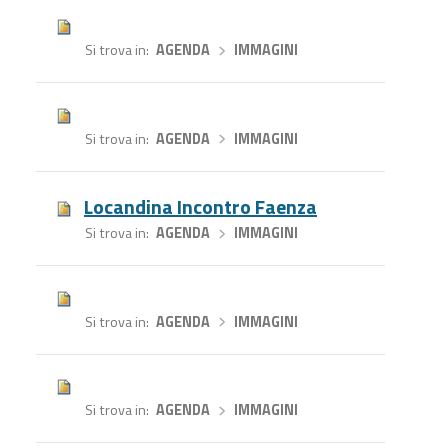
Si trova in
AGENDA
›
IMMAGINI
Si trova in
AGENDA
›
IMMAGINI
Locandina Incontro Faenza
Si trova in
AGENDA
›
IMMAGINI
Si trova in
AGENDA
›
IMMAGINI
Si trova in
AGENDA
›
IMMAGINI