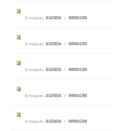
Si trova in
AGENDA
›
IMMAGINI
Si trova in
AGENDA
›
IMMAGINI
Si trova in
AGENDA
›
IMMAGINI
Si trova in
AGENDA
›
IMMAGINI
Si trova in
AGENDA
›
IMMAGINI