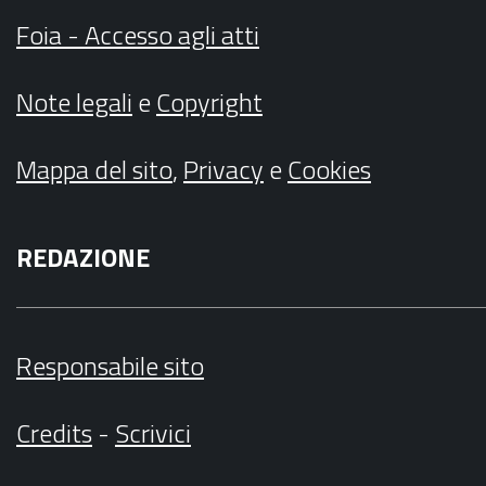
Foia - Accesso agli atti
Note legali
e
Copyright
Mappa del sito
,
Privacy
e
Cookies
REDAZIONE
Responsabile sito
Credits
-
Scrivici