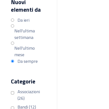
Nuovi
elementi da
Da ieri
Nell'ultima
settimana
Nell'ultimo
mese
Da sempre
Categorie
Associazioni
(26)
Bandi (12)