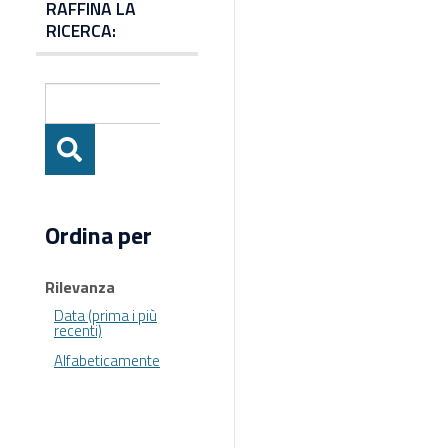
RAFFINA LA
RICERCA:
Ordina per
Rilevanza
Data (prima i più
recenti)
Alfabeticamente