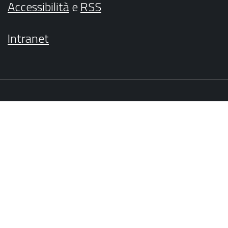
Accessibilità
e
RSS
Intranet