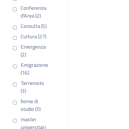
Conferenza
d'Area (2)
Consulta (5)
Cultura (27)
Emergenza
(2)
Emigrazione
(16)
Terremoto
(3)
borse di
studio (3)
master
universitari