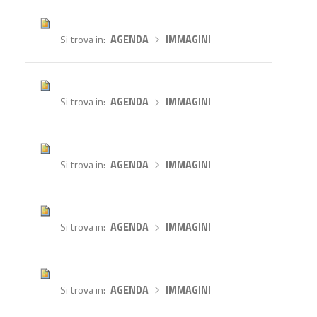
Si trova in
AGENDA
›
IMMAGINI
Si trova in
AGENDA
›
IMMAGINI
Si trova in
AGENDA
›
IMMAGINI
Si trova in
AGENDA
›
IMMAGINI
Si trova in
AGENDA
›
IMMAGINI