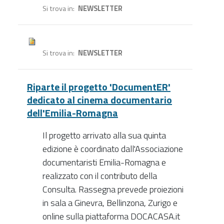
Si trova in
NEWSLETTER
Si trova in
NEWSLETTER
Riparte il progetto 'DocumentER'
dedicato al cinema documentario
dell'Emilia-Romagna
Il progetto arrivato alla sua quinta
edizione è coordinato dall'Associazione
documentaristi Emilia-Romagna e
realizzato con il contributo della
Consulta. Rassegna prevede proiezioni
in sala a Ginevra, Bellinzona, Zurigo e
online sulla piattaforma DOCACASA.it