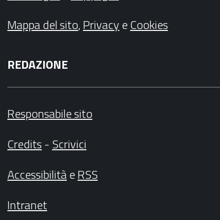
Mappa del sito
,
Privacy
e
Cookies
REDAZIONE
Responsabile sito
Credits
-
Scrivici
Accessibilità
e
RSS
Intranet