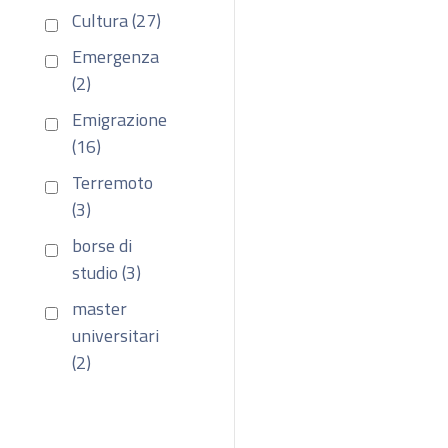
Cultura (27)
Emergenza
(2)
Emigrazione
(16)
Terremoto
(3)
borse di
studio (3)
master
universitari
(2)