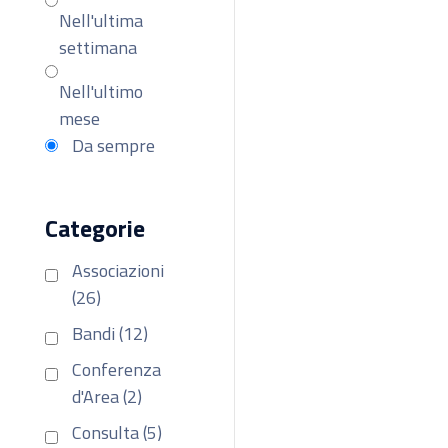
Nell'ultima
settimana
Nell'ultimo
mese
Da sempre
Categorie
Associazioni
(26)
Bandi (12)
Conferenza
d'Area (2)
Consulta (5)