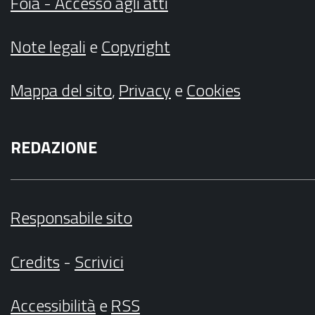
Foia - Accesso agli atti
Note legali
e
Copyright
Mappa del sito
,
Privacy
e
Cookies
REDAZIONE
Responsabile sito
Credits
-
Scrivici
Accessibilità
e
RSS