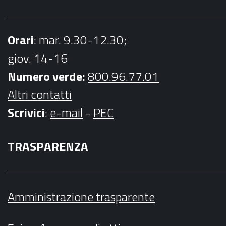
Orari
: mar. 9.30-12.30;
giov. 14-16
Numero verde:
800.96.77.01
Altri contatti
Scrivici
:
e-mail
-
PEC
TRASPARENZA
Amministrazione trasparente