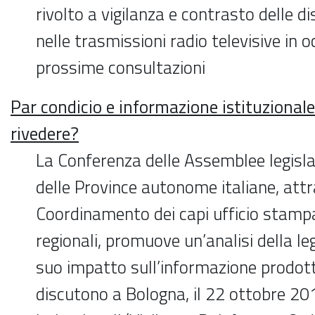
rivolto a vigilanza e contrasto delle di
nelle trasmissioni radio televisive in 
prossime consultazioni
Par condicio e informazione istituzionale
rivedere?
La Conferenza delle Assemblee legislat
delle Province autonome italiane, attr
Coordinamento dei capi ufficio stamp
regionali, promuove un’analisi della l
suo impatto sull’informazione prodott
discutono a Bologna, il 22 ottobre 2018