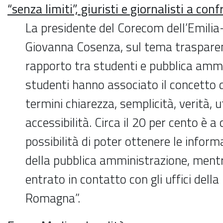
“senza limiti”, giuristi e giornalisti a co
La presidente del Corecom dell’Emili
Giovanna Cosenza, sul tema trasparen
rapporto tra studenti e pubblica ammin
studenti hanno associato il concetto 
termini chiarezza, semplicità, verità, ut
accessibilità. Circa il 20 per cento è 
possibilità di poter ottenere le inform
della pubblica amministrazione, mentr
entrato in contatto con gli uffici dell
Romagna”.