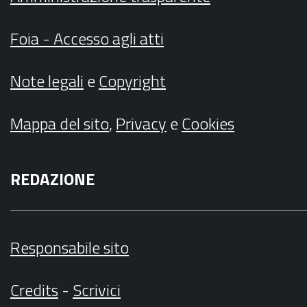
Foia - Accesso agli atti
Note legali
e
Copyright
Mappa del sito
,
Privacy
e
Cookies
REDAZIONE
Responsabile sito
Credits
-
Scrivici