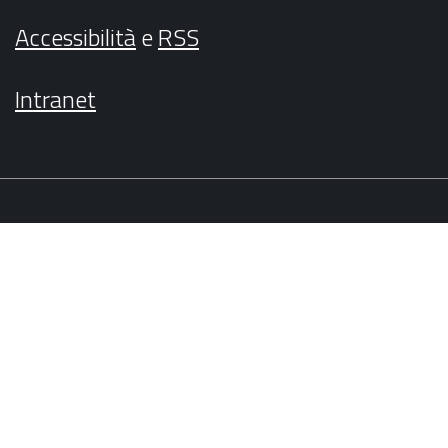
Accessibilità
e
RSS
Intranet