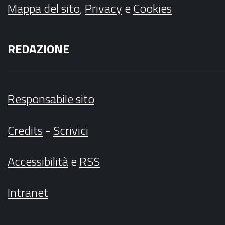
Mappa del sito
,
Privacy
e
Cookies
REDAZIONE
Responsabile sito
Credits
-
Scrivici
Accessibilità
e
RSS
Intranet