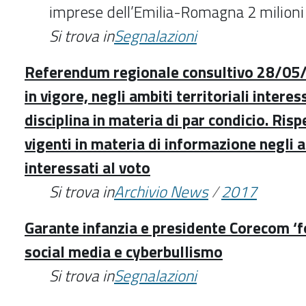
imprese dell’Emilia-Romagna 2 milioni
Si trova in
Segnalazioni
Referendum regionale consultivo 28/05/2
in vigore, negli ambiti territoriali interess
disciplina in materia di par condicio. Risp
vigenti in materia di informazione negli 
interessati al voto
Si trova in
Archivio News
/
2017
Garante infanzia e presidente Corecom ‘f
social media e cyberbullismo
Si trova in
Segnalazioni