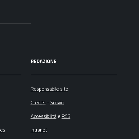
REDAZIONE
Responsabile sito
Credits
-
Scrivici
Accessibilità
e
RSS
ies
Intranet