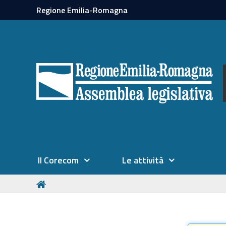
Regione Emilia-Romagna
Il Corecom
Le attività