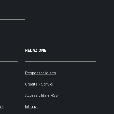
REDAZIONE
Responsabile sito
Credits
-
Scrivici
Accessibilità
e
RSS
ies
Intranet