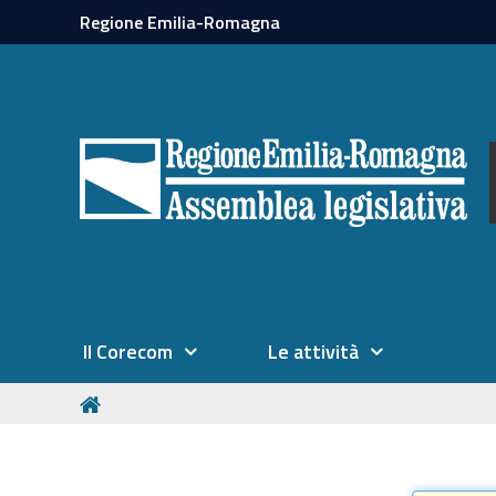
Regione Emilia-Romagna
Il Corecom
Le attività