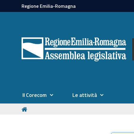
Regione Emilia-Romagna
Il Corecom
Le attività