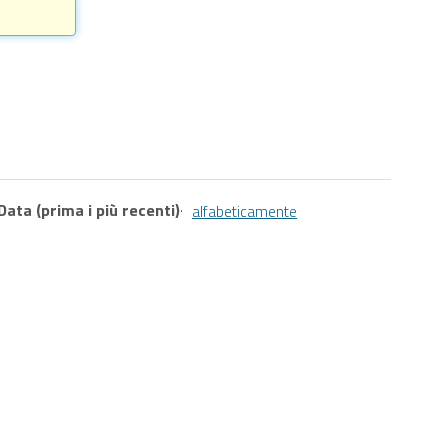
Data (prima i più recenti)
·
alfabeticamente