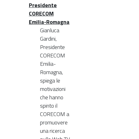
Presidente
CORECOM
Emilia-Romagna
Gianluca
Gardini,
Presidente
CORECOM
Emilia-
Romagna,
spiega le
motivazioni
che hanno
spinto il
CORECOM a
promuovere
una ricerca