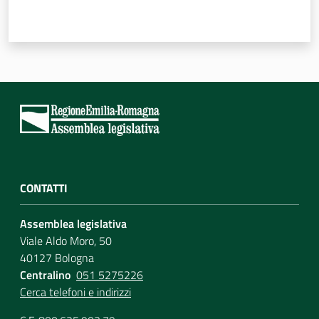
CONTATTI
Assemblea legislativa
Viale Aldo Moro, 50
40127 Bologna
Centralino
051 5275226
Cerca telefoni e indirizzi