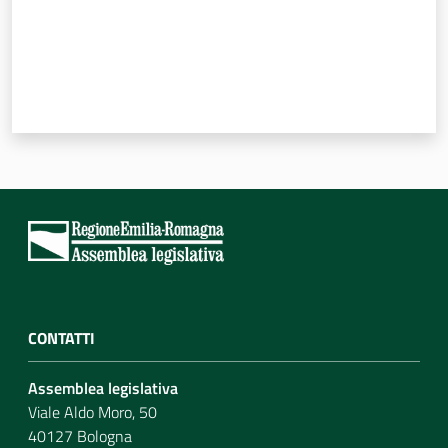
CONTATTI
Assemblea legislativa
Viale Aldo Moro, 50
40127 Bologna