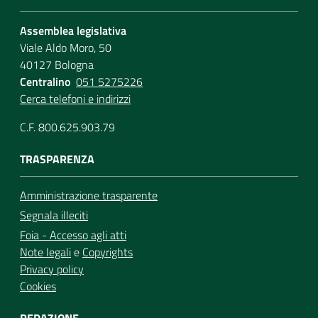
Assemblea legislativa
Viale Aldo Moro, 50
40127 Bologna
Centralino
051 5275226
Cerca telefoni e indirizzi
C.F. 800.625.903.79
TRASPARENZA
Amministrazione trasparente
Segnala illeciti
Foia - Accesso agli atti
Note legali
e
Copyrights
Privacy policy
Cookies