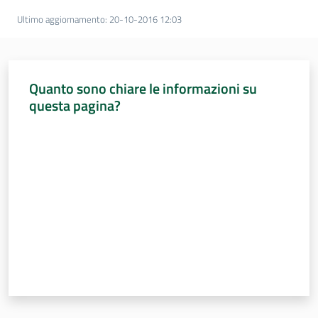
Ultimo aggiornamento
:
20-10-2016 12:03
Quanto sono chiare le informazioni su
questa pagina?
Valuta da 1 a 5 stelle