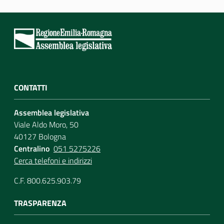
CONTATTI
Assemblea legislativa
Viale Aldo Moro, 50
40127 Bologna
Centralino
051 5275226
Cerca telefoni e indirizzi
C.F. 800.625.903.79
TRASPARENZA