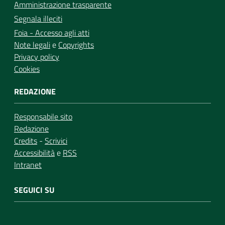
Amministrazione trasparente
Segnala illeciti
Foia - Accesso agli atti
Note legali
e
Copyrights
Privacy policy
Cookies
REDAZIONE
Responsabile sito
Redazione
Credits
-
Scrivici
Accessibilità
e
RSS
Intranet
SEGUICI SU