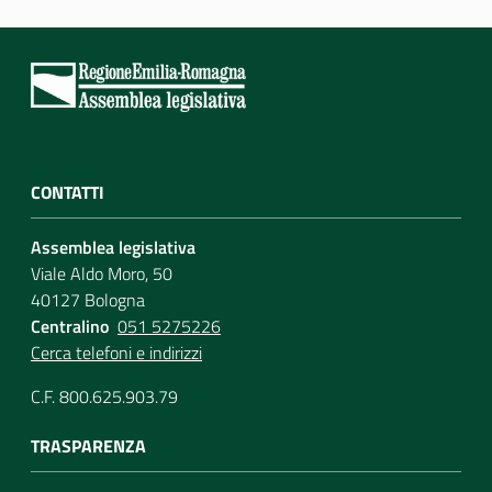
CONTATTI
Assemblea legislativa
Viale Aldo Moro, 50
40127 Bologna
Centralino
051 5275226
Cerca telefoni e indirizzi
C.F. 800.625.903.79
TRASPARENZA