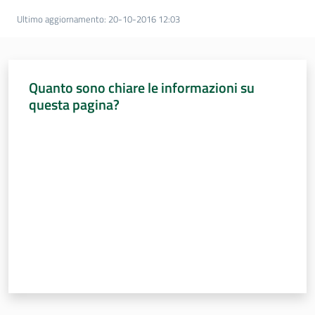
Ultimo aggiornamento
:
20-10-2016 12:03
Quanto sono chiare le informazioni su
questa pagina?
Valuta da 1 a 5 stelle