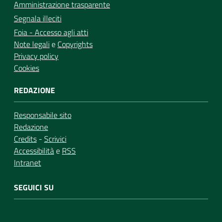
Amministrazione trasparente
Segnala illeciti
Foia - Accesso agli atti
Note legali
e
Copyrights
Privacy policy
Cookies
REDAZIONE
Responsabile sito
Redazione
Credits
-
Scrivici
Accessibilità
e
RSS
Intranet
SEGUICI SU