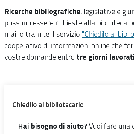
Ricerche bibliografiche
, legislative e giu
possono essere richieste alla biblioteca pe
mail o tramite il servizio
"Chiedilo al bibli
cooperativo di informazioni online che for
vostre domande entro
tre giorni lavorat
Chiedilo al bibliotecario
Hai bisogno di aiuto?
Vuoi fare una