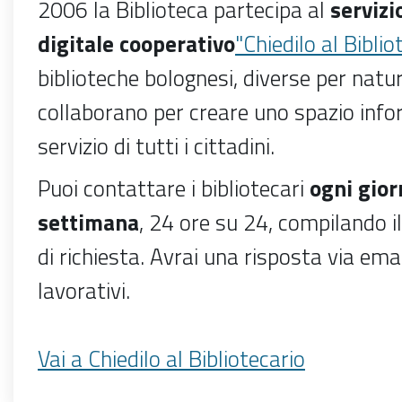
2006 la Biblioteca partecipa al
servizi
digitale cooperativo
"Chiedilo al Biblio
biblioteche bolognesi, diverse per natu
collaborano per creare uno spazio infor
servizio di tutti i cittadini.
Puoi contattare i bibliotecari
ogni gior
settimana
, 24 ore su 24, compilando i
di
richiesta
. Avrai una risposta via emai
lavorativi.
Vai a Chiedilo al Bibliotecario