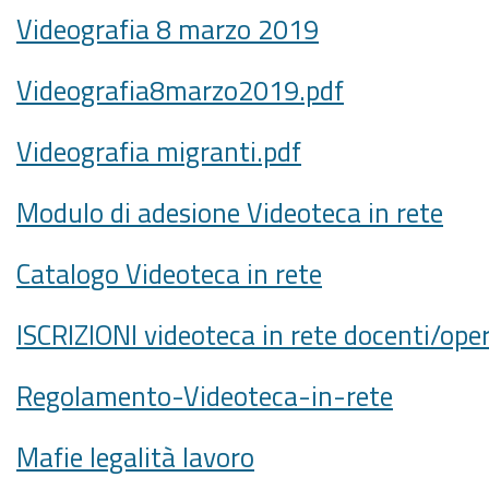
Videografia 8 marzo 2019
Videografia8marzo2019.pdf
Videografia migranti.pdf
Modulo di adesione Videoteca in rete
Catalogo Videoteca in rete
ISCRIZIONI videoteca in rete docenti/ope
Regolamento-Videoteca-in-rete
Mafie legalità lavoro