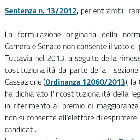
Sentenza n. 13/2012
,
per entrambi i ra
La formulazione originaria della norm
Camera e Senato non consente il voto di 
Tuttavia nel 2013, a seguito della rimess
costituzionalità da parte della I sezione 
Cassazione (
Ordinanza 12060/2013
), l
ha dichiarato l'incostituzionalità della l
in riferimento al premio di maggioranza 
non si consente all’elettore di esprimere
candidati.