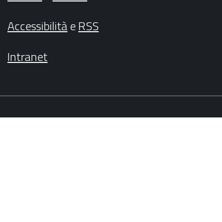
Accessibilità
e
RSS
Intranet