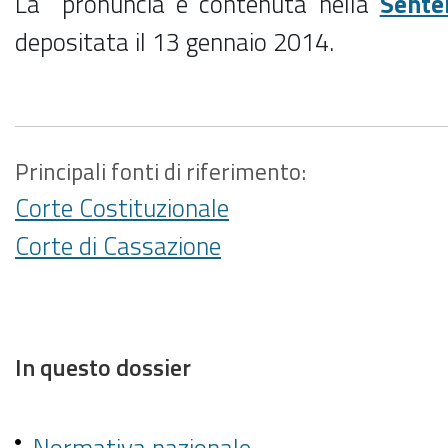
La pronuncia è contenuta nella
Sente
depositata il 13 gennaio 2014.
Principali fonti di riferimento:
Corte Costituzionale
Corte di Cassazione
In questo dossier
Normativa nazionale