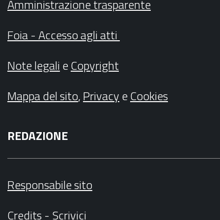
Amministrazione trasparente
Foia - Accesso agli atti
Note legali
e
Copyright
Mappa del sito
,
Privacy
e
Cookies
REDAZIONE
Responsabile sito
Credits
-
Scrivici