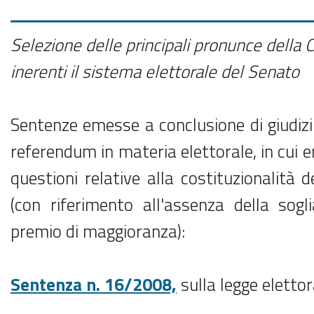
Selezione delle principali pronunce della 
inerenti il sistema elettorale del Senato
Sentenze emesse a conclusione di giudizi 
referendum in materia elettorale, in cui 
questioni relative alla costituzionalità d
(con riferimento all'assenza della sogl
premio di maggioranza):
Sentenza n. 16/2008,
sulla legge eletto