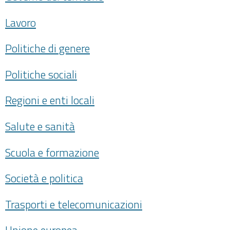
Lavoro
Politiche di genere
Politiche sociali
Regioni e enti locali
Salute e sanità
Scuola e formazione
Società e politica
Trasporti e telecomunicazioni