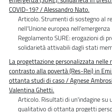
COVID-19? / Alessandro Nato.
Articolo. Strumenti di sostegno al r
nell'Unione europea nell'emergenza 
Regolamento SURE: erogazioni di pre
solidarietà attivabili dagli stati me
La progettazione personalizzata nelle 
contrasto alla povertà (Res-Rei) in E
ottanta studi di caso / Agnese Ambrosi
Valentina Ghetti.
Articolo. Risultati di un'indagine s
qualitativo di ottanta progetti perso