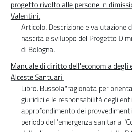
progetto rivolto alle persone in dimissi
Valentini.
Articolo. Descrizione e valutazione d
nascita e sviluppo del Progetto Dimi
di Bologna.
Manuale di diritto dell'economia degli e
Alceste Santuari.
Libro. Bussola"ragionata per orientars
giuridici e le responsabilità degli en
approfondimento dei provvedimenti
periodo dell'emergenza sanitaria "Co