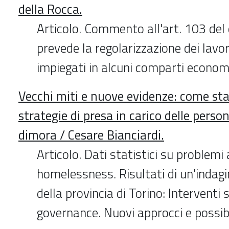
della Rocca.
Articolo. Commento all'art. 103 del
prevede la regolarizzazione dei lavor
impiegati in alcuni comparti economi
Vecchi miti e nuove evidenze: come st
strategie di presa in carico delle perso
dimora / Cesare Bianciardi.
Articolo. Dati statistici su problemi 
homelessness. Risultati di un'indag
della provincia di Torino: Interventi s
governance. Nuovi approcci e possibi