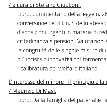
/ a cura di Stefano Giubboni.
Libro. Commentario della legge n. 2
conversione del d.l. n. 4 dello stess
disposizioni urgenti in materia di red
cittadinanza e pensioni. Valutazioni
la congruità delle singole misure di 
più incisivi e innovativi del torment
ricalibratura del welfare italiano.
L'interesse del minore : il principio e l
/ Maurizio Di Masi.
Libro. Dalla famiglia del pater alle f