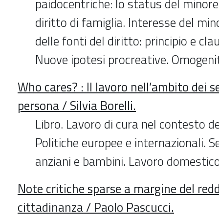
paidocentriche: lo status del minore 
diritto di famiglia. Interesse del mi
delle fonti del diritto: principio e cl
Nuove ipotesi procreative. Omogenit
Who cares? : Il lavoro nell’ambito dei se
persona / Silvia Borelli.
Libro. Lavoro di cura nel contesto de
Politiche europee e internazionali. Se
anziani e bambini. Lavoro domestico
Note critiche sparse a margine del redd
cittadinanza / Paolo Pascucci.