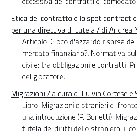
eccessiva dei contratti di comodato
Etica del contratto e lo spot contract d
per una direttiva di tutela / di Andrea 
Articolo. Gioco d'azzardo risorsa del
mercato finanziario?. Normativa sul
civile: tra obbligazioni e contratti. Pr
del giocatore.
Migrazioni / a cura di Fulvio Cortese 
Libro. Migrazioni e stranieri di front
una introduzione (P. Bonetti). Migrazi
tutela dei diritti dello straniero: il c