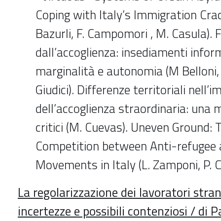
Coping with Italy’s Immigration Cra
Bazurli, F. Campomori , M. Casula). 
dall’accoglienza: insediamenti informa
marginalità e autonomia (M Belloni, 
Giudici). Differenze territoriali nell
dell’accoglienza straordinaria: una 
critici (M. Cuevas). Uneven Ground
Competition between Anti-refugee a
Movements in Italy (L. Zamponi, P. C
La regolarizzazione dei lavoratori stran
incertezze e possibili contenziosi / di