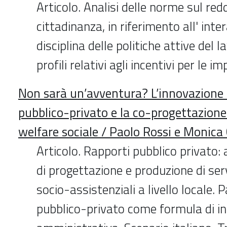
Articolo. Analisi delle norme sul redd
cittadinanza, in riferimento all' inte
disciplina delle politiche attive del l
profili relativi agli incentivi per le im
Non sarà un’avventura? L’innovazione 
pubblico-privato e la co-progettazione 
welfare sociale / Paolo Rossi e Monica
Articolo. Rapporti pubblico privato: 
di progettazione e produzione di serv
socio-assistenziali a livello locale. 
pubblico-privato come formula di i