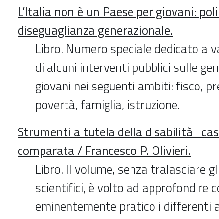
L’Italia non è un Paese per giovani: pol
diseguaglianza generazionale.
Libro. Numero speciale dedicato a va
di alcuni interventi pubblici sulle ge
giovani nei seguenti ambiti: fisco, pr
povertà, famiglia, istruzione.
Strumenti a tutela della disabilità : cas
comparata / Francesco P. Olivieri.
Libro. Il volume, senza tralasciare g
scientifici, è volto ad approfondire c
eminentemente pratico i differenti as