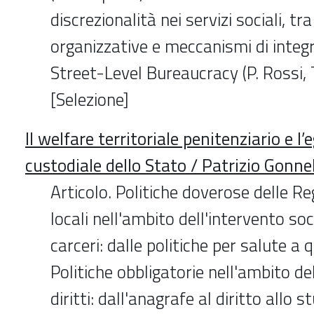
discrezionalità nei servizi sociali, tra
organizzative e meccanismi di integr
Street-Level Bureaucracy (P. Rossi, T
[Selezione]
Il welfare territoriale penitenziario e l
custodiale dello Stato / Patrizio Gonne
Articolo. Politiche doverose delle Reg
locali nell'ambito dell'intervento soc
carceri: dalle politiche per salute a q
Politiche obbligatorie nell'ambito del
diritti: dall'anagrafe al diritto allo s