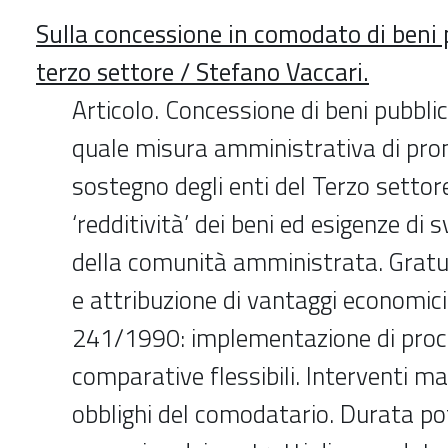
Sulla concessione in comodato di beni p
terzo settore / Stefano Vaccari.
Articolo. Concessione di beni pubbli
quale misura amministrativa di pro
sostegno degli enti del Terzo settore
‘redditività’ dei beni ed esigenze di 
della comunità amministrata. Grat
e attribuzione di vantaggi economici e
241/1990: implementazione di pro
comparative flessibili. Interventi ma
obblighi del comodatario. Durata p