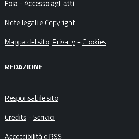
Foia - Accesso agli atti
Note legali
e
Copyright
Mappa del sito
,
Privacy
e
Cookies
REDAZIONE
Responsabile sito
Credits
-
Scrivici
Accessibilità
e
RSS