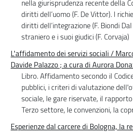
nella giurisprudenza recente della C
diritti dell’uomo (F. De Vittor). I richi
diritti dell’integrazione (F. Biondi Da
straniero e i suoi giudici (F. Corvaja)
L'affidamento dei servizi sociali / Marc
Davide Palazzo ; a cura di Aurora Dona
Libro. Affidamento secondo il Codice
pubblici, i criteri di valutazione dell'
sociale, le gare riservate, il rapport
Terzo settore, le convenzioni, la co
Esperienze dal carcere di Bologna, la re