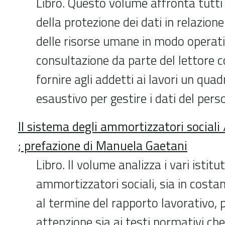
Libro. Questo volume affronta tutti i
della protezione dei dati in relazione
delle risorse umane in modo operati
consultazione da parte del lettore co
fornire agli addetti ai lavori un qua
esaustivo per gestire i dati del pers
Il sistema degli ammortizzatori social
; prefazione di Manuela Gaetani
Libro. Il volume analizza i vari istitu
ammortizzatori sociali, sia in costa
al termine del rapporto lavorativo,
attenzione sia ai testi normativi che 