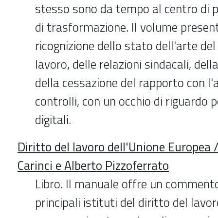
stesso sono da tempo al centro di p
di trasformazione. Il volume presen
ricognizione dello stato dell'arte del
lavoro, delle relazioni sindacali, dell
della cessazione del rapporto con l'a
controlli, con un occhio di riguardo 
digitali.
Diritto del lavoro dell'Unione Europea 
Carinci e Alberto Pizzoferrato
Libro. Il manuale offre un commento
principali istituti del diritto del lavo