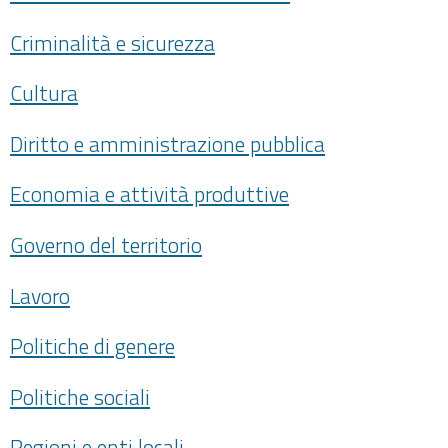
Criminalità e sicurezza
Cultura
Diritto e amministrazione pubblica
Economia e attività produttive
Governo del territorio
Lavoro
Politiche di genere
Politiche sociali
Regioni e enti locali