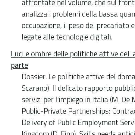
affrontate nel volume, che sul front
analizza i problemi della bassa quant
occupazione, il peso del precariato e
legate alle tecnologie digitali.
Luci e ombre delle politiche attive del
parte
Dossier. Le politiche attive del domani
Scarano). Il delicato rapporto pubbli
servizi per l'impiego in Italia (M. De M
Public-Private Partnerships: Contra
Delivery of Public Employment Servi
Kingdom (D. Finn). Skills needs antic