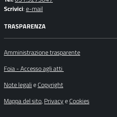
Scrivici
:
e-mail
TRASPARENZA
Amministrazione trasparente
Foia - Accesso agli atti
Note legali
e
Copyright
Mappa del sito
,
Privacy
e
Cookies