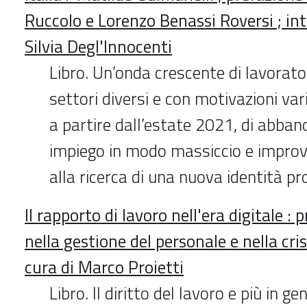
Ruccolo e Lorenzo Benassi Roversi ; in
Silvia Degl'Innocenti
Libro. Un’onda crescente di lavorato
settori diversi e con motivazioni var
a partire dall’estate 2021, di abban
impiego in modo massiccio e improv
alla ricerca di una nuova identità pr
Il rapporto di lavoro nell'era digitale : p
nella gestione del personale e nella cri
cura di Marco Proietti
Libro. Il diritto del lavoro e più in ge