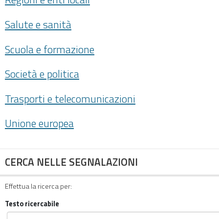
Salute e sanità
Scuola e formazione
Società e politica
Trasporti e telecomunicazioni
Unione europea
CERCA NELLE SEGNALAZIONI
Effettua la ricerca per:
Testo ricercabile