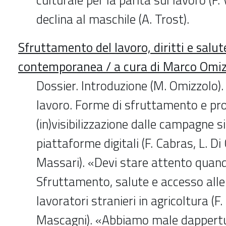
declina al maschile (A. Trost).
Sfruttamento del lavoro, diritti e salut
contemporanea / a cura di Marco Omiz
Dossier. Introduzione (M. Omizzolo).
lavoro. Forme di sfruttamento e pro
(in)visibilizzazione dalle campagne si
piattaforme digitali (F. Cabras, L. Di
Massari). «Devi stare attento quand
Sfruttamento, salute e accesso alle
lavoratori stranieri in agricoltura (F. 
Mascagni). «Abbiamo male dappert