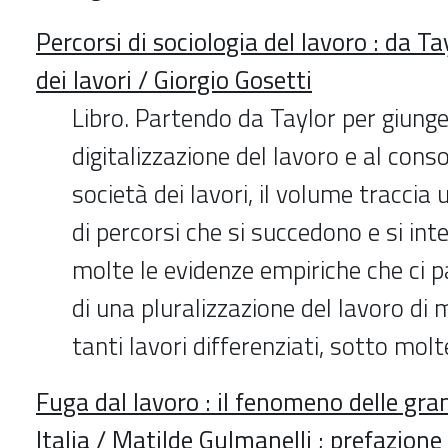
Percorsi di sociologia del lavoro : da Ta
dei lavori / Giorgio Gosetti
Libro. Partendo da Taylor per giunge
digitalizzazione del lavoro e al con
società dei lavori, il volume traccia 
di percorsi che si succedono e si in
molte le evidenze empiriche che ci 
di una pluralizzazione del lavoro di 
tanti lavori differenziati, sotto moltep
Fuga dal lavoro : il fenomeno delle gran
Italia / Matilde Gulmanelli ; prefazione