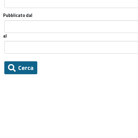
Pubblicato dal
al