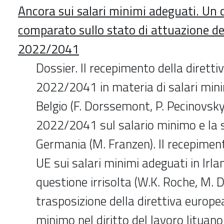
Ancora sui salari minimi adeguati. Un
comparato sullo stato di attuazione del
2022/2041
Dossier. Il recepimento della diretti
2022/2041 in materia di salari mini
Belgio (F. Dorssemont, P. Pecinovsky)
2022/2041 sul salario minimo e la 
Germania (M. Franzen). Il recepiment
UE sui salari minimi adeguati in Irla
questione irrisolta (W.K. Roche, M. 
trasposizione della direttiva europea
minimo nel diritto del lavoro lituano (