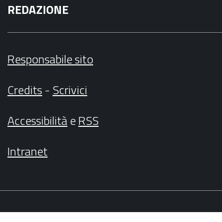
REDAZIONE
Responsabile sito
Credits
-
Scrivici
Accessibilità
e
RSS
Intranet