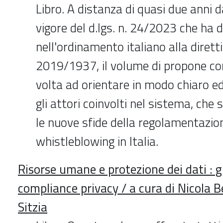
Libro. A distanza di quasi due anni d
vigore del d.lgs. n. 24/2023 che ha 
nell'ordinamento italiano alla dirett
2019/1937, il volume di propone c
volta ad orientare in modo chiaro ed
gli attori coinvolti nel sistema, che
le nuove sfide della regolamentazio
whistleblowing in Italia.
Risorse umane e protezione dei dati : g
compliance privacy / a cura di Nicola 
Sitzia