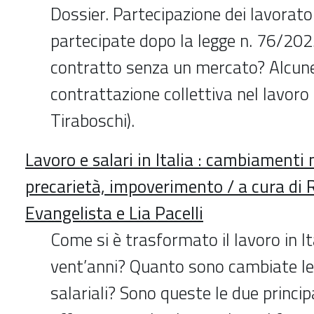
Dossier. Partecipazione dei lavorato
partecipate dopo la legge n. 76/2025
contratto senza un mercato? Alcune 
contrattazione collettiva nel lavoro
Tiraboschi).
Lavoro e salari in Italia : cambiamenti 
precarietà, impoverimento / a cura di 
Evangelista e Lia Pacelli
Come si è trasformato il lavoro in Ita
vent’anni? Quanto sono cambiate l
salariali? Sono queste le due princi