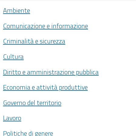
Ambiente
Comunicazione e informazione
Criminalità e sicurezza
Cultura
Diritto e amministrazione pubblica
Economia e attività produttive
Governo del territorio
Lavoro
Politiche di genere