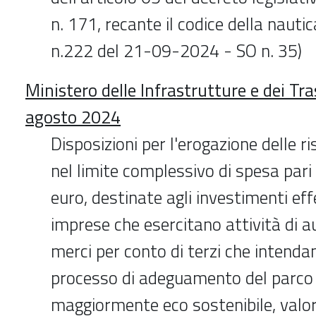
n. 171, recante il codice della nauti
n.222 del 21-09-2024 - SO n. 35)
Ministero delle Infrastrutture e dei Tra
agosto 2024
Disposizioni per l'erogazione delle ri
nel limite complessivo di spesa pari 
euro, destinate agli investimenti eff
imprese che esercitano attività di a
merci per conto di terzi che intenda
processo di adeguamento del parco 
maggiormente eco sostenibile, valo