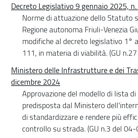
Decreto Legislativo 9 gennaio 2025, n.
Norme di attuazione dello Statuto s
Regione autonoma Friuli-Venezia Giu
modifiche al decreto legislativo 1° a
111, in materia di viabilità. (GU n.
Ministero delle Infrastrutture e dei Tr
dicembre 2024
Approvazione del modello di lista di
predisposta dal Ministero dell'intern
di standardizzare e rendere più effici
controllo su strada. (GU n.3 del 04