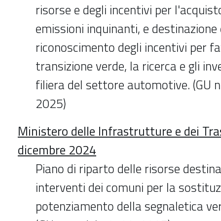
risorse e degli incentivi per l'acquist
emissioni inquinanti, e destinazione 
riconoscimento degli incentivi per fa
transizione verde, la ricerca e gli in
filiera del settore automotive. (GU 
2025)
Ministero delle Infrastrutture e dei Tr
dicembre 2024
Piano di riparto delle risorse desti
interventi dei comuni per la sostituz
potenziamento della segnaletica vert