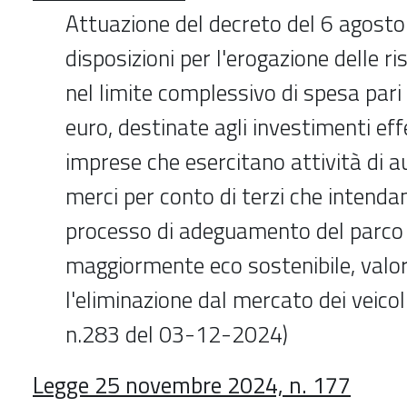
Attuazione del decreto del 6 agost
disposizioni per l'erogazione delle ri
nel limite complessivo di spesa pari 
euro, destinate agli investimenti eff
imprese che esercitano attività di a
merci per conto di terzi che intenda
processo di adeguamento del parco 
maggiormente eco sostenibile, valo
l'eliminazione dal mercato dei veicoli
n.283 del 03-12-2024)
Legge 25 novembre 2024, n. 177