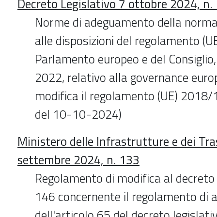
Decreto Legislativo 7 ottobre 2024, n.
Norme di adeguamento della normat
alle disposizioni del regolamento (
Parlamento europeo e del Consiglio
2022, relativo alla governance europ
modifica il regolamento (UE) 2018/
del 10-10-2024)
Ministero delle Infrastrutture e dei Tr
settembre 2024, n. 133
Regolamento di modifica al decreto 
146 concernente il regolamento di 
dell'articolo 65 del decreto legislati