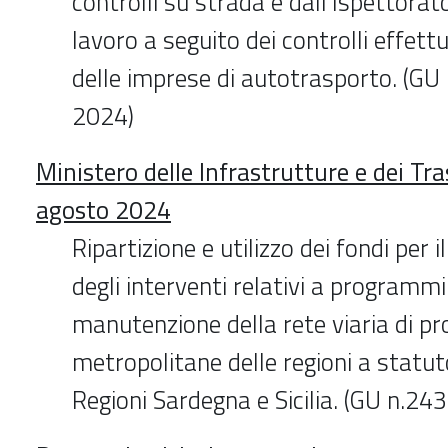
controlli su strada e dall'Ispettorat
lavoro a seguito dei controlli effett
delle imprese di autotrasporto. (GU
2024)
Ministero delle Infrastrutture e dei Tra
agosto 2024
Ripartizione e utilizzo dei fondi per 
degli interventi relativi a programmi
manutenzione della rete viaria di pro
metropolitane delle regioni a statuto
Regioni Sardegna e Sicilia. (GU n.2