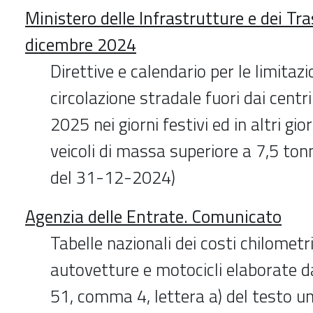
Ministero delle Infrastrutture e dei Tr
dicembre 2024
Direttive e calendario per le limitazi
circolazione stradale fuori dai centri
2025 nei giorni festivi ed in altri gior
veicoli di massa superiore a 7,5 ton
del 31-12-2024)
Agenzia delle Entrate. Comunicato
Tabelle nazionali dei costi chilometric
autovetture e motocicli elaborate da
51, comma 4, lettera a) del testo u