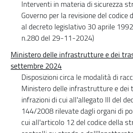
Interventi in materia di sicurezza st
Governo per la revisione del codice d
al decreto legislativo 30 aprile 1992
n.280 del 29-11-2024)
Ministero delle infrastrutture e dei tra
settembre 2024
Disposizioni circa le modalità di rac
Ministero delle infrastrutture e dei 
infrazioni di cui all'allegato III del de
144/2008 rilevate dagli organi di pol
cui all'articolo 12 del codice della s