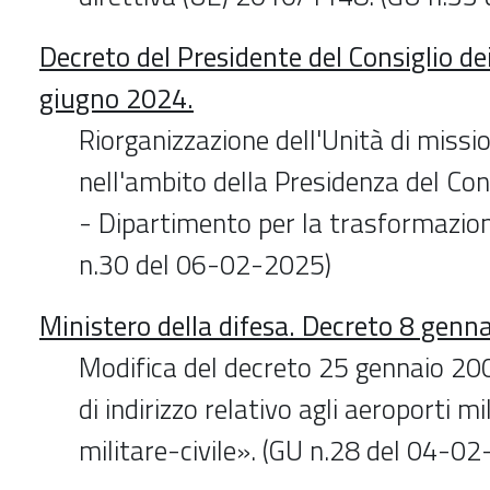
Decreto del Presidente del Consiglio dei
giugno 2024.
Riorganizzazione dell'Unità di missi
nell'ambito della Presidenza del Cons
- Dipartimento per la trasformazione
n.30 del 06-02-2025)
Ministero della difesa. Decreto 8 genn
Modifica del decreto 25 gennaio 20
di indirizzo relativo agli aeroporti mi
militare-civile». (GU n.28 del 04-0