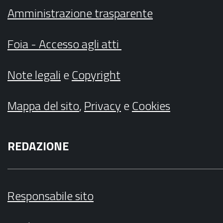
Amministrazione trasparente
Foia - Accesso agli atti
Note legali
e
Copyright
Mappa del sito
,
Privacy
e
Cookies
REDAZIONE
Responsabile sito