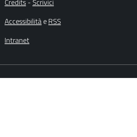
Credits
-
Scrivici
Accessibilità
e
RSS
Intranet