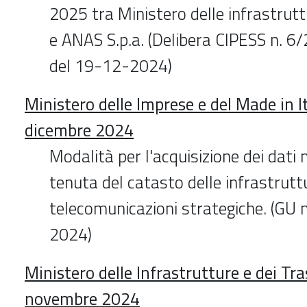
2025 tra Ministero delle infrastrutt
e ANAS S.p.a. (Delibera CIPESS n. 6
del 19-12-2024)
Ministero delle Imprese e del Made in I
dicembre 2024
Modalità per l'acquisizione dei dati 
tenuta del catasto delle infrastrutt
telecomunicazioni strategiche. (GU
2024)
Ministero delle Infrastrutture e dei Tr
novembre 2024