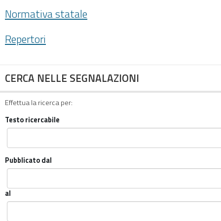
Normativa statale
Repertori
CERCA NELLE SEGNALAZIONI
Effettua la ricerca per:
Testo ricercabile
Pubblicato dal
al