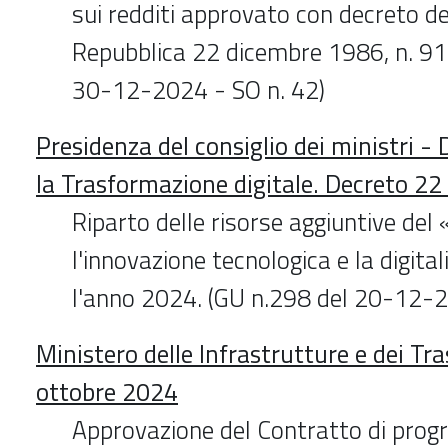
sui redditi approvato con decreto de
Repubblica 22 dicembre 1986, n. 91
30-12-2024 - SO n. 42)
Presidenza del consiglio dei ministri -
la Trasformazione digitale. Decreto 2
Riparto delle risorse aggiuntive del
l'innovazione tecnologica e la digita
l'anno 2024. (GU n.298 del 20-12-
Ministero delle Infrastrutture e dei Tr
ottobre 2024
Approvazione del Contratto di pr