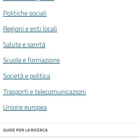
Politiche sociali
Regioni e enti locali
Salute e sanità
Scuola e formazione
Società e politica
Trasporti e telecomunicazioni
Unione europea
GUIDE PER LA RICERCA