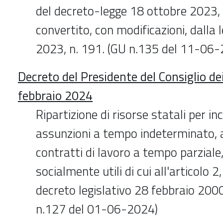
del decreto-legge 18 ottobre 2023, 
convertito, con modificazioni, dalla
2023, n. 191. (GU n.135 del 11-06
Decreto del Presidente del Consiglio de
febbraio 2024
Ripartizione di risorse statali per inc
assunzioni a tempo indeterminato, 
contratti di lavoro a tempo parziale,
socialmente utili di cui all'articolo 
decreto legislativo 28 febbraio 2000
n.127 del 01-06-2024)