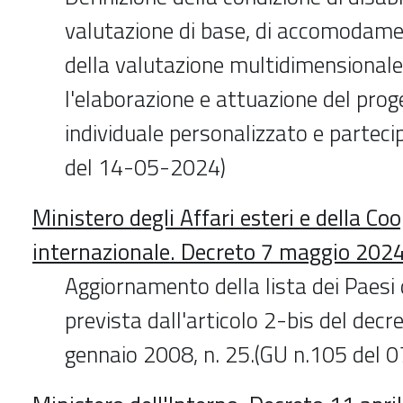
valutazione di base, di accomodame
della valutazione multidimensionale
l'elaborazione e attuazione del proge
individuale personalizzato e parteci
del 14-05-2024)
Ministero degli Affari esteri e della Co
internazionale. Decreto 7 maggio 202
Aggiornamento della lista dei Paesi d
prevista dall'articolo 2-bis del decr
gennaio 2008, n. 25.(GU n.105 del