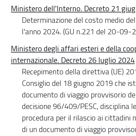
Ministero dell'Interno. Decreto 21 gi
Determinazione del costo medio del
l'anno 2024. (GU n.221 del 20-09-
Ministero degli affari esteri e della co
internazionale. Decreto 26 luglio 2024
Recepimento della direttiva (UE) 2
Consiglio del 18 giugno 2019 che ist
documento di viaggio provvisorio del
decisione 96/409/PESC, disciplina le
procedura per il rilascio ai cittadini
di un documento di viaggio provvisor