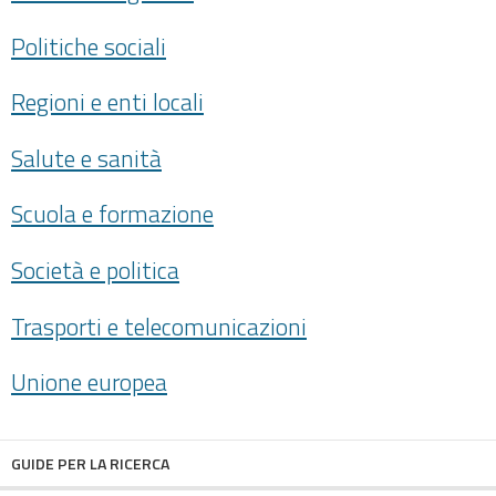
Politiche sociali
Regioni e enti locali
Salute e sanità
Scuola e formazione
Società e politica
Trasporti e telecomunicazioni
Unione europea
GUIDE PER LA RICERCA