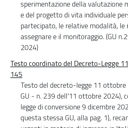
sperimentazione della valutazione 
e del progetto di vita individuale pe
partecipato, le relative modalità, le
assegnare e il monitoraggio. (GU n.
2024)
Testo coordinato del Decreto-Legge 11
145
Testo del decreto-legge 11 ottobre 
GU - n. 239 dell'11 ottobre 2024), c
legge di conversione 9 dicembre 2024
questa stessa GU, alla pag. 1), reca