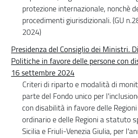
protezione internazionale, nonchè dei
procedimenti giurisdizionali. (GU n.
2024)
Presidenza del Consiglio dei Ministri. 
Politiche in favore delle persone con di
16 settembre 2024
Criteri di riparto e modalità di moni
parte del Fondo unico per l'inclusio
con disabilità in favore delle Region
ordinario e delle Regioni a statuto 
Sicilia e Friuli-Venezia Giulia, per l'a