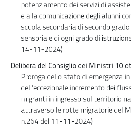
potenziamento dei servizi di assist
e alla comunicazione degli alunni con
scuola secondaria di secondo grado 
sensoriale di ogni grado di istruzione
14-11-2024)
Delibera del Consiglio dei Ministri 10 
Proroga dello stato di emergenza i
dell'eccezionale incremento dei flus
migranti in ingresso sul territorio n
attraverso le rotte migratorie del 
n.264 del 11-11-2024)