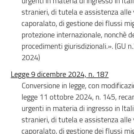
urgenti in materia di ingresso in Ital
stranieri, di tutela e assistenza alle 
caporalato, di gestione dei flussi mig
protezione internazionale, nonchè dei
procedimenti giurisdizionali.». (GU 
2024)
Legge 9 dicembre 2024, n. 187
Conversione in legge, con modificazi
legge 11 ottobre 2024, n. 145, recan
urgenti in materia di ingresso in Ital
stranieri, di tutela e assistenza alle 
caporalato, di gestione dei flussi mig