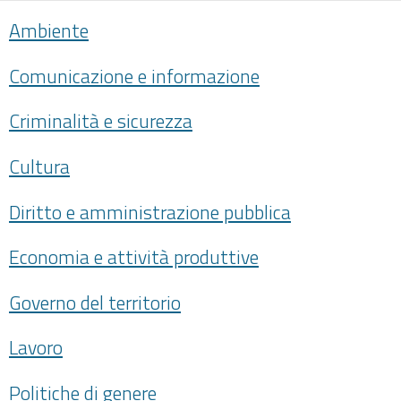
Ambiente
Comunicazione e informazione
Criminalità e sicurezza
Cultura
Diritto e amministrazione pubblica
Economia e attività produttive
Governo del territorio
Lavoro
Politiche di genere