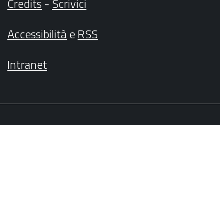
Credits
-
Scrivici
Accessibilità
e
RSS
Intranet