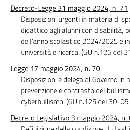
Decreto-Legge 31 maggio 2024, n. 71
Disposizioni urgenti in materia di sp
didattico agli alunni con disabilità, p
dell'anno scolastico 2024/2025 e in
università e ricerca. (GU n.126 del
Legge 17 maggio 2024, n. 70
Disposizioni e delega al Governo in 
prevenzione e contrasto del bullism
cyberbullismo. (GU n.125 del 30-0
Decreto Legislativo 3 maggio 2024, n.
Definizione della condizione di disabil