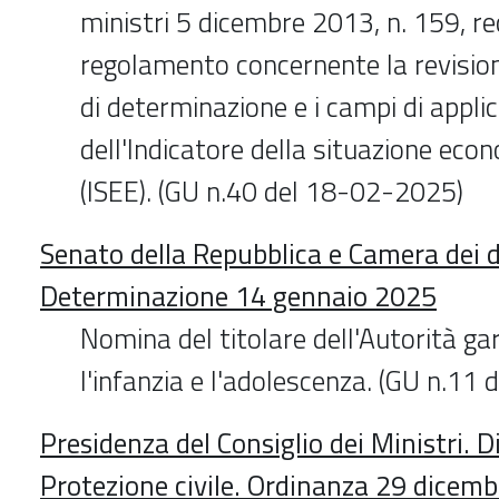
ministri 5 dicembre 2013, n. 159, r
regolamento concernente la revisio
di determinazione e i campi di appli
dell'Indicatore della situazione eco
(ISEE). (GU n.40 del 18-02-2025)
Senato della Repubblica e Camera dei d
Determinazione 14 gennaio 2025
Nomina del titolare dell'Autorità ga
l'infanzia e l'adolescenza. (GU n.11
Presidenza del Consiglio dei Ministri. 
Protezione civile. Ordinanza 29 dicem