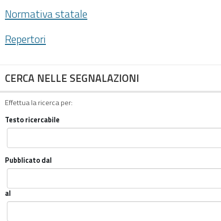
Normativa statale
Repertori
CERCA NELLE SEGNALAZIONI
Effettua la ricerca per:
Testo ricercabile
Pubblicato dal
al