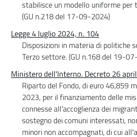
stabilisce un modello uniforme per
(GU n.218 del 17-09-2024)
Legge 4 luglio 2024, n. 104
Disposizioni in materia di politiche so
Terzo settore. (GU n.168 del 19-07
Ministero dell'Interno. Decreto 26 apri
Riparto del Fondo, di euro 46,859 mi
2023, per il finanziamento delle mis
connesse all'accoglienza dei migrant
sostegno dei comuni interessati, no
minori non accompagnati, di cui all'