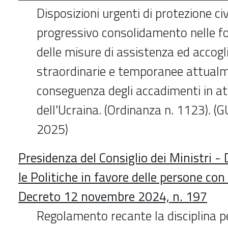
Disposizioni urgenti di protezione civ
progressivo consolidamento nelle f
delle misure di assistenza ed accogl
straordinarie e temporanee attualm
conseguenza degli accadimenti in att
dell'Ucraina. (Ordinanza n. 1123). (
2025)
Presidenza del Consiglio dei Ministri -
le Politiche in favore delle persone con 
Decreto 12 novembre 2024, n. 197
Regolamento recante la disciplina p