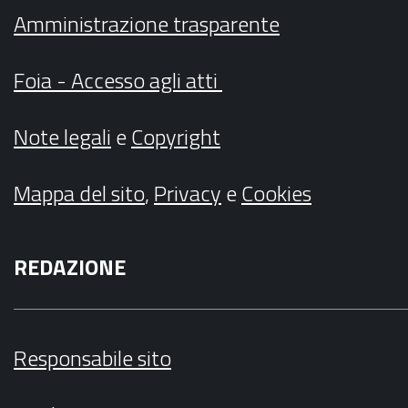
Amministrazione trasparente
Foia - Accesso agli atti
Note legali
e
Copyright
Mappa del sito
,
Privacy
e
Cookies
REDAZIONE
Responsabile sito