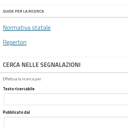
GUIDE PER LA RICERCA
Normativa statale
Repertori
CERCA NELLE SEGNALAZIONI
Effettua la ricerca per:
Testo ricercabile
Pubblicato dal