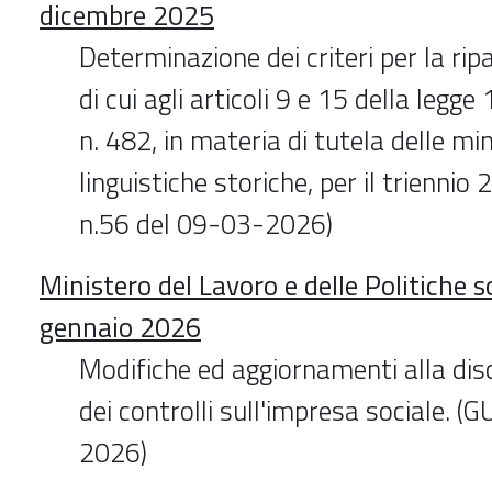
dicembre 2025
Determinazione dei criteri per la ripa
di cui agli articoli 9 e 15 della legg
n. 482, in materia di tutela delle m
linguistiche storiche, per il trienni
n.56 del 09-03-2026)
Ministero del Lavoro e delle Politiche s
gennaio 2026
Modifiche ed aggiornamenti alla disc
dei controlli sull'impresa sociale. (
2026)