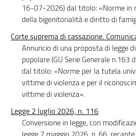
16-07-2026) dal titolo: «Norme in m
della bigenitorialità e diritto di famig
Corte suprema di cassazione. Comunic
Annuncio di una proposta di legge di 
popolare (GU Serie Generale n.163 
dal titolo: «Norme per la tutela univ
vittime di violenza e per il riconosc
vittime di violenza».
Legge 2 luglio 2026, n. 116
Conversione in legge, con modificazi
legge 7 maggio 2026, n. 66, recante 