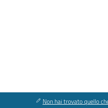
Non hai trovato quello che