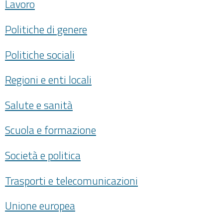
Lavoro
Politiche di genere
Politiche sociali
Regioni e enti locali
Salute e sanità
Scuola e formazione
Società e politica
Trasporti e telecomunicazioni
Unione europea