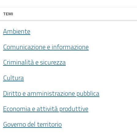
TEMI
Ambiente
Comunicazione e informazione
Criminalità e sicurezza
Cultura
Diritto e amministrazione pubblica
Economia e attività produttive
Governo del territorio