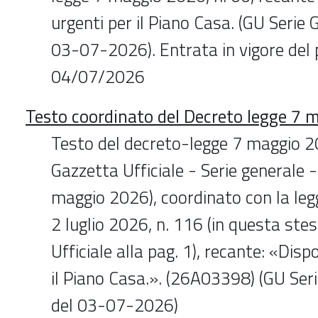
urgenti per il Piano Casa. (GU Serie
03-07-2026). Entrata in vigore del
04/07/2026
Testo coordinato del Decreto legge 7 
Testo del decreto-legge 7 maggio 20
Gazzetta Ufficiale - Serie generale -
maggio 2026), coordinato con la leg
2 luglio 2026, n. 116 (in questa ste
Ufficiale alla pag. 1), recante: «Disp
il Piano Casa.». (26A03398) (GU Ser
del 03-07-2026)