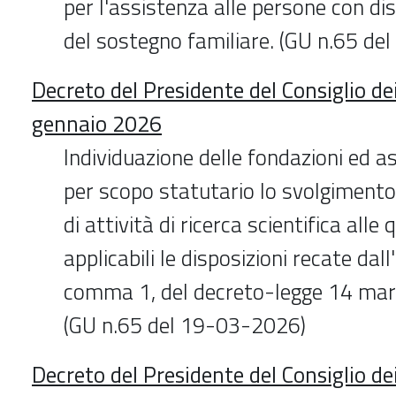
per l'assistenza alle persone con dis
del sostegno familiare. (GU n.65 d
Decreto del Presidente del Consiglio dei
gennaio 2026
Individuazione delle fondazioni ed a
per scopo statutario lo svolgiment
di attività di ricerca scientifica alle
applicabili le disposizioni recate dall
comma 1, del decreto-legge 14 marz
(GU n.65 del 19-03-2026)
Decreto del Presidente del Consiglio de