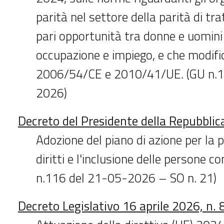
parità nel settore della parità di tr
pari opportunità tra donne e uomini 
occupazione e impiego, e che modific
2006/54/CE e 2010/41/UE. (GU n.1
2026)
Decreto del Presidente della Repubbli
Adozione del piano di azione per la 
diritti e l'inclusione delle persone co
n.116 del 21-05-2026 – SO n. 21)
Decreto Legislativo 16 aprile 2026, n. 