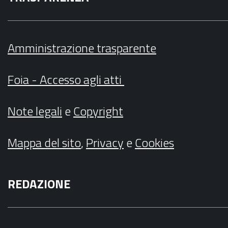
Amministrazione trasparente
Foia - Accesso agli atti
Note legali
e
Copyright
Mappa del sito
,
Privacy
e
Cookies
REDAZIONE