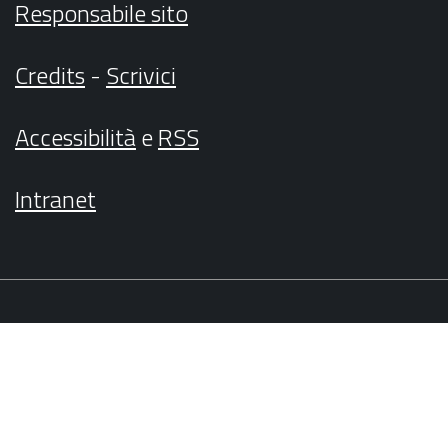
Responsabile sito
Credits
-
Scrivici
Accessibilità
e
RSS
Intranet