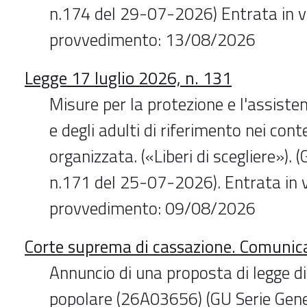
n.174 del 29-07-2026) Entrata in v
provvedimento: 13/08/2026
Legge 17 luglio 2026, n. 131
Misure per la protezione e l'assiste
e degli adulti di riferimento nei conte
organizzata. («Liberi di scegliere»). 
n.171 del 25-07-2026). Entrata in v
provvedimento: 09/08/2026
Corte suprema di cassazione. Comunic
Annuncio di una proposta di legge di 
popolare (26A03656) (GU Serie Gene