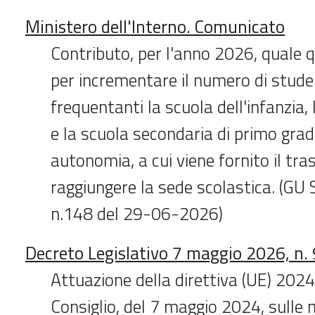
Ministero dell'Interno. Comunicato
Contributo, per l'anno 2026, quale q
per incrementare il numero di studen
frequentanti la scuola dell'infanzia,
e la scuola secondaria di primo grado
autonomia, a cui viene fornito il tra
raggiungere la sede scolastica. (GU 
n.148 del 29-06-2026)
Decreto Legislativo 7 maggio 2026, n.
Attuazione della direttiva (UE) 202
Consiglio, del 7 maggio 2024, sulle