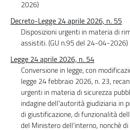
2026)
Decreto-Legge 24 aprile 2026, n. 55
Disposizioni urgenti in materia di ri
assistiti. (GU n.95 del 24-04-2026)
Legge 24 aprile 2026, n. 54
Conversione in legge, con modificazi
legge 24 febbraio 2026, n. 23, recan
urgenti in materia di sicurezza pubbli
indagine dell'autorità giudiziaria in
di giustificazione, di funzionalità dell
del Ministero dell'interno, nonchè d