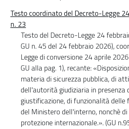
Testo coordinato del Decreto-Legge 24
n. 23
Testo del Decreto-Legge 24 febbraio
GU n. 45 del 24 febbraio 2026), coo
Legge di conversione 24 aprile 2026,
GU alla pag. 1), recante: «Disposizion
materia di sicurezza pubblica, di atti
dell'autorità giudiziaria in presenza 
giustificazione, di funzionalità delle 
del Ministero dell'interno, nonchè d
protezione internazionale.». (GU n.