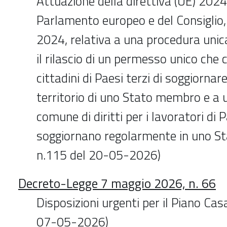
Attuazione della direttiva (UE) 202
Parlamento europeo e del Consiglio, 
2024, relativa a una procedura uni
il rilascio di un permesso unico che 
cittadini di Paesi terzi di soggiornar
territorio di uno Stato membro e a 
comune di diritti per i lavoratori di 
soggiornano regolarmente in uno S
n.115 del 20-05-2026)
Decreto-Legge 7 maggio 2026, n. 66
Disposizioni urgenti per il Piano Cas
07-05-2026)