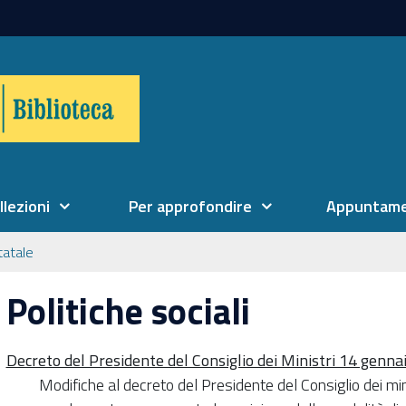
llezioni
Per approfondire
Appuntame
tatale
Politiche sociali
Decreto del Presidente del Consiglio dei Ministri 14 genna
Modifiche al decreto del Presidente del Consiglio dei mi