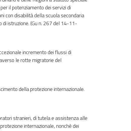
 per il potenziamento dei servizi di
ni con disabilità della scuola secondaria
o di istruzione. (Gu n. 267 del 14-11-
cezionale incremento dei flussi di
averso le rotte migratorie del
oscimento della protezione internazionale.
ratori stranieri, di tutela e assistenza alle
di protezione internazionale, nonchè dei