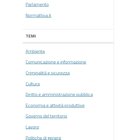
Parlamento
Normattiva.it
TEMI
Ambiente
Comunicazione e informazione
Criminalità e sicurezza
Cultura
Diritto e amministrazione pubblica
Economia e attività produttive
Governo del territorio
Lavoro
Politiche di genere