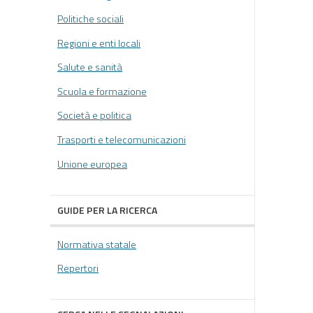
Politiche sociali
Regioni e enti locali
Salute e sanità
Scuola e formazione
Società e politica
Trasporti e telecomunicazioni
Unione europea
GUIDE PER LA RICERCA
Normativa statale
Repertori