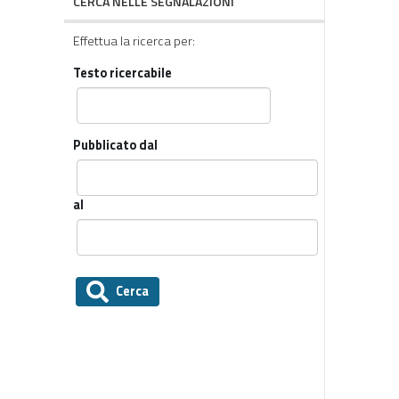
CERCA NELLE SEGNALAZIONI
Effettua la ricerca per:
Testo ricercabile
Pubblicato dal
al