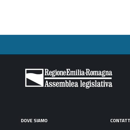
DOVE SIAMO
CONTATT