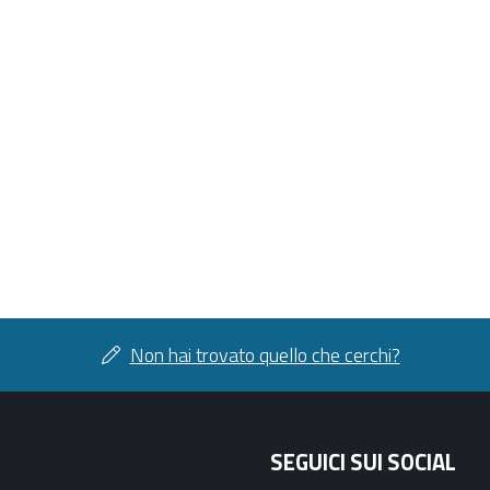
Non hai trovato quello che cerchi?
SEGUICI SUI SOCIAL