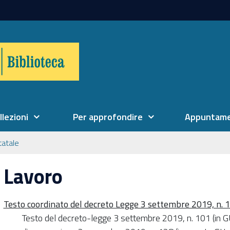
llezioni
Per approfondire
Appuntame
tatale
Lavoro
Testo coordinato del decreto Legge 3 settembre 2019, n. 
Testo del decreto-legge 3 settembre 2019, n. 101 (in G