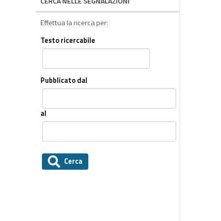
CERCA NELLE SEGNALAZIONI
Effettua la ricerca per:
Testo ricercabile
Pubblicato dal
al