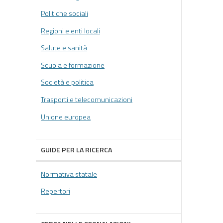
Politiche sociali
Regioni e enti locali
Salute e sanità
Scuola e formazione
Società e politica
Trasporti e telecomunicazioni
Unione europea
GUIDE PER LA RICERCA
Normativa statale
Repertori