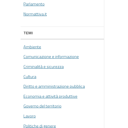
Parlamento
Normattiva.it
TEMI
Ambiente
Comunicazione e informazione
Criminalità e sicurezza
Cultura
Diritto e amministrazione pubblica
Economia e attività produttive
Governo del territorio
Lavoro
Politiche di genere