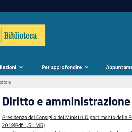
llezioni
Per approfondire
Appuntame
tatale
Diritto e amministrazione
Presidenza del Consiglio dei Ministri. Dipartimento della F
2019(Pdf 1,51 MB)