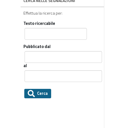
CERCA NELLE SEGNALAZIONI
Effettua la ricerca per:
Testo ricercabile
Pubblicato dal
al