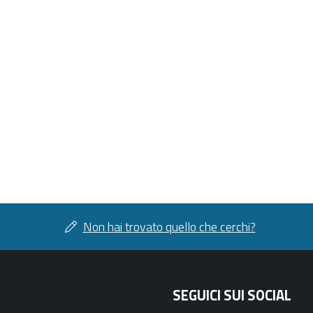
Non hai trovato quello che cerchi?
SEGUICI SUI SOCIAL