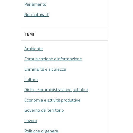
Parlamento
Normattiva.it
TEMI
Ambiente
Comunicazione e informazione
Criminalità e sicurezza
Cultura
Diritto e amministrazione pubblica
Economia e attività produttive
Governo del territorio
Lavoro
Politiche di genere