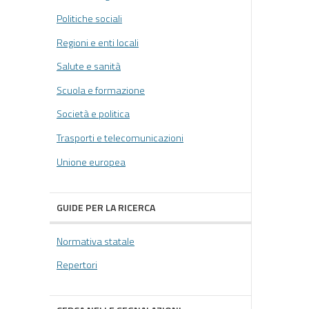
Politiche sociali
Regioni e enti locali
Salute e sanità
Scuola e formazione
Società e politica
Trasporti e telecomunicazioni
Unione europea
GUIDE PER LA RICERCA
Normativa statale
Repertori