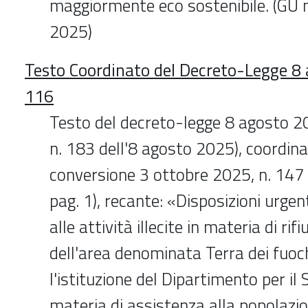
maggiormente eco sostenibile. (GU 
2025)
Testo Coordinato del Decreto-Legge 8 
116
Testo del decreto-legge 8 agosto 20
n. 183 dell'8 agosto 2025), coordina
conversione 3 ottobre 2025, n. 147 
pag. 1), recante: «Disposizioni urgent
alle attività illecite in materia di rifi
dell'area denominata Terra dei fuoch
l'istituzione del Dipartimento per il
materia di assistenza alla popolazio