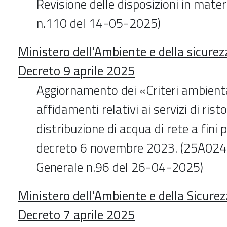
Revisione delle disposizioni in mater
n.110 del 14-05-2025)
Ministero dell'Ambiente e della sicurez
Decreto 9 aprile 2025
Aggiornamento dei «Criteri ambiental
affidamenti relativi ai servizi di risto
distribuzione di acqua di rete a fini po
decreto 6 novembre 2023. (25A0245
Generale n.96 del 26-04-2025)
Ministero dell'Ambiente e della Sicurez
Decreto 7 aprile 2025