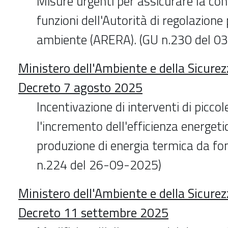
Misure urgenti per assicurare la con
funzioni dell'Autorità di regolazione 
ambiente (ARERA). (GU n.230 del 
Ministero dell'Ambiente e della Sicurez
Decreto 7 agosto 2025
Incentivazione di interventi di picco
l'incremento dell'efficienza energeti
produzione di energia termica da font
n.224 del 26-09-2025)
Ministero dell'Ambiente e della Sicurez
Decreto 11 settembre 2025