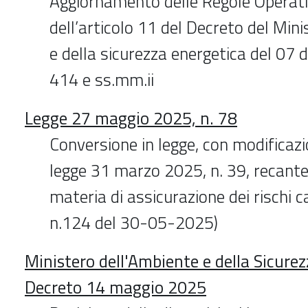
Aggiornamento delle Regole Operati
dell’articolo 11 del Decreto del Min
e della sicurezza energetica del 07 
414 e ss.mm.ii
Legge 27 maggio 2025, n. 78
Conversione in legge, con modificazi
legge 31 marzo 2025, n. 39, recante
materia di assicurazione dei rischi c
n.124 del 30-05-2025)
Ministero dell'Ambiente e della Sicurez
Decreto 14 maggio 2025