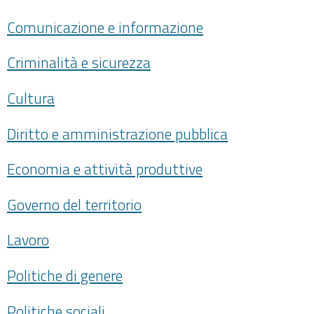
Comunicazione e informazione
Criminalità e sicurezza
Cultura
Diritto e amministrazione pubblica
Economia e attività produttive
Governo del territorio
Lavoro
Politiche di genere
Politiche sociali