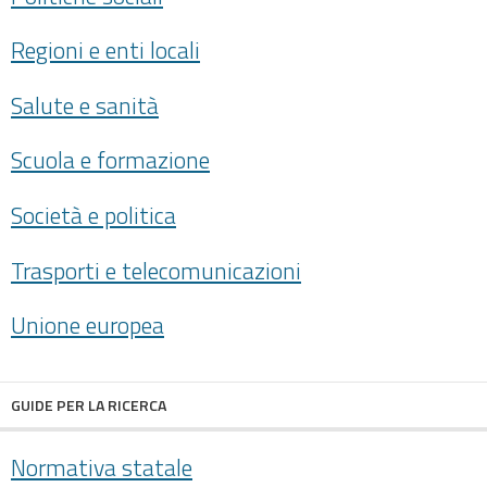
Regioni e enti locali
Salute e sanità
Scuola e formazione
Società e politica
Trasporti e telecomunicazioni
Unione europea
GUIDE PER LA RICERCA
Normativa statale