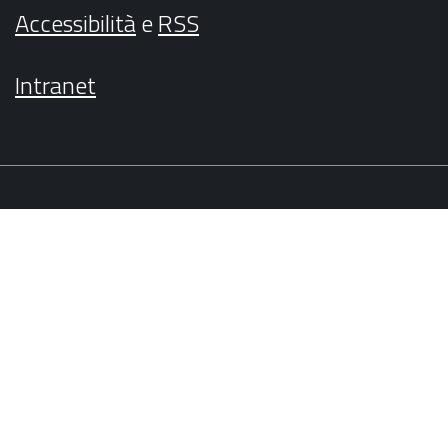
Accessibilità
e
RSS
Intranet