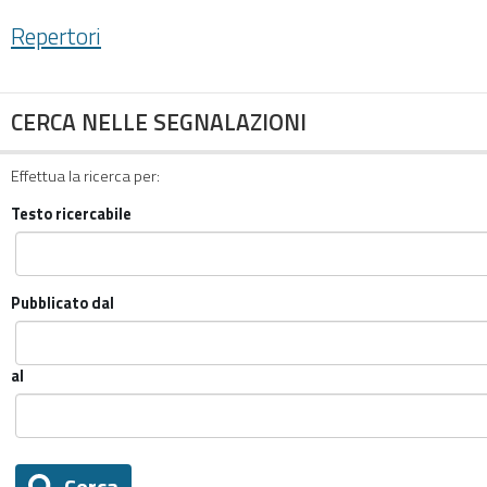
Repertori
CERCA NELLE SEGNALAZIONI
Effettua la ricerca per:
Testo ricercabile
Pubblicato dal
al