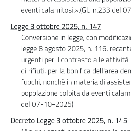
eventi calamitosi.».(GU n.233 del 
Legge 3 ottobre 2025, n. 147
Conversione in legge, con modificazi
legge 8 agosto 2025, n. 116, recante
urgenti per il contrasto alle attività 
di rifiuti, per la bonifica dell'area 
fuochi, nonchè in materia di assiste
popolazione colpita da eventi calam
del 07-10-2025)
Decreto Legge 3 ottobre 2025, n. 145