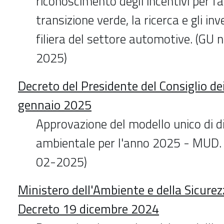
riconoscimento degli incentivi per fa
transizione verde, la ricerca e gli in
filiera del settore automotive. (GU 
2025)
Decreto del Presidente del Consiglio de
gennaio 2025
Approvazione del modello unico di d
ambientale per l'anno 2025 - MUD. 
02-2025)
Ministero dell'Ambiente e della Sicurez
Decreto 19 dicembre 2024