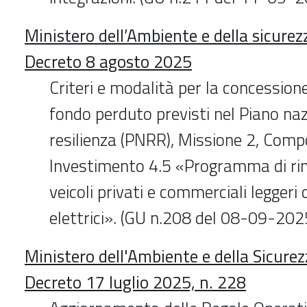
Ministero dell’Ambiente e della sicurez
Decreto 8 agosto 2025
Criteri e modalità per la concessione
fondo perduto previsti nel Piano naz
resilienza (PNRR), Missione 2, Comp
Investimento 4.5 «Programma di ri
veicoli privati e commerciali leggeri 
elettrici». (GU n.208 del 08-09-202
Ministero dell'Ambiente e della Sicurez
Decreto 17 luglio 2025, n. 228