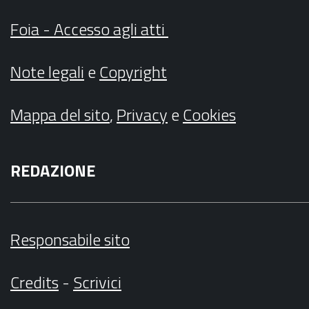
Foia - Accesso agli atti
Note legali
e
Copyright
Mappa del sito
,
Privacy
e
Cookies
REDAZIONE
Responsabile sito
Credits
-
Scrivici