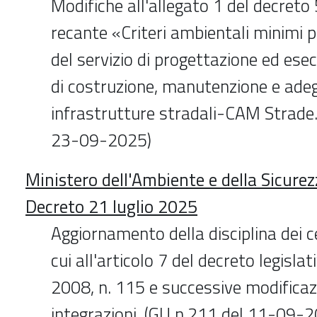
Modifiche all'allegato 1 del decreto
recante «Criteri ambientali minimi 
del servizio di progettazione ed esec
di costruzione, manutenzione e ade
infrastrutture stradali-CAM Strade.
23-09-2025)
Ministero dell'Ambiente e della Sicurez
Decreto 21 luglio 2025
Aggiornamento della disciplina dei cer
cui all'articolo 7 del decreto legisl
2008, n. 115 e successive modificaz
integrazioni. (GU n.211 del 11-09-