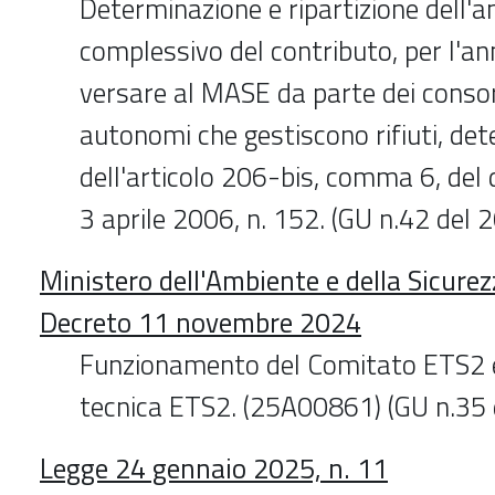
Determinazione e ripartizione dell
complessivo del contributo, per l'a
versare al MASE da parte dei consor
autonomi che gestiscono rifiuti, det
dell'articolo 206-bis, comma 6, del 
3 aprile 2006, n. 152. (GU n.42 del
Ministero dell'Ambiente e della Sicurez
Decreto 11 novembre 2024
Funzionamento del Comitato ETS2 e
tecnica ETS2. (25A00861) (GU n.35
Legge 24 gennaio 2025, n. 11