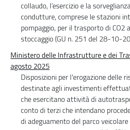
collaudo, l’esercizio e la sorveglianza
condutture, comprese le stazioni in
pompaggio, per il trasporto di CO2 al
stoccaggio (GU n. 251 del 28-10-2
Ministero delle Infrastrutture e dei Tra
agosto 2025
Disposizioni per l'erogazione delle ri
destinate agli investimenti effettua
che esercitano attività di autotrasp
conto di terzi che intendano procede
di adeguamento del parco veicolare