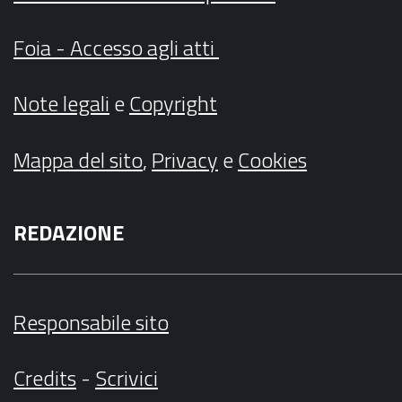
Foia - Accesso agli atti
Note legali
e
Copyright
Mappa del sito
,
Privacy
e
Cookies
REDAZIONE
Responsabile sito
Credits
-
Scrivici