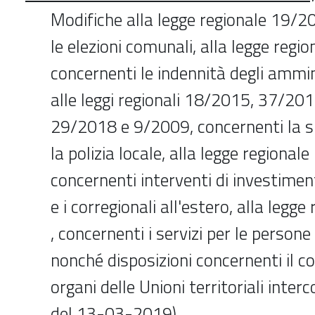
Modifiche alla legge regionale 19/2
le elezioni comunali, alla legge regi
concernenti le indennità degli ammini
alle leggi regionali 18/2015, 37/20
29/2018 e 9/2009, concernenti la s
la polizia locale, alla legge regional
concernenti interventi di investiment
e i corregionali all'estero, alla legg
, concernenti i servizi per le persone 
nonché disposizioni concernenti il co
organi delle Unioni territoriali inter
del 13-03-2019)