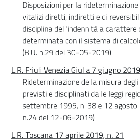
Disposizioni per la rideterminazione
vitalizi diretti, indiretti e di reversib
disciplina dell'indennità a carattere 
determinata con il sistema di calcol
(B.U. n.29 del 30-05-2019)
L.R. Friuli Venezia Giulia 7 giugno 2019
Rideterminazione della misura degli 
previsti e disciplinati dalle leggi regi
settembre 1995, n. 38 e 12 agosto 2
n.24 del 12-06-2019)
L.R. Toscana 17 aprile 2019, n. 21