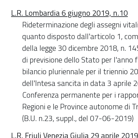
L.R. Lombardia 6 giugno 2019, n.10
Rideterminazione degli assegni vitali
quanto disposto dall'articolo 1, c
della legge 30 dicembre 2018, n. 145
di previsione dello Stato per l'anno 
bilancio pluriennale per il triennio 
dell'Intesa sancita in data 3 aprile 
Conferenza permanente per i rapporti
Regioni e le Province autonome di T
(B.U. n.23, suppl., del 07-06-2019)
L.R. Friuli Venezia Giulia 29 aprile 2019