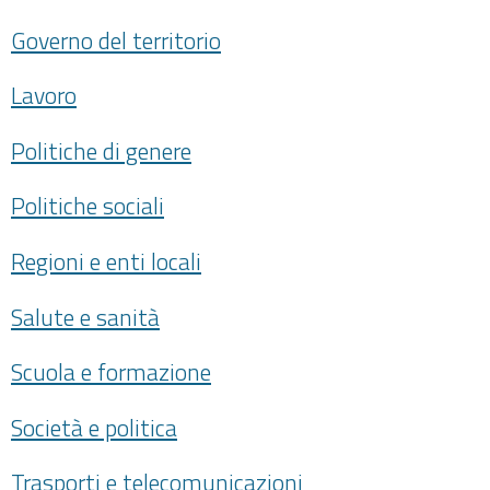
Governo del territorio
Lavoro
Politiche di genere
Politiche sociali
Regioni e enti locali
Salute e sanità
Scuola e formazione
Società e politica
Trasporti e telecomunicazioni