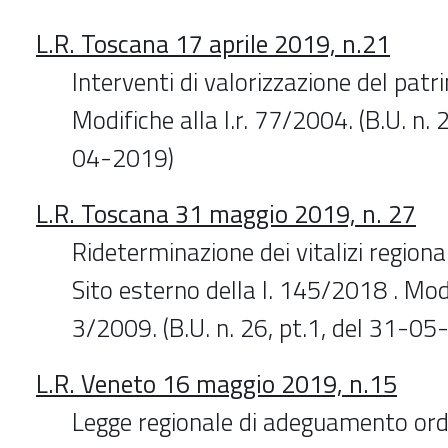
L.R. Toscana 17 aprile 2019, n.21
Interventi di valorizzazione del patr
Modifiche alla l.r. 77/2004. (B.U. n. 
04-2019)
L.R. Toscana 31 maggio 2019, n. 27
Rideterminazione dei vitalizi regiona
Sito esterno della l. 145/2018 . Modif
3/2009. (B.U. n. 26, pt.1, del 31-0
L.R. Veneto 16 maggio 2019, n.15
Legge regionale di adeguamento or