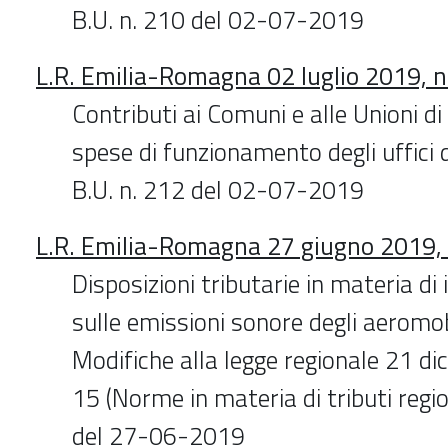
B.U. n. 210 del 02-07-2019
L.R. Emilia-Romagna 02 luglio 2019, n
Contributi ai Comuni e alle Unioni d
spese di funzionamento degli uffici 
B.U. n. 212 del 02-07-2019
L.R. Emilia-Romagna 27 giugno 2019, 
Disposizioni tributarie in materia d
sulle emissioni sonore degli aeromobi
Modifiche alla legge regionale 21 d
15 (Norme in materia di tributi regio
del 27-06-2019