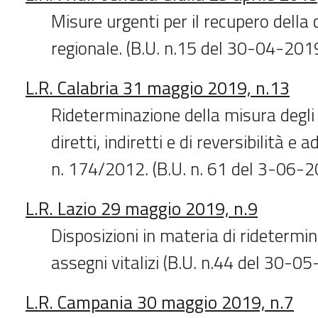
Misure urgenti per il recupero della
regionale. (B.U. n.15 del 30-04-201
L.R. Calabria 31 maggio 2019, n.13
Rideterminazione della misura degli 
diretti, indiretti e di reversibilità e
n. 174/2012. (B.U. n. 61 del 3-06-
L.R. Lazio 29 maggio 2019, n.9
Disposizioni in materia di ridetermin
assegni vitalizi (B.U. n.44 del 30-0
L.R. Campania 30 maggio 2019, n.7