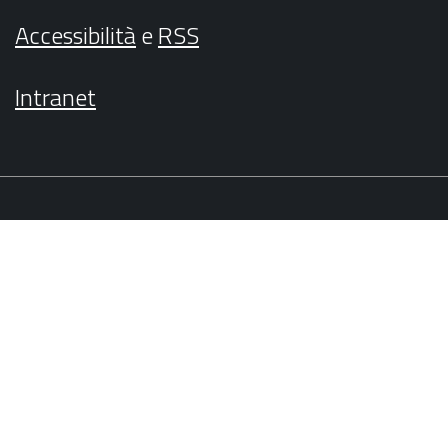
Accessibilità
e
RSS
Intranet