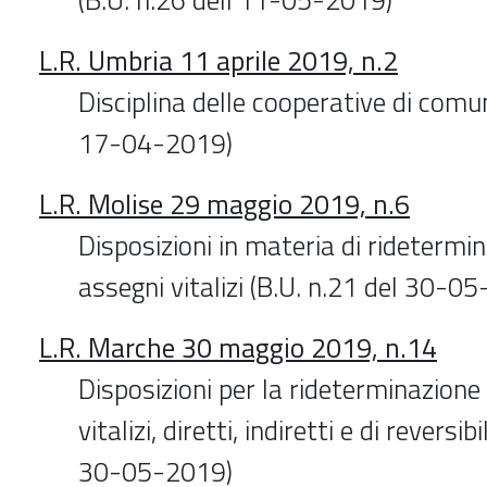
L.R. Umbria 11 aprile 2019, n.2
Disciplina delle cooperative di comun
17-04-2019)
L.R. Molise 29 maggio 2019, n.6
Disposizioni in materia di ridetermin
assegni vitalizi (B.U. n.21 del 30-0
L.R. Marche 30 maggio 2019, n.14
Disposizioni per la rideterminazione
vitalizi, diretti, indiretti e di reversib
30-05-2019)