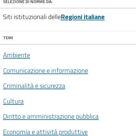
SELEZIONE DI NORME DA:
Siti istituzionali delle
Regioni italiane
TEMI
Ambiente
Comunicazione e informazione
Criminalità e sicurezza
Cultura
Diritto e amministrazione pubblica
Economia e attività produttive