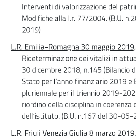
Interventi di valorizzazione del patr
Modifiche alla l.r. 77/2004. (B.U. n
2019)
L.R. Emilia-Romagna 30 maggio 2019,
Rideterminazione dei vitalizi in attu
30 dicembre 2018, n.145 (Bilancio di
Stato per l’anno finanziario 2019 e 
pluriennale per il triennio 2019-20
riordino della disciplina in coerenza
dell’istituto. (B.U. n.167 del 30-05
L.R. Friuli Venezia Giulia 8 marzo 2019,