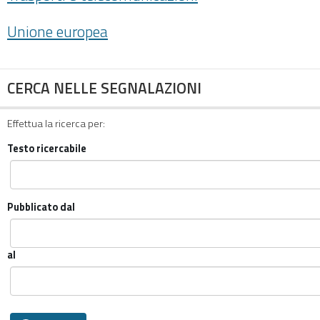
Unione europea
CERCA NELLE SEGNALAZIONI
Effettua la ricerca per:
Testo ricercabile
Pubblicato dal
al