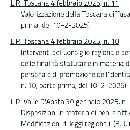
L.R. Toscana 4 febbraio 2025, n. 11
Valorizzazione della Toscana diffusa.
prima, del 10-2-2025)
L.R. Toscana 4 febbraio 2025, n. 10
Interventi del Consiglio regionale per
delle finalità statutarie in materia di 
persona e di promozione dell’identità 
n. 10, parte prima, del 10-2-2025)
L.R. Valle D'Aosta 30 gennaio 2025, n.
Disposizioni in materia di beni e attiv
Modificazioni di leggi regionali. (B.U