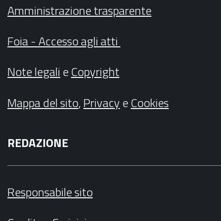
Amministrazione trasparente
Foia - Accesso agli atti
Note legali
e
Copyright
Mappa del sito
,
Privacy
e
Cookies
REDAZIONE
Responsabile sito