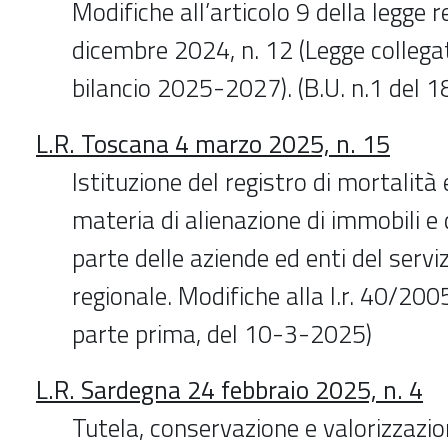
Modifiche all’articolo 9 della legge 
dicembre 2024, n. 12 (Legge collega
bilancio 2025-2027). (B.U. n.1 del 
L.R. Toscana 4 marzo 2025, n. 15
Istituzione del registro di mortalità 
materia di alienazione di immobili e 
parte delle aziende ed enti del servi
regionale. Modifiche alla l.r. 40/2005
parte prima, del 10-3-2025)
L.R. Sardegna 24 febbraio 2025, n. 4
Tutela, conservazione e valorizzazio