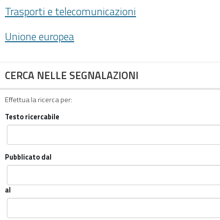
Trasporti e telecomunicazioni
Unione europea
CERCA NELLE SEGNALAZIONI
Effettua la ricerca per:
Testo ricercabile
Pubblicato dal
al