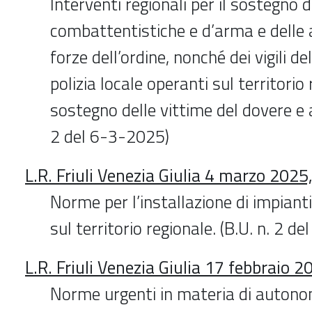
Interventi regionali per il sostegno d
combattentistiche e d’arma e delle a
forze dell’ordine, nonché dei vigili de
polizia locale operanti sul territorio 
sostegno delle vittime del dovere e a
2 del 6-3-2025)
L.R. Friuli Venezia Giulia 4 marzo 2025,
Norme per l’installazione di impianti 
sul territorio regionale. (B.U. n. 2 d
L.R. Friuli Venezia Giulia 17 febbraio 2
Norme urgenti in materia di autonom