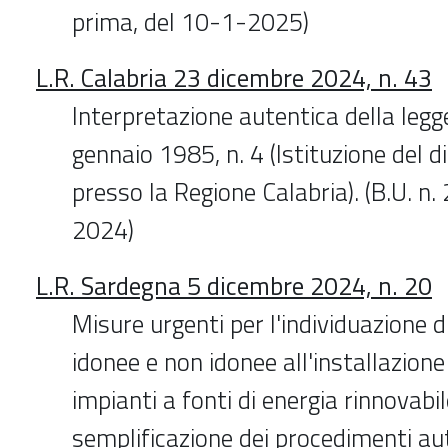
prima, del 10-1-2025)
L.R. Calabria 23 dicembre 2024, n. 43
Interpretazione autentica della legg
gennaio 1985, n. 4 (Istituzione del d
presso la Regione Calabria). (B.U. n
2024)
L.R. Sardegna 5 dicembre 2024, n. 20
Misure urgenti per l'individuazione di
idonee e non idonee all'installazion
impianti a fonti di energia rinnovabil
semplificazione dei procedimenti auto