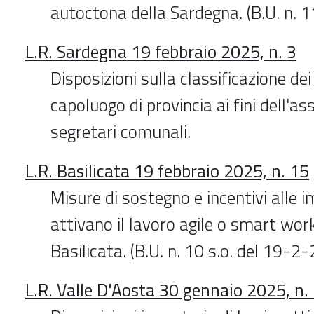
autoctona della Sardegna. (B.U. n. 
L.R. Sardegna 19 febbraio 2025, n. 3
Disposizioni sulla classificazione de
capoluogo di provincia ai fini dell'a
segretari comunali.
L.R. Basilicata 19 febbraio 2025, n. 15
Misure di sostegno e incentivi alle 
attivano il lavoro agile o smart wor
Basilicata. (B.U. n. 10 s.o. del 19-2
L.R. Valle D'Aosta 30 gennaio 2025, n.