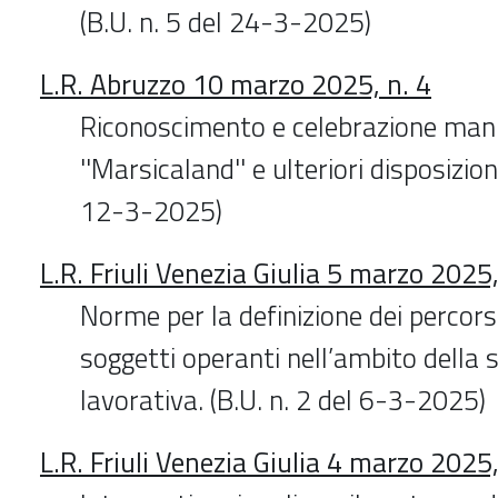
(B.U. n. 5 del 24-3-2025)
L.R. Abruzzo 10 marzo 2025, n. 4
Riconoscimento e celebrazione man
''Marsicaland'' e ulteriori disposizion
12-3-2025)
L.R. Friuli Venezia Giulia 5 marzo 2025,
Norme per la definizione dei percors
soggetti operanti nell’ambito della
lavorativa. (B.U. n. 2 del 6-3-2025)
L.R. Friuli Venezia Giulia 4 marzo 2025,