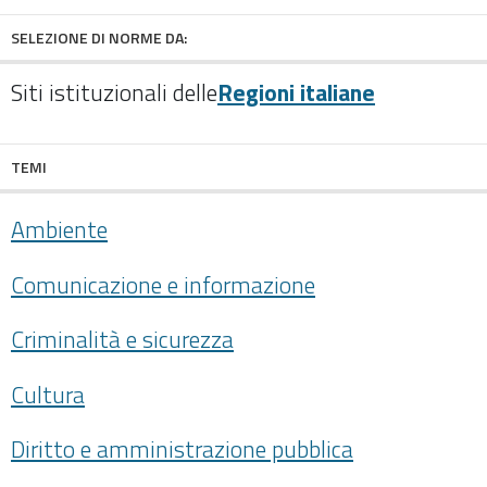
SELEZIONE DI NORME DA:
Siti istituzionali delle
Regioni italiane
TEMI
Ambiente
Comunicazione e informazione
Criminalità e sicurezza
Cultura
Diritto e amministrazione pubblica