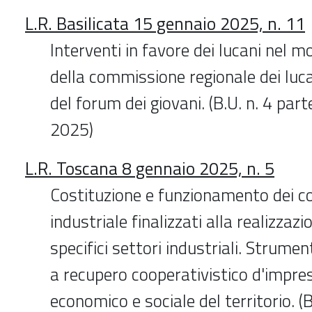
L.R. Basilicata 15 gennaio 2025, n. 11
Interventi in favore dei lucani nel m
della commissione regionale dei luc
del forum dei giovani. (B.U. n. 4 par
2025)
L.R. Toscana 8 gennaio 2025, n. 5
Costituzione e funzionamento dei co
industriale finalizzati alla realizzazi
specifici settori industriali. Strumen
a recupero cooperativistico d'impre
economico e sociale del territorio. (B