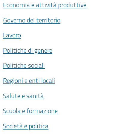
Economia e attività produttive
Governo del territorio
Lavoro
Politiche di genere
Politiche sociali
Regioni e enti locali
Salute e sanità
Scuola e formazione
Società e politica