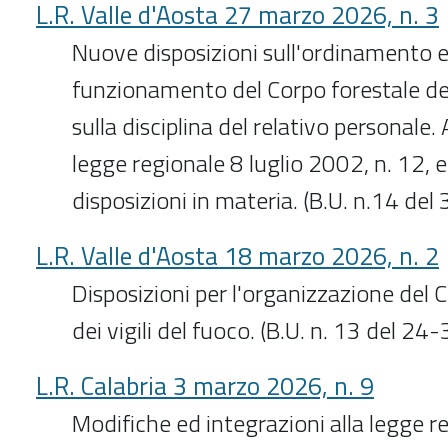
L.R. Valle d'Aosta 27 marzo 2026, n. 3
Nuove disposizioni sull'ordinamento e
funzionamento del Corpo forestale del
sulla disciplina del relativo personale
legge regionale 8 luglio 2002, n. 12, e 
disposizioni in materia. (B.U. n.14 de
L.R. Valle d'Aosta 18 marzo 2026, n. 2
Disposizioni per l'organizzazione del
dei vigili del fuoco. (B.U. n. 13 del 2
L.R. Calabria 3 marzo 2026, n. 9
Modifiche ed integrazioni alla legge r