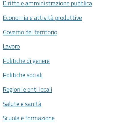
Diritto e amministrazione pubblica
Economia e attività produttive
Governo del territorio
Lavoro
Politiche di genere
Politiche sociali
Regioni e enti locali
Salute e sanità
Scuola e formazione