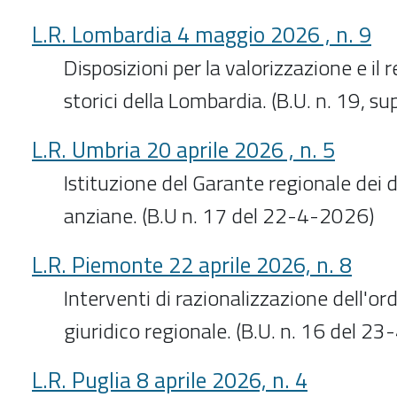
L.R. Lombardia 4 maggio 2026 , n. 9
Disposizioni per la valorizzazione e il 
storici della Lombardia. (B.U. n. 19, s
L.R. Umbria 20 aprile 2026 , n. 5
Istituzione del Garante regionale dei d
anziane. (B.U n. 17 del 22-4-2026)
L.R. Piemonte 22 aprile 2026, n. 8
Interventi di razionalizzazione dell'o
giuridico regionale. (B.U. n. 16 del 2
L.R. Puglia 8 aprile 2026, n. 4