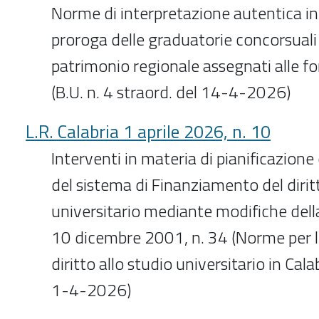
Norme di interpretazione autentica in
proroga delle graduatorie concorsuali 
patrimonio regionale assegnati alle for
(B.U. n. 4 straord. del 14-4-2026)
L.R. Calabria 1 aprile 2026, n. 10
Interventi in materia di pianificazio
del sistema di Finanziamento del diritt
universitario mediante modifiche dell
10 dicembre 2001, n. 34 (Norme per l
diritto allo studio universitario in Calab
1-4-2026)