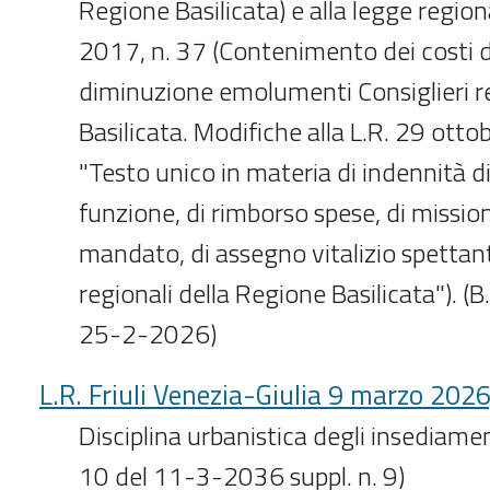
Regione Basilicata) e alla legge regio
2017, n. 37 (Contenimento dei costi de
diminuzione emolumenti Consiglieri re
Basilicata. Modifiche alla L.R. 29 otto
"Testo unico in materia di indennità di 
funzione, di rimborso spese, di mission
mandato, di assegno vitalizio spettanti
regionali della Regione Basilicata"). (B.
25-2-2026)
L.R. Friuli Venezia-Giulia 9 marzo 2026
Disciplina urbanistica degli insediamenti
10 del 11-3-2036 suppl. n. 9)