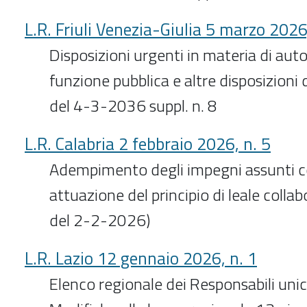
L.R. Friuli Venezia-Giulia 5 marzo 2026
Disposizioni urgenti in materia di aut
funzione pubblica e altre disposizioni d
del 4-3-2036 suppl. n. 8
L.R. Calabria 2 febbraio 2026, n. 5
Adempimento degli impegni assunti co
attuazione del principio di leale collab
del 2-2-2026)
L.R. Lazio 12 gennaio 2026, n. 1
Elenco regionale dei Responsabili unic