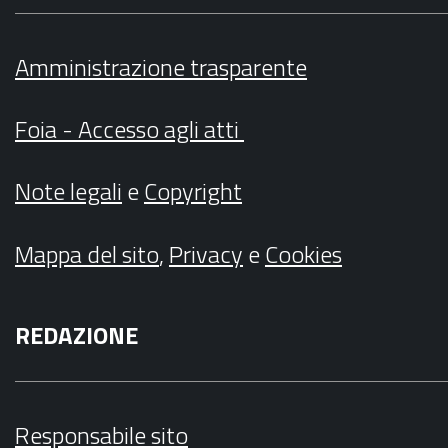
Amministrazione trasparente
Foia - Accesso agli atti
Note legali
e
Copyright
Mappa del sito
,
Privacy
e
Cookies
REDAZIONE
Responsabile sito