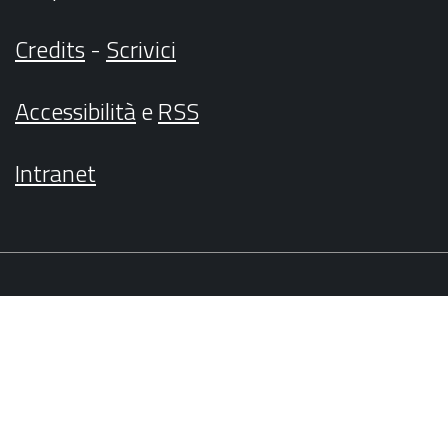
Credits
-
Scrivici
Accessibilità
e
RSS
Intranet