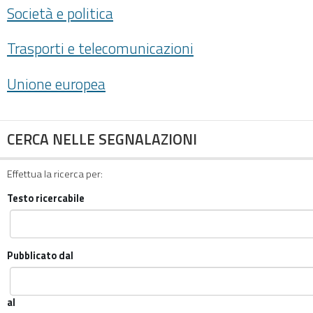
Società e politica
Trasporti e telecomunicazioni
Unione europea
CERCA NELLE SEGNALAZIONI
Effettua la ricerca per:
Testo ricercabile
Pubblicato dal
al