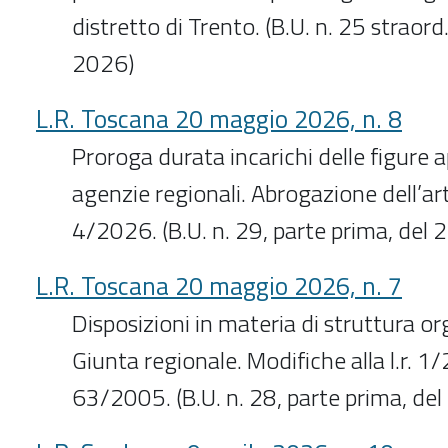
distretto di Trento. (B.U. n. 25 straor
2026)
L.R. Toscana 20 maggio 2026, n. 8
Proroga durata incarichi delle figure ap
agenzie regionali. Abrogazione dell’arti
4/2026. (B.U. n. 29, parte prima, del
L.R. Toscana 20 maggio 2026, n. 7
Disposizioni in materia di struttura or
Giunta regionale. Modifiche alla l.r. 1/2
63/2005. (B.U. n. 28, parte prima, d