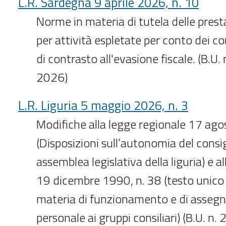
L.R. Sardegna 9 aprile 2026, n. 10
Norme in materia di tutela delle prest
per attività espletate per conto dei c
di contrasto all'evasione fiscale. (B.U.
2026)
L.R. Liguria 5 maggio 2026, n. 3
Modifiche alla legge regionale 17 ago
(Disposizioni sull’autonomia del consi
assemblea legislativa della liguria) e a
19 dicembre 1990, n. 38 (testo unico 
materia di funzionamento e di assegn
personale ai gruppi consiliari) (B.U. n