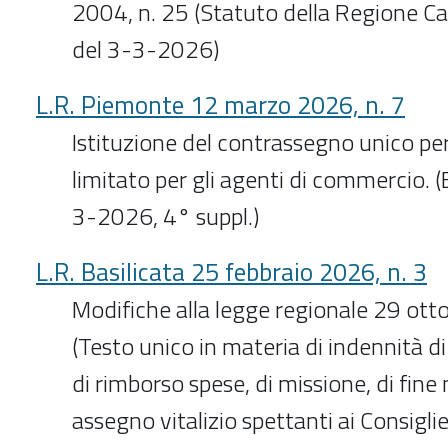
2004, n. 25 (Statuto della Regione Cala
del 3-3-2026)
L.R. Piemonte 12 marzo 2026, n. 7
Istituzione del contrassegno unico per
limitato per gli agenti di commercio. (
3-2026, 4° suppl.)
L.R. Basilicata 25 febbraio 2026, n. 3
Modifiche alla legge regionale 29 ott
(Testo unico in materia di indennità di 
di rimborso spese, di missione, di fine
assegno vitalizio spettanti ai Consiglie