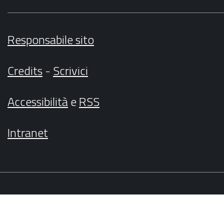
Responsabile sito
Credits
-
Scrivici
Accessibilità
e
RSS
Intranet