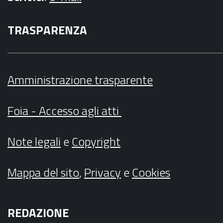
TRASPARENZA
Amministrazione trasparente
Foia - Accesso agli atti
Note legali
e
Copyright
Mappa del sito
,
Privacy
e
Cookies
REDAZIONE