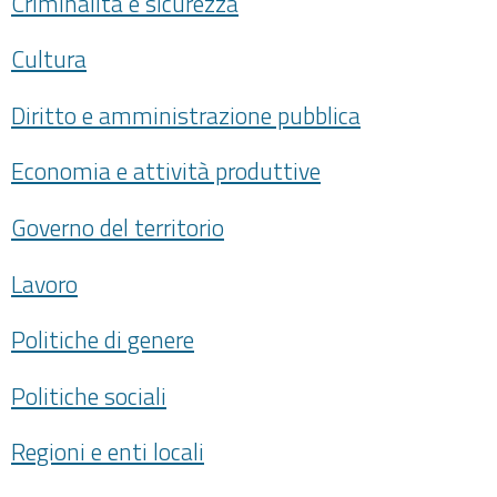
Criminalità e sicurezza
Cultura
Diritto e amministrazione pubblica
Economia e attività produttive
Governo del territorio
Lavoro
Politiche di genere
Politiche sociali
Regioni e enti locali