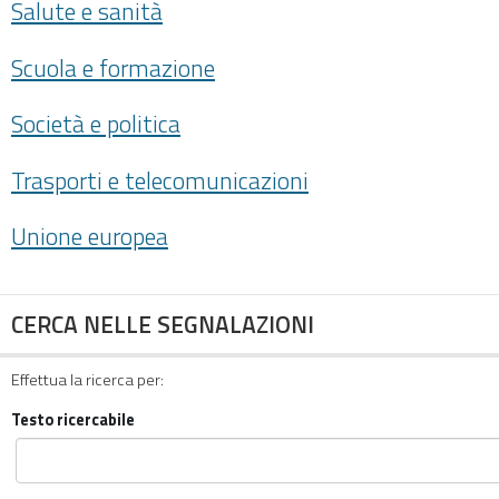
Salute e sanità
Scuola e formazione
Società e politica
Trasporti e telecomunicazioni
Unione europea
CERCA NELLE SEGNALAZIONI
Effettua la ricerca per:
Testo ricercabile