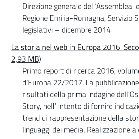
Direzione generale dell’Assemblea le
Regione Emilia-Romagna, Servizio Se
legislativi – dicembre 2014
La storia nel web in Europa 2016. Sec
2,93 MB)
Primo report di ricerca 2016, volume I
d’Europa 22/2017. La pubblicazione 
risultati della prima indagine dell’O
Story, nell’ intento di fornire indicaz
trend di rappresentazione della stor
linguaggi dei media. Realizzazione a 