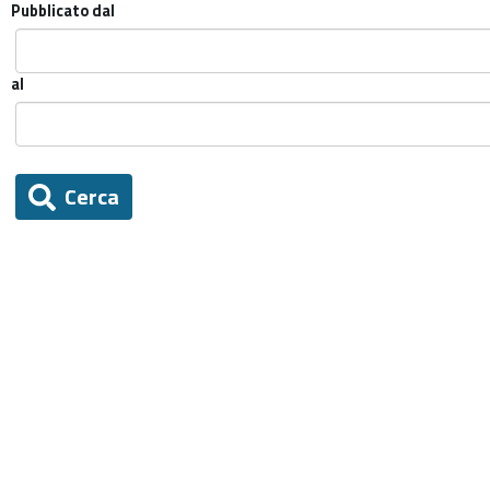
Pubblicato dal
al