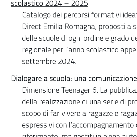
scolastico 2024 – 2025
Catalogo dei percorsi formativi idea
Direct Emilia Romagna, proposti a s
delle scuole di ogni ordine e grado de
regionale per l’anno scolastico appe
settembre 2024.
Dialogare a scuola: una comunicazione 
Dimensione Teenager 6. La pubblica
della realizzazione di una serie di pr
scopo di far vivere a ragazze e ragaz
espressivi con l’accompagnamento di
riferimento, ma gestiti in piena aut