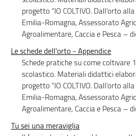
progetto “IO COLTIVO. Dall’orto alla
Emilia-Romagna, Assessorato Agric
Agroalimentare, Caccia e Pesca – 
Le schede dell'orto - Appendice
Schede pratiche su come coltivare 14
scolastico. Materiali didattici elabor
progetto “IO COLTIVO. Dall’orto alla
Emilia-Romagna, Assessorato Agric
Agroalimentare, Caccia e Pesca – 
Tu sei una meraviglia