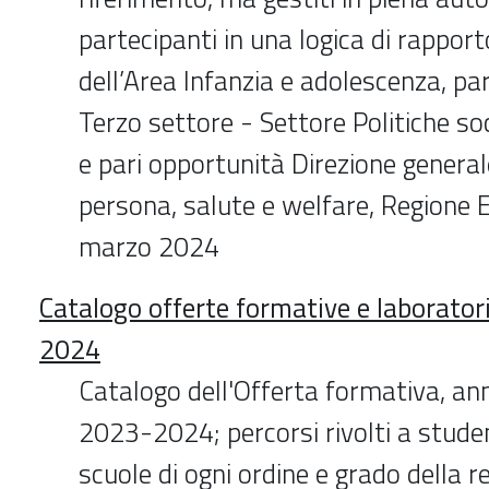
partecipanti in una logica di rapport
dell’Area Infanzia e adolescenza, pa
Terzo settore - Settore Politiche soci
e pari opportunità Direzione general
persona, salute e welfare, Regione
marzo 2024
Catalogo offerte formative e laboratori
2024
Catalogo dell'Offerta formativa, an
2023-2024; percorsi rivolti a studen
scuole di ogni ordine e grado della r