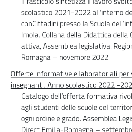
Il fascicolo sintetizza il lavoro svol
scolastico 2021-2022 all'interno de
conCittadini presso la Scuola dell’in
Imola. Collana della Didattica della
attiva, Assemblea legislativa. Regio
Romagna – novembre 2022
Offerte informative e laboratoriali per
insegnanti. Anno scolastico 2022 -20
Catalogo dell’offerta formativa rivol
agli studenti delle scuole del territo
ogni ordine e grado. Assemblea Legi
Direct Emilia-Romagna – settemb