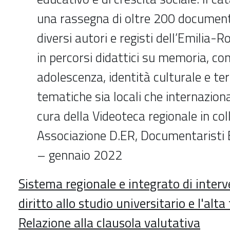
una rassegna di oltre 200 documenta
diversi autori e registi dell’Emilia-
in percorsi didattici su memoria, con
adolescenza, identità culturale e terr
tematiche sia locali che internaziona
cura della Videoteca regionale in co
Associazione D.ER, Documentarist
– gennaio 2022
Sistema regionale e integrato di interven
diritto allo studio universitario e l'alt
Relazione alla clausola valutativa