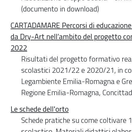
(documento in download)
CARTADAMARE Percorsi di educazione ci
da Dry-Art nell’ambito del progetto co
2022
Risultati del progetto formativo real
scolastici 2021/22 e 2020/21, in co
Legambiente Emilia-Romagna e Gre
Regione Emilia-Romagna, Concittadi
Le schede dell'orto
Schede pratiche su come coltivare 14
scolastico. Materiali didattici elabor