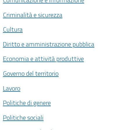
Comunicazione e informazione
Criminalità e sicurezza
Cultura
Diritto e amministrazione pubblica
Economia e attività produttive
Governo del territorio
Lavoro
Politiche di genere
Politiche sociali