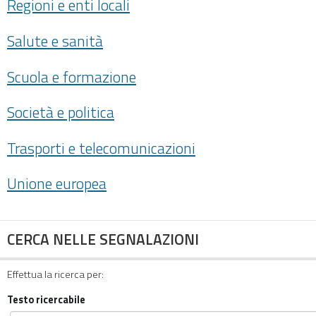
Regioni e enti locali
Salute e sanità
Scuola e formazione
Società e politica
Trasporti e telecomunicazioni
Unione europea
CERCA NELLE SEGNALAZIONI
Effettua la ricerca per:
Testo ricercabile