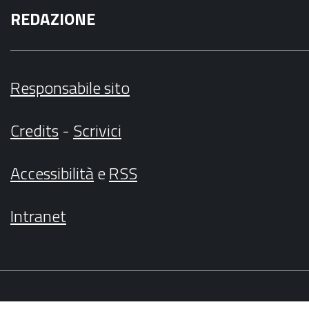
REDAZIONE
Responsabile sito
Credits
-
Scrivici
Accessibilità
e
RSS
Intranet