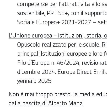
competenze per l’attrattività e lo s
sostenibile, PR FSE+, con il support
Sociale Europeo+ 2021-2027 – se
L'Unione europea - istituzioni, storia,
Opuscolo realizzato per le scuole. R
principali Istituzioni europee e loro
Filo d’Europa n. 46/2024, revisiona
dicembre 2024. Europe Direct Emi
gennaio 2025
Non è mai troppo presto: la media edu
dalla nascita di Alberto Manzi