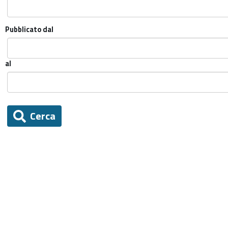
Pubblicato dal
al