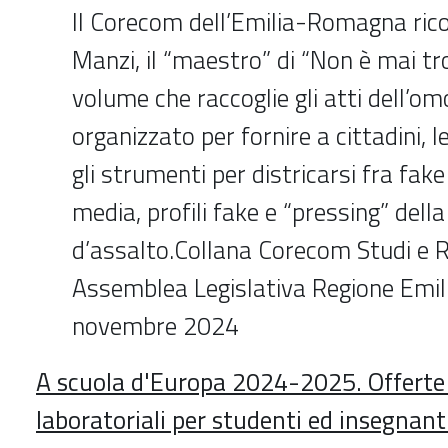
Il Corecom dell’Emilia-Romagna ric
Manzi, il “maestro” di “Non è mai tr
volume che raccoglie gli atti dell’
organizzato per fornire a cittadini, l
gli strumenti per districarsi fra fak
media, profili fake e “pressing” del
d’assalto.Collana Corecom Studi e R
Assemblea Legislativa Regione Em
novembre 2024
A scuola d'Europa 2024-2025. Offerte
laboratoriali per studenti ed insegnan