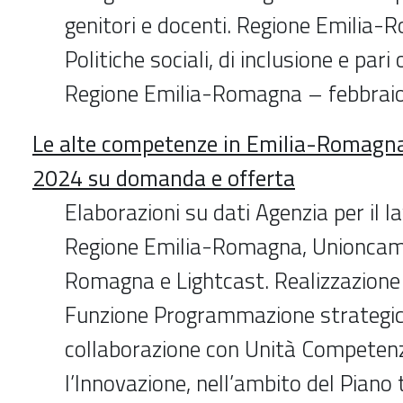
genitori e docenti. Regione Emilia-
Politiche sociali, di inclusione e pari
Regione Emilia-Romagna – febbrai
Le alte competenze in Emilia-Romagna.
2024 su domanda e offerta
Elaborazioni su dati Agenzia per il l
Regione Emilia-Romagna, Unioncam
Romagna e Lightcast. Realizzazione
Funzione Programmazione strategica
collaborazione con Unità Competenze
l’Innovazione, nell’ambito del Piano 