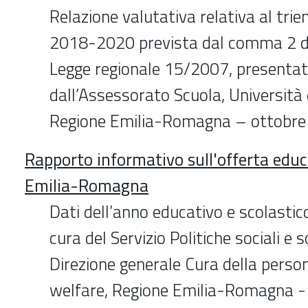
Relazione valutativa relativa al tri
2018-2020 prevista dal comma 2 del
Legge regionale 15/2007, presenta
dall’Assessorato Scuola, Università 
Regione Emilia-Romagna – ottobr
Rapporto informativo sull'offerta educ
Emilia-Romagna
Dati dell’anno educativo e scolast
cura del Servizio Politiche sociali e 
Direzione generale Cura della person
welfare, Regione Emilia-Romagna -