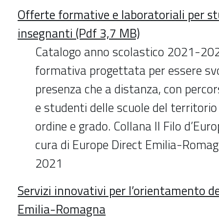
Offerte formative e laboratoriali per s
insegnanti (Pdf 3,7 MB)
Catalogo anno scolastico 2021-202
formativa progettata per essere svo
presenza che a distanza, con percorsi
e studenti delle scuole del territorio
ordine e grado. Collana Il Filo d’Eur
cura di Europe Direct Emilia-Roma
2021
Servizi innovativi per l’orientamento de
Emilia-Romagna