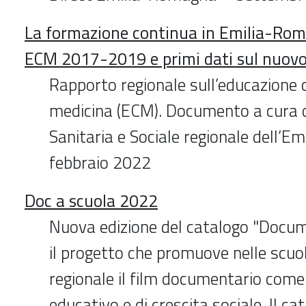
La formazione continua in Emilia-Ro
ECM 2017-2019 e primi dati sul nuovo
Rapporto regionale sull’educazione 
medicina (ECM). Documento a cura d
Sanitaria e Sociale regionale dell’
febbraio 2022
Doc a scuola 2022
Nuova edizione del catalogo "Docum
il progetto che promuove nelle scuol
regionale il film documentario com
educativo e di crescita sociale. Il c