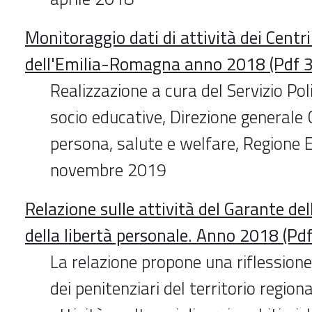
Monitoraggio dati di attività dei Centri
dell'Emilia-Romagna anno 2018 (Pdf 
Realizzazione a cura del Servizio Poli
socio educative, Direzione generale 
persona, salute e welfare, Regione
novembre 2019
Relazione sulle attività del Garante de
della libertà personale. Anno 2018 (Pd
La relazione propone una riflessione
dei penitenziari del territorio regiona