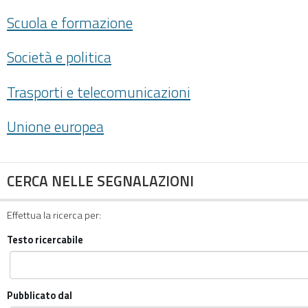
Scuola e formazione
Società e politica
Trasporti e telecomunicazioni
Unione europea
CERCA NELLE SEGNALAZIONI
Effettua la ricerca per:
Testo ricercabile
Pubblicato dal