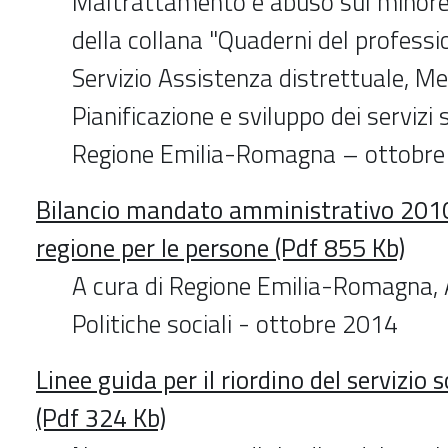
Maltrattamento e abuso sul minore
della collana "Quaderni del professi
Servizio Assistenza distrettuale, Me
Pianificazione e sviluppo dei servizi 
Regione Emilia-Romagna – ottobr
Bilancio mandato amministrativo 201
regione per le persone (Pdf 855 Kb)
A cura di Regione Emilia-Romagna, 
Politiche sociali - ottobre 2014
Linee guida per il riordino del servizio s
(Pdf 324 Kb)