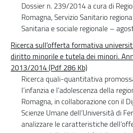
Dossier n. 239/2014 a cura di Regio
Romagna, Servizio Sanitario regiona
Sanitaria e sociale regionale – ago
Ricerca sull’offerta formativa universit
diritto minorile e tutela dei minori. A
2013/2014 (Pdf 286 Kb)
Ricerca quali-quantitativa promoss
l’infanzia e l’adolescenza della regi
Romagna, in collaborazione con il D
Scienze Umane dell’Università di Fer
analizzare le caratteristiche dell’of