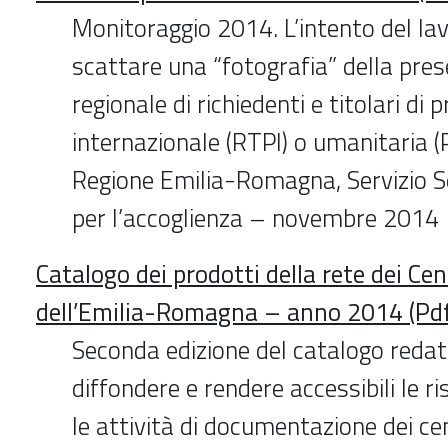
Monitoraggio 2014. L’intento del lav
scattare una “fotografia” della pres
regionale di richiedenti e titolari di 
internazionale (RTPI) o umanitaria (P
Regione Emilia-Romagna, Servizio Se
per l’accoglienza – novembre 2014
Catalogo dei prodotti della rete dei Cent
dell’Emilia-Romagna – anno 2014 (Pd
Seconda edizione del catalogo redatt
diffondere e rendere accessibili le ris
le attività di documentazione dei cent