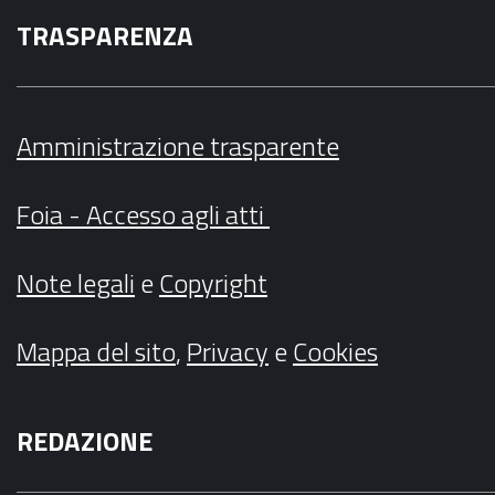
TRASPARENZA
Amministrazione trasparente
Foia - Accesso agli atti
Note legali
e
Copyright
Mappa del sito
,
Privacy
e
Cookies
REDAZIONE