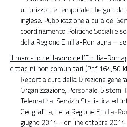
un orizzonte temporale che guarda a
inglese. Pubblicazione a cura del Ser
coordinamento Politiche Sociali e s
della Regione Emilia-Romagna – s
Il mercato del lavoro dell’Emilia-Roma
cittadini non comunitari (Pdf 164,50 k
Report a cura della Direzione genera
Organizzazione, Personale, Sistemi I
Telematica, Servizio Statistica ed I
Geografica, della Regione Emilia-Ro
giugno 2014 - on line ottobre 2014