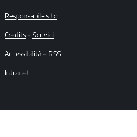
Responsabile sito
Credits
-
Scrivici
Accessibilità
e
RSS
Intranet