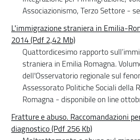
Associazionismo, Terzo Settore - 
L'immigrazione straniera in Emilia-Ro
2014 (Pdf 2,42 Mb)
Quattordicesimo rapporto sull’immi
straniera in Emilia Romagna. Volum
dell'Osservatorio regionale sul fen
Assessorato Politiche Sociali della 
Romagna - disponibile on line otto
Fratture e abuso. Raccomandazioni per 
diagnostico (Pdf 256 Kb)