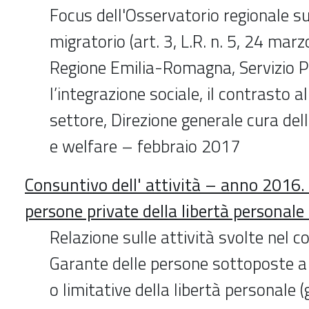
Focus dell'Osservatorio regionale 
migratorio (art. 3, L.R. n. 5, 24 marz
Regione Emilia-Romagna, Servizio Po
l’integrazione sociale, il contrasto a
settore, Direzione generale cura del
e welfare – febbraio 2017
Consuntivo dell' attività – anno 2016.
persone private della libertà personale
Relazione sulle attività svolte nel c
Garante delle persone sottoposte a 
o limitative della libertà personale 