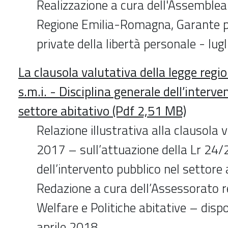
Realizzazione a cura dell'Assemblea 
Regione Emilia-Romagna, Garante p
private della libertà personale - lug
La clausola valutativa della legge reg
s.m.i. - Disciplina generale dell’interve
settore abitativo (Pdf 2,51 MB)
Relazione illustrativa alla clausola
2017 – sull’attuazione della Lr 24/
dell’intervento pubblico nel settore 
Redazione a cura dell’Assessorato r
Welfare e Politiche abitative – dispo
aprile 2018