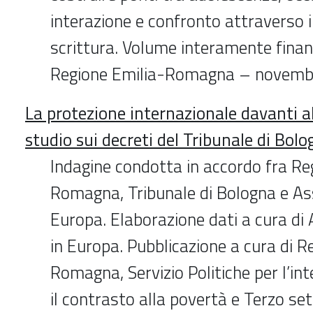
interazione e confronto attraverso il
scrittura. Volume interamente finan
Regione Emilia-Romagna – novemb
La protezione internazionale davanti a
studio sui decreti del Tribunale di Bol
Indagine condotta in accordo fra Re
Romagna, Tribunale di Bologna e Ass
Europa. Elaborazione dati a cura di 
in Europa. Pubblicazione a cura di R
Romagna, Servizio Politiche per l’int
il contrasto alla povertà e Terzo s