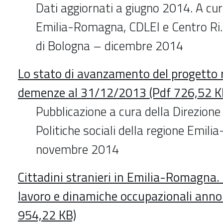
Dati aggiornati a giugno 2014. A cur
Emilia-Romagna, CDLEI e Centro Ri
di Bologna – dicembre 2014
Lo stato di avanzamento del progetto 
demenze al 31/12/2013 (Pdf 726,52 K
Pubblicazione a cura della Direzione
Politiche sociali della regione Emi
novembre 2014
Cittadini stranieri in Emilia-Romagna.
lavoro e dinamiche occupazionali anno
954,22 KB)