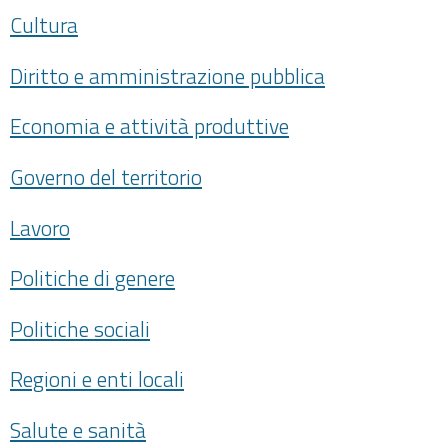
Cultura
Diritto e amministrazione pubblica
Economia e attività produttive
Governo del territorio
Lavoro
Politiche di genere
Politiche sociali
Regioni e enti locali
Salute e sanità