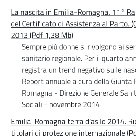
La nascita in Emilia-Romagna. 11° Rap
del Certificato di Assistenza al Parto.
2013 (Pdf 1,38 Mb)
Sempre più donne si rivolgono ai ser
sanitario regionale. Per il quarto an
registra un trend negativo sulle nasc
Report annuale a cura della Giunta 
Romagna - Direzione Generale Sanità
Sociali - novembre 2014
Emilia-Romagna terra d’asilo 2014. Ri
titolari di protezione internazionale (P