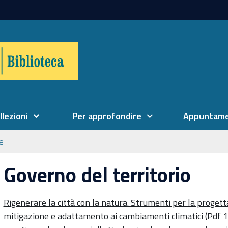
llezioni
Per approfondire
Appuntame
ne
Governo del territorio
Rigenerare la città con la natura. Strumenti per la progetta
mitigazione e adattamento ai cambiamenti climatici (Pdf 