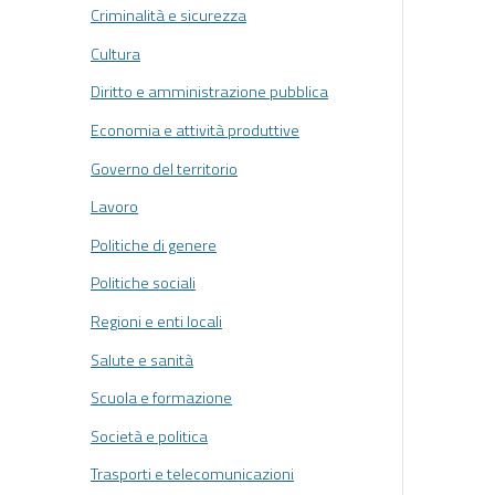
Criminalità e sicurezza
Cultura
Diritto e amministrazione pubblica
Economia e attività produttive
Governo del territorio
Lavoro
Politiche di genere
Politiche sociali
Regioni e enti locali
Salute e sanità
Scuola e formazione
Società e politica
Trasporti e telecomunicazioni