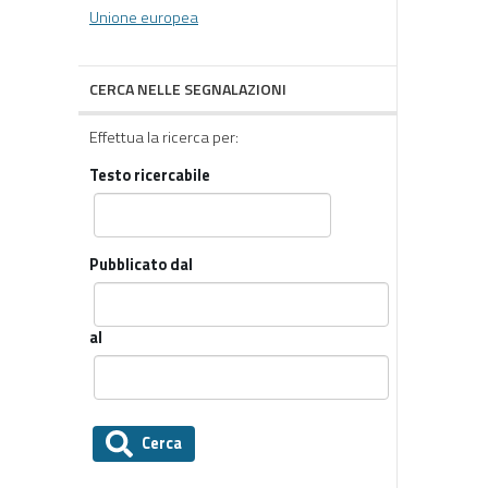
Unione europea
CERCA NELLE SEGNALAZIONI
Effettua la ricerca per:
Testo ricercabile
Pubblicato dal
al