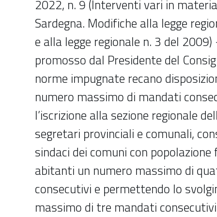
2022, n. 9 (Interventi vari in materia 
Sardegna. Modifiche alla legge regio
e alla legge regionale n. 3 del 2009)
promosso dal Presidente del Consigli
norme impugnate recano disposizioni
numero massimo di mandati consecut
l’iscrizione alla sezione regionale del
segretari provinciali e comunali, co
sindaci dei comuni con popolazione f
abitanti un numero massimo di qua
consecutivi e permettendo lo svolg
massimo di tre mandati consecutivi 