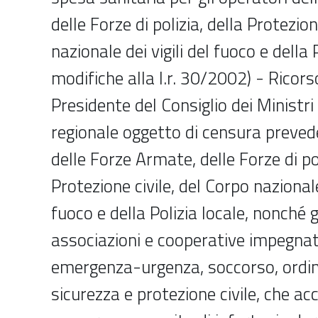
delle Forze di polizia, della Protezion
nazionale dei vigili del fuoco e della 
modifiche alla l.r. 30/2002) - Rico
Presidente del Consiglio dei Ministr
regionale oggetto di censura prevede
delle Forze Armate, delle Forze di pol
Protezione civile, del Corpo nazionale 
fuoco e della Polizia locale, nonché g
associazioni e cooperative impegnati 
emergenza-urgenza, soccorso, ordin
sicurezza e protezione civile, che a