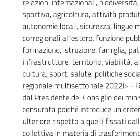
relazioni internazionali, biodiversità
sportiva, agricoltura, attività produ
autonomie locali, sicurezza, lingue m
corregionali all’estero, funzione pubb
formazione, istruzione, famiglia, pa
infrastrutture, territorio, viabilità, 
cultura, sport, salute, politiche soci
regionale multisettoriale 2022)» -
dal Presidente del Consiglio dei mini
censurata poiché introduce un criter
ulteriore rispetto a quelli fissati da
collettiva in materia di trasferiment