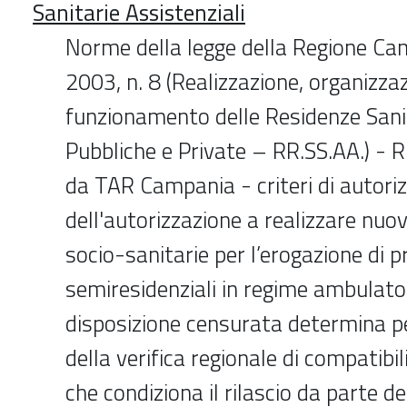
Sanitarie Assistenziali
Norme della legge della Regione Ca
2003, n. 8 (Realizzazione, organizza
funzionamento delle Residenze Sanit
Pubbliche e Private – RR.SS.AA.) -
da TAR Campania - criteri di autoriz
dell'autorizzazione a realizzare nuo
socio-sanitarie per l’erogazione di p
semiresidenziali in regime ambulator
disposizione censurata determina per
della verifica regionale di compatibi
che condiziona il rilascio da parte 