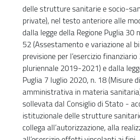
delle strutture sanitarie e socio-san
private), nel testo anteriore alle mo
dalla legge della Regione Puglia 30
52 (Assestamento e variazione al bil
previsione per l’esercizio finanziari
pluriennale 2019-2021) e dalla legg
Puglia 7 luglio 2020, n. 18 (Misure d
amministrativa in materia sanitaria
sollevata dal Consiglio di Stato - 
istituzionale delle strutture sanitar
collega all’autorizzazione, alla reali
all’esercizio effetti vincolanti ai fini