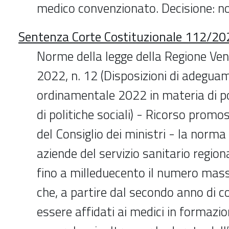
medico convenzionato. Decisione: n
Sentenza Corte Costituzionale 112/20
Norme della legge della Regione Ve
2022, n. 12 (Disposizioni di adegua
ordinamentale 2022 in materia di pol
di politiche sociali) - Ricorso prom
del Consiglio dei ministri - la norma
aziende del servizio sanitario region
fino a milleduecento il numero mass
che, a partire dal secondo anno di 
essere affidati ai medici in formazi