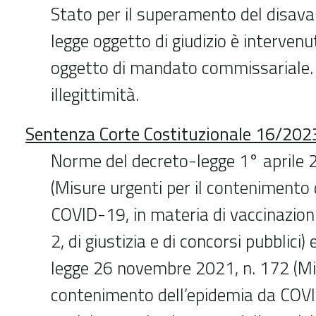
Stato per il superamento del disavan
legge oggetto di giudizio è intervenu
oggetto di mandato commissariale. 
illegittimità.
Sentenza Corte Costituzionale 16/202
Norme del decreto-legge 1° aprile 
(Misure urgenti per il contenimento 
COVID-19, in materia di vaccinazio
2, di giustizia e di concorsi pubblici)
legge 26 novembre 2021, n. 172 (Mis
contenimento dell’epidemia da COVI