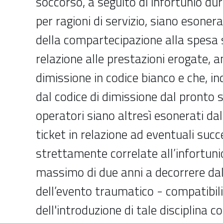
soccorso, a seguito di infortunio dura
per ragioni di servizio, siano esone
della compartecipazione alla spesa s
relazione alle prestazioni erogate, a
dimissione in codice bianco e che, 
dal codice di dimissione dal pronto s
operatori siano altresì esonerati d
ticket in relazione ad eventuali succ
strettamente correlate all’infortuni
massimo di due anni a decorrere dal
dell’evento traumatico - compatibil
dell'introduzione di tale disciplina co