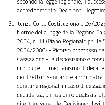
secondo la legge regionale, il succes
accreditamento. Decisione: illegittim
Sentenza Corte Costituzionale 26/2023
Norme della legge della Regione Ca
2004, n. 11 (Piano Regionale per la 
2004/2006) - Ricorso promosso dal
Cassazione - la disposizione è cens
introduce un meccanismo di decad
dei direttori sanitario e amministrat
sanitarie regionali in caso di cessaz
decadenza, dimissioni o qualsiasi al
direttore generale. Decisione: illegit