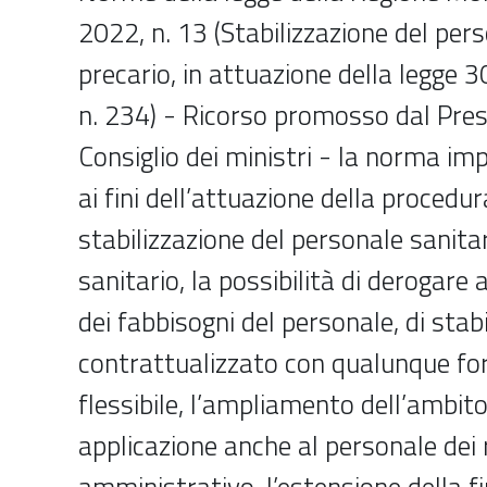
2022, n. 13 (Stabilizzazione del per
precario, in attuazione della legge 
n. 234) - Ricorso promosso dal Pres
Consiglio dei ministri - la norma i
ai fini dell’attuazione della procedur
stabilizzazione del personale sanita
sanitario, la possibilità di derogare 
dei fabbisogni del personale, di stab
contrattualizzato con qualunque fo
flessibile, l’ampliamento dell’ambito
applicazione anche al personale dei r
amministrativo, l’estensione della 