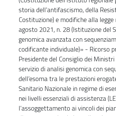
storia dell’antifascismo, della Resis
Costituzione) e modifiche alla legge
agosto 2021, n. 28 (Istituzione del Se
genomica avanzata con sequenziame
codificante individuale)» - Ricorso
Presidente del Consiglio dei Ministri
servizio di analisi genomica con se
dell’esoma tra le prestazioni erogate
Sanitario Nazionale in regime di ese
nei livelli essenziali di assistenza (L
l’assoggettamento ai vincoli dei piani