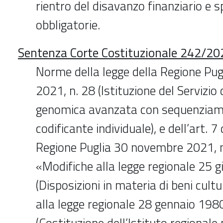
rientro del disavanzo finanziario e 
obbligatorie.
Sentenza Corte Costituzionale 242/20
Norme della legge della Regione Pug
2021, n. 28 (Istituzione del Servizio d
genomica avanzata con sequenziame
codificante individuale), e dell’art. 7
Regione Puglia 30 novembre 2021, n
«Modifiche alla legge regionale 25 g
(Disposizioni in materia di beni cultu
alla legge regionale 28 gennaio 1980
(Costituzione dell’Istituto regionale 