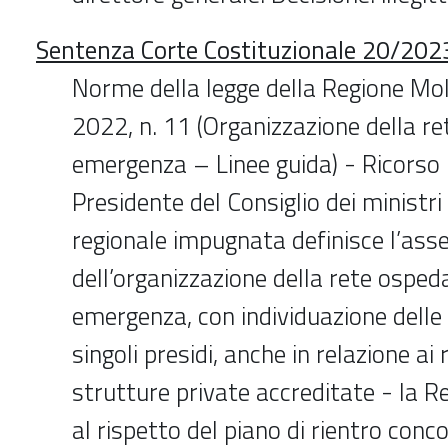
Sentenza Corte Costituzionale 20/2023
Norme della legge della Regione Mol
2022, n. 11 (Organizzazione della re
emergenza – Linee guida) - Ricorso
Presidente del Consiglio dei ministri 
regionale impugnata definisce l’ass
dell’organizzazione della rete ospeda
emergenza, con individuazione dell
singoli presidi, anche in relazione ai 
strutture private accreditate - la R
al rispetto del piano di rientro conc