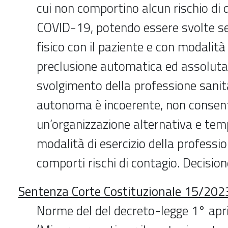
cui non comportino alcun rischio di d
COVID-19, potendo essere svolte s
fisico con il paziente e con modalità
preclusione automatica ed assoluta
svolgimento della professione sanit
autonoma è incoerente, non conse
un’organizzazione alternativa e tem
modalità di esercizio della professi
comporti rischi di contagio. Decision
Sentenza Corte Costituzionale 15/202
Norme del del decreto-legge 1° apri