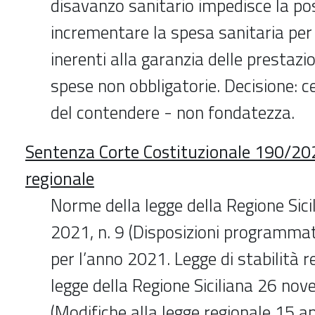
disavanzo sanitario impedisce la poss
incrementare la spesa sanitaria per
inerenti alla garanzia delle prestazio
spese non obbligatorie. Decisione: 
del contendere - non fondatezza.
Sentenza Corte Costituzionale 190/202
regionale
Norme della legge della Regione Sici
2021, n. 9 (Disposizioni programmat
per l’anno 2021. Legge di stabilità re
legge della Regione Siciliana 26 no
(Modifiche alla legge regionale 15 ap