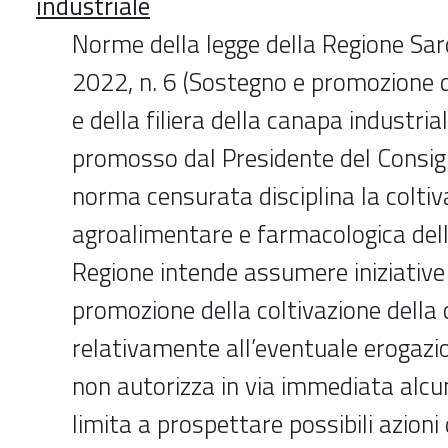
industriale
Norme della legge della Regione Sar
2022, n. 6 (Sostegno e promozione d
e della filiera della canapa industria
promosso dal Presidente del Consigli
norma censurata disciplina la coltiva
agroalimentare e farmacologica dell
Regione intende assumere iniziative
promozione della coltivazione della 
relativamente all’eventuale erogazio
non autorizza in via immediata alcu
limita a prospettare possibili azioni