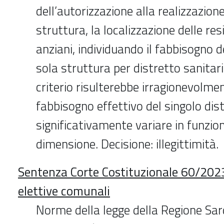
dell’autorizzazione alla realizzazion
struttura, la localizzazione delle re
anziani, individuando il fabbisogno d
sola struttura per distretto sanitari
criterio risulterebbe irragionevolmen
fabbisogno effettivo del singolo dist
significativamente variare in funzion
dimensione. Decisione: illegittimità.
Sentenza Corte Costituzionale 60/2023
elettive comunali
Norme della legge della Regione Sar