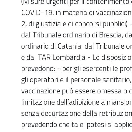
(Misure urgenti per il contenimento 
COVID-19, in materia di vaccinazio
2, di giustizia e di concorsi pubblici)
dal Tribunale ordinario di Brescia, d
ordinario di Catania, dal Tribunale o
e dal TAR Lombardia - Le disposizio
prevedono: - per gli esercenti le prof
gli operatori e il personale sanitario,
vaccinazione può essere omessa o di
limitazione dell’adibizione a mansio
senza decurtazione della retribuzio
prevedendo che tale ipotesi si appli