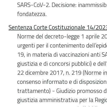
SARS-CoV-2. Decisione: inammissibi
fondatezza.
Sentenza Corte Costituzionale 14/202
Norme del decreto-legge 1 aprile 20
urgenti per il contenimento dell’ep
19, in materia di vaccinazioni anti 
giustizia e di concorsi pubblici) e dell
22 dicembre 2017, n. 219 (Norme in
consenso informato e di disposizioni
trattamento) - Giudizio promosso da
giustizia amministrativa per la Regio