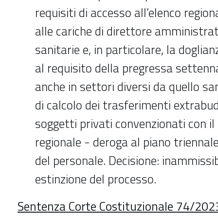
requisiti di accesso all’elenco region
alle cariche di direttore amministrat
sanitarie e, in particolare, la doglia
al requisito della pregressa settenn
anche in settori diversi da quello sa
di calcolo dei trasferimenti extrabud
soggetti privati convenzionati con il 
regionale - deroga al piano triennale
del personale. Decisione: inammissibil
estinzione del processo.
Sentenza Corte Costituzionale 74/202