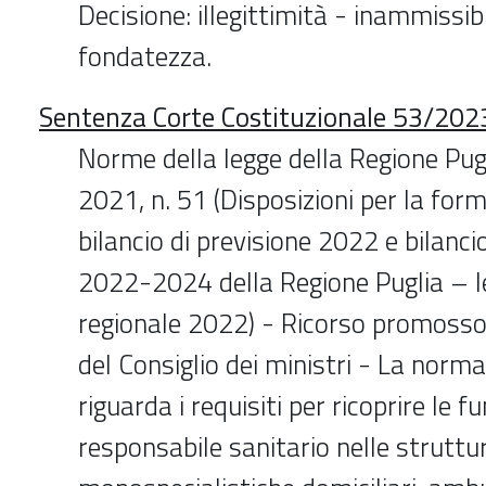
Decisione: illegittimità - inammissib
fondatezza.
Sentenza Corte Costituzionale 53/2023
Norme della legge della Regione Pug
2021, n. 51 (Disposizioni per la for
bilancio di previsione 2022 e bilanci
2022-2024 della Regione Puglia – le
regionale 2022) - Ricorso promosso
del Consiglio dei ministri - La nor
riguarda i requisiti per ricoprire le fu
responsabile sanitario nelle struttu