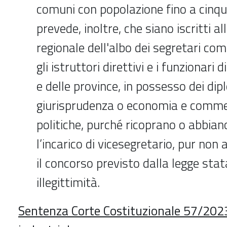
comuni con popolazione fino a cinque
prevede, inoltre, che siano iscritti al
regionale dell'albo dei segretari comu
gli istruttori direttivi e i funzionari 
e delle province, in possesso dei dipl
giurisprudenza o economia e comme
politiche, purché ricoprano o abbian
l’incarico di vicesegretario, pur no
il concorso previsto dalla legge stat
illegittimità.
Sentenza Corte Costituzionale 57/202