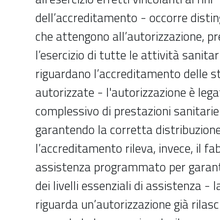
dell’accreditamento - occorre distin
che attengono all’autorizzazione, pr
l’esercizio di tutte le attività sanitar
riguardano l’accreditamento delle s
autorizzate - l'autorizzazione è leg
complessivo di prestazioni sanitarie 
garantendo la corretta distribuzione
l’accreditamento rileva, invece, il fa
assistenza programmato per garanti
dei livelli essenziali di assistenza - 
riguarda un’autorizzazione già rilasc