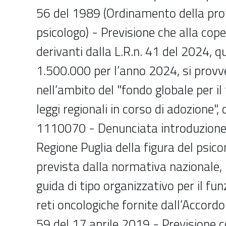
56 del 1989 (Ordinamento della pro
psicologo) - Previsione che alla cope
derivanti dalla L.R.n. 41 del 2024, qu
1.500.000 per l’anno 2024, si prov
nell’ambito del "fondo globale per i
leggi regionali in corso di adozione", 
1110070 - Denunciata introduzione 
Regione Puglia della figura del psic
prevista dalla normativa nazionale, 
guida di tipo organizzativo per il f
reti oncologiche fornite dall’Accord
59 del 17 aprile 2019 - Previsione c