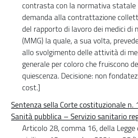
contrasta con la normativa statale
demanda alla contrattazione colletti
del rapporto di lavoro dei medici di
(MMG) la quale, a sua volta, prevede
allo svolgimento delle attività di m
generale per coloro che fruiscono d
quiescenza. Decisione: non fondatez
cost.]
Sentenza sella Corte costituzionale n.
Sanità pubblica – Servizio sanitario re
Articolo 28, comma 16, della Legge 