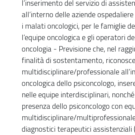
l’inserimento del servizio di assiste
all’interno delle aziende ospedaliere
i malati oncologici, per le famiglie de
l’equipe oncologica e gli operatori dei
oncologia - Previsione che, nel ragg
finalità di sostentamento, riconosce
multidisciplinare/professionale all’i
oncologica dello psiconcologo, inser
nelle equipe interdisciplinari, nonch
presenza dello psiconcologo con eq
multidisciplinare/multiprofessionale
diagnostici terapeutici assistenziali