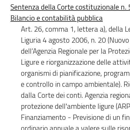
Sentenza della Corte costituzionale n.
Bilancio e contabilità pubblica
Art. 26, comma 1, lettera a), della 
Liguria 4 agosto 2006, n. 20 (Nuov
dell’Agenzia Regionale per la Protez
Ligure e riorganizzazione delle attivi
organismi di pianificazione, progra
e controllo in campo ambientale). 
dalla Corte dei conti. Agenzia region
protezione dell'ambiente ligure (ARP
Finanziamento - Previsione di un f
ordinario annuale a valere sulle riso