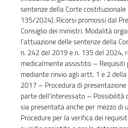
sentenze della Corte costituzional
135/2024). Ricorsi promossi dal Pre
Consiglio dei ministri. Modalità orga
l’attuazione delle sentenze della Co
n. 242 del 2019 e n. 135 del 2024, re
medicalmente assistito – Requisiti 
mediante rinvio agli artt. 1 e 2 della
2017 – Procedura di presentazione
parte dell’interessato – Possibilit
sia presentata anche per mezzo di 
Procedure per la verifica dei requisit