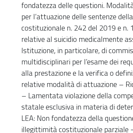
fondatezza delle questioni. Modalit
per l’attuazione delle sentenze dell
costituzionale n. 242 del 2019 e n.
relative al suicidio medicalmente as
Istituzione, in particolare, di comm
multidisciplinari per l’esame dei requ
alla prestazione e la verifica o defin
relative modalità di attuazione – R
– Lamentata violazione della compe
statale esclusiva in materia di dete
LEA: Non fondatezza della questione
illegittimità costituzionale parziale