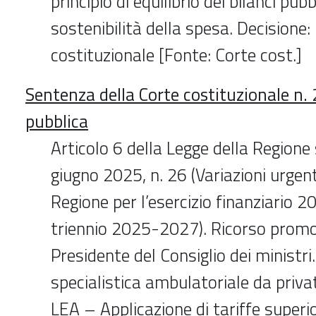
principio di equilibrio dei bilanci pubb
sostenibilità della spesa. Decisione: 
costituzionale [Fonte: Corte cost.]
Sentenza della Corte costituzionale n.
pubblica
Articolo 6 della Legge della Regione 
giugno 2025, n. 26 (Variazioni urgenti
Regione per l’esercizio finanziario 20
triennio 2025-2027). Ricorso prom
Presidente del Consiglio dei ministri.
specialistica ambulatoriale da privat
LEA – Applicazione di tariffe superio