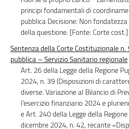
principi fondamentali di coordiname
pubblica Decisione: Non fondatezza 
della questione. [Fonte: Corte cost.]
Sentenza della Corte Costituzionale n
pubblica – Servizio Sanitario regionale
Art. 26 della Legge della Regione P
2024, n. 39 (Disposizioni di caratter
diverse. Variazione al Bilancio di Pre
l’esercizio finanziario 2024 e pluri
e Art. 240 della Legge della Regione
dicembre 2024, n. 42, recante «Dispo