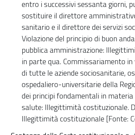
entro i successivi sessanta giorni, 
sostituire il direttore amministrativo
sanitario e il direttore dei servizi so
Violazione del principio di buon and
pubblica amministrazione: Illegittim
in parte qua. Commissariamento in v
di tutte le aziende sociosanitarie, o
ospedaliero-universitarie della Regi
dei principi fondamentali in materia 
salute: Illegittimità costituzionale. 
Illegittimità costituzionale [Fonte: C