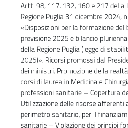
Artt. 98, 117, 132, 160 e 217 della 
Regione Puglia 31 dicembre 2024, n.
«Disposizioni per la formazione del b
previsione 2025 e bilancio plurien
della Regione Puglia (legge di stabili
2025)». Ricorsi promossi dal Preside
dei ministri. Promozione della realtà
corsi di laurea in Medicina e Chirurgi
professioni sanitarie – Copertura de
Utilizzazione delle risorse afferenti
perimetro sanitario, per il finanzia
sanitarie – Violazione dei principi f