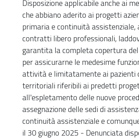
Disposizione applicabile anche ai me
che abbiano aderito ai progetti azie
primaria e continuità assistenziale,
contratti libero professionali, laddo
garantita la completa copertura dell
per assicurarne le medesime funzioni
attività e limitatamente ai pazienti 
territoriali riferibili ai predetti proge
all'espletamento delle nuove proced
assegnazione delle sedi di assistenz
continuità assistenziale e comunque
il 30 giugno 2025 - Denunciata disp