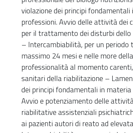
violazione dei principi fondamentali 
professioni. Avvio delle attività dei c
per il trattamento dei disturbi dello
– Intercambiabilità, per un periodo t
massimo 24 mesi e nelle more della
professionalità al momento carenti, 
sanitari della riabilitazione – Lame
dei principi fondamentali in materia 
Avvio e potenziamento delle attivit
riabilitative assistenziali psichiatri
ai pazienti autori di reato ad eleva