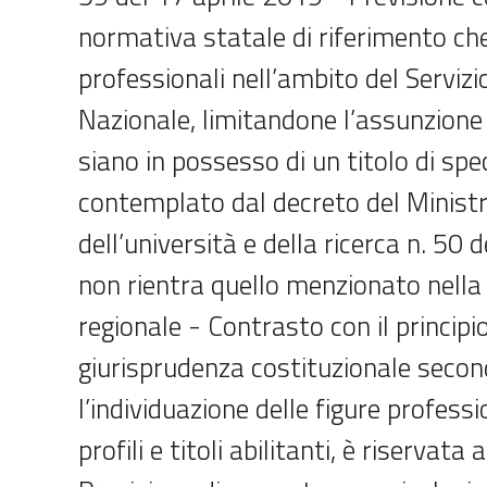
normativa statale di riferimento che d
professionali nell’ambito del Servizi
Nazionale, limitandone l’assunzione
siano in possesso di un titolo di spe
contemplato dal decreto del Ministro
dell’università e della ricerca n. 50 d
non rientra quello menzionato nell
regionale - Contrasto con il principi
giurisprudenza costituzionale secon
l’individuazione delle figure professio
profili e titoli abilitanti, è riservata 