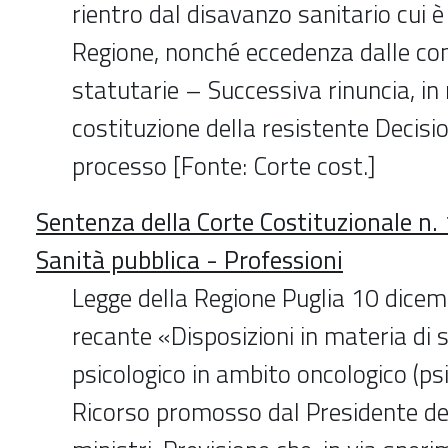
rientro dal disavanzo sanitario cui 
Regione, nonché eccedenza dalle c
statutarie – Successiva rinuncia, i
costituzione della resistente Decisio
processo [Fonte: Corte cost.]
Sentenza della Corte Costituzionale n
Sanità pubblica - Professioni
Legge della Regione Puglia 10 dicem
recante «Disposizioni in materia di
psicologico in ambito oncologico (ps
Ricorso promosso dal Presidente del