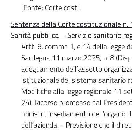
[Fonte: Corte cost.]
Sentenza della Corte costituzionale n
Sanità pubblica – Servizio sanitario re
Artt. 6, comma 1, e 14 della legge d
Sardegna 11 marzo 2025, n. 8 (Dispo
adeguamento dell’assetto organizza
istituzionale del sistema sanitario r
Modifiche alla legge regionale 11 s
24). Ricorso promosso dal Presidente
ministri. Insediamento dell’organo di
dell’azienda – Previsione che il dire