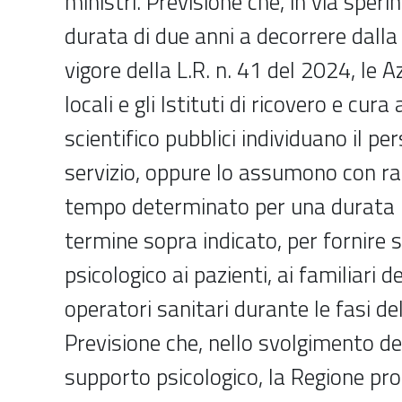
ministri. Previsione che, in via speri
durata di due anni a decorrere dalla
vigore della L.R. n. 41 del 2024, le A
locali e gli Istituti di ricovero e cura
scientifico pubblici individuano il per
servizio, oppure lo assumono con ra
tempo determinato per una durata 
termine sopra indicato, per fornire
psicologico ai pazienti, ai familiari de
operatori sanitari durante le fasi de
Previsione che, nello svolgimento del
supporto psicologico, la Regione p