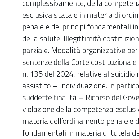
complessivamente, della competenza
esclusiva statale in materia di ordi
penale e dei principi fondamentali in
della salute: Illegittimità costituzio
parziale. Modalità organizzative per 
sentenze della Corte costituzionale
n. 135 del 2024, relative al suicidi
assistito – Individuazione, in partico
suddette finalità – Ricorso del Go
violazione della competenza esclusi
materia dell’ordinamento penale e de
fondamentali in materia di tutela de