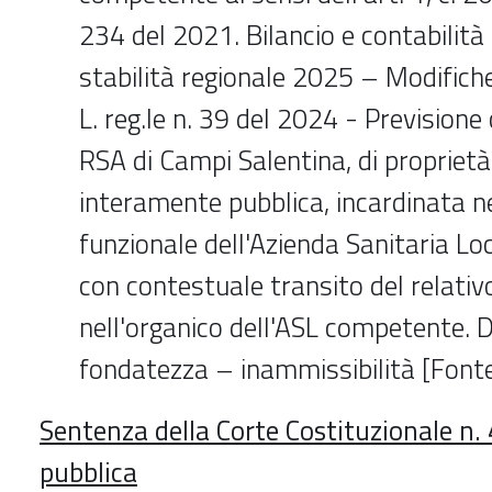
234 del 2021. Bilancio e contabilità 
stabilità regionale 2025 – Modifiche 
L. reg.le n. 39 del 2024 - Previsione 
RSA di Campi Salentina, di proprietà
interamente pubblica, incardinata n
funzionale dell'Azienda Sanitaria Loc
con contestuale transito del relati
nell'organico dell'ASL competente. D
fondatezza – inammissibilità [Fonte
Sentenza della Corte Costituzionale n.
pubblica