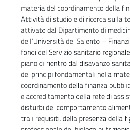
materia del coordinamento della fin
Attività di studio e di ricerca sulla 
attivate dal Dipartimento di medici
dell’Università del Salento – Fina
fondi del Servizio sanitario regionale
piano di rientro dal disavanzo sanit
dei principi fondamentali nella mate
coordinamento della finanza pubblic
e accreditamento della rete di assis
disturbi del comportamento aliment
tra i requisiti, della presenza della f
professionale del biologo nutrizion