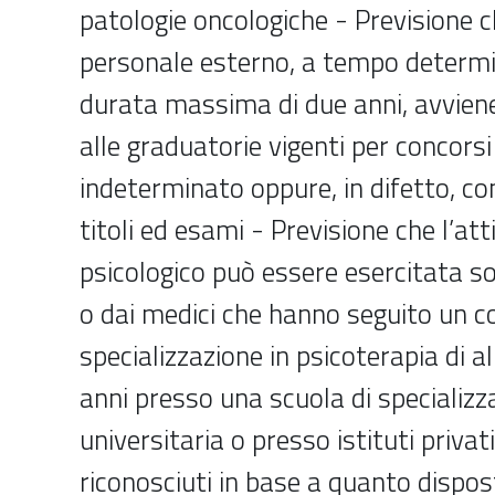
patologie oncologiche - Previsione c
personale esterno, a tempo determi
durata massima di due anni, avvien
alle graduatorie vigenti per concors
indeterminato oppure, in difetto, c
titoli ed esami - Previsione che l’att
psicologico può essere esercitata sol
o dai medici che hanno seguito un c
specializzazione in psicoterapia di 
anni presso una scuola di specializz
universitaria o presso istituti privati
riconosciuti in base a quanto dispost