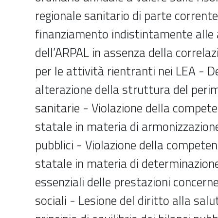
regionale sanitario di parte corrente 
finanziamento indistintamente alle 
dell’ARPAL in assenza della correlaz
per le attività rientranti nei LEA - 
alterazione della struttura del peri
sanitarie - Violazione della compet
statale in materia di armonizzazione
pubblici - Violazione della competen
statale in materia di determinazione 
essenziali delle prestazioni concernenti
sociali - Lesione del diritto alla sal