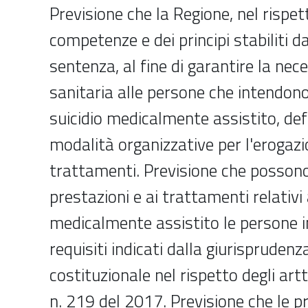
Previsione che la Regione, nel rispet
competenze e dei principi stabiliti d
sentenza, al fine di garantire la ne
sanitaria alle persone che intendon
suicidio medicalmente assistito, def
modalità organizzative per l'erogazio
trattamenti. Previsione che possono
prestazioni e ai trattamenti relativi 
medicalmente assistito le persone i
requisiti indicati dalla giurisprudenz
costituzionale nel rispetto degli artt
n. 219 del 2017. Previsione che le pr