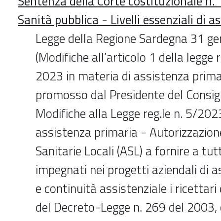
Sentenza della Corte costituzionale n
Sanità pubblica - Livelli essenziali di a
Legge della Regione Sardegna 31 ge
(Modifiche all’articolo 1 della legge 
2023 in materia di assistenza primar
promosso dal Presidente del Consigli
Modifiche alla Legge reg.le n. 5/202
assistenza primaria - Autorizzazion
Sanitarie Locali (ASL) a fornire a tutt
impegnati nei progetti aziendali di 
e continuità assistenziale i ricettari d
del Decreto-Legge n. 269 del 2003,