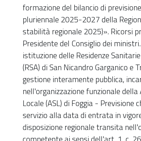
formazione del bilancio di prevision
pluriennale 2025-2027 della Regione
stabilità regionale 2025)». Ricorsi 
Presidente del Consiglio dei ministri.
istituzione delle Residenze Sanitarie
(RSA) di San Nicandro Garganico e Tr
gestione interamente pubblica, inca
nell'organizzazione funzionale della
Locale (ASL) di Foggia - Previsione c
servizio alla data di entrata in vigo
disposizione regionale transita nell'
competente ai sensi dell'art. 1, c. 268