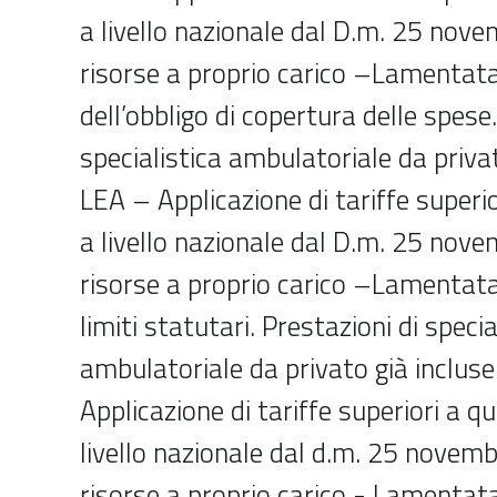
a livello nazionale dal D.m. 25 nov
risorse a proprio carico –Lamentata
dell’obbligo di copertura delle spese.
specialistica ambulatoriale da privat
LEA – Applicazione di tariffe superio
a livello nazionale dal D.m. 25 nov
risorse a proprio carico –Lamentata
limiti statutari. Prestazioni di specia
ambulatoriale da privato già incluse
Applicazione di tariffe superiori a qu
livello nazionale dal d.m. 25 novem
risorse a proprio carico - Lamentata