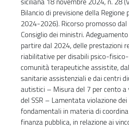
siciliana 18 novembre 2024, n. 28 (V
Bilancio di previsione della Regione p
2024-2026). Ricorso promosso dal 
Consiglio dei ministri. Adeguamento 
partire dal 2024, delle prestazioni r
riabilitative per disabili psico-fisico
comunità terapeutiche assistite, dal
sanitarie assistenziali e dai centri d
autistici – Misura del 7 per cento a 
del SSR – Lamentata violazione dei p
fondamentali in materia di coordin
finanza pubblica, in relazione ai vinco