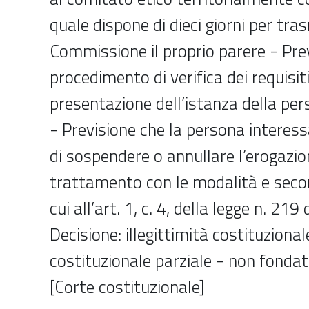
quale dispone di dieci giorni per tra
Commissione il proprio parere - Prev
procedimento di verifica dei requisiti
presentazione dell’istanza della pe
- Previsione che la persona interes
di sospendere o annullare l’erogazio
trattamento con le modalità e seco
cui all’art. 1, c. 4, della legge n. 21
Decisione: illegittimità costituzionale
costituzionale parziale - non fonda
[Corte costituzionale]