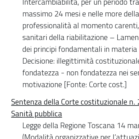
Intercambiabilità, per un periodo tra
massimo 24 mesi e nelle more della
professionalità al momento carenti, 
sanitari della riabilitazione – Lame
dei principi fondamentali in materia
Decisione: illegittimità costituziona
fondatezza - non fondatezza nei sens
motivazione [Fonte: Corte cost.]
Sentenza della Corte costituzionale n
Sanità pubblica
Legge della Regione Toscana 14 mar
(Modalità organizzative per l’attuaz