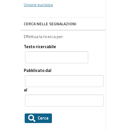
Unione europea
CERCA NELLE SEGNALAZIONI
Effettua la ricerca per:
Testo ricercabile
Pubblicato dal
al