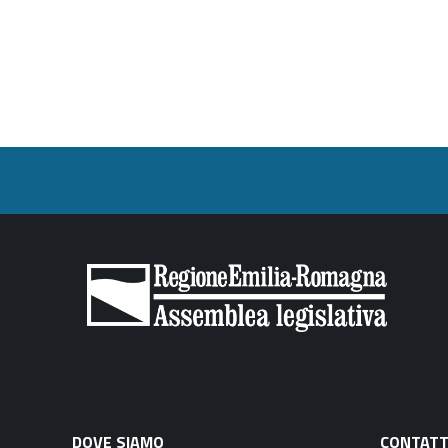
DOVE SIAMO
CONTATT