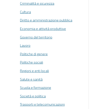
Criminalità e sicurezza
Cultura
Diritto e amministrazione pubblica
Economia e attività produttive
Governo del territorio
Lavoro
Politiche di genere
Politiche sociali
Regioni e enti locali
Salute e sanità
Scuola e formazione
Società e politica
Trasporti e telecomunicazioni