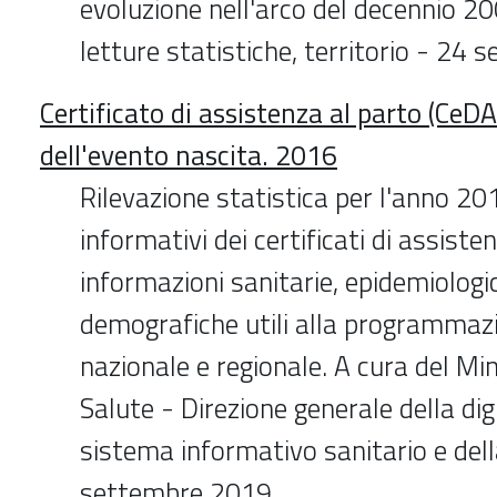
evoluzione nell'arco del decennio 2
letture statistiche, territorio - 24
Certificato di assistenza al parto (CeDA
dell'evento nascita. 2016
Rilevazione statistica per l'anno 201
informativi dei certificati di assiste
informazioni sanitarie, epidemiologi
demografiche utili alla programmazi
nazionale e regionale. A cura del Min
Salute - Direzione generale della dig
sistema informativo sanitario e dell
settembre 2019