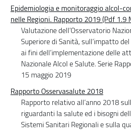
Epidemiologia e monitoraggio alcol-corr
nelle Regioni. Rapporto 2019 (Pdf 1.9
Valutazione dell’Osservatorio Nazion
Superiore di Sanità, sull’impatto de
ai fini dell’implementazione delle att
Nazionale Alcol e Salute. Serie Rapp
15 maggio 2019
Rapporto Osservasalute 2018
Rapporto relativo all’anno 2018 sul
riguardanti la salute ed i bisogni del
Sistemi Sanitari Regionali e sulla qua