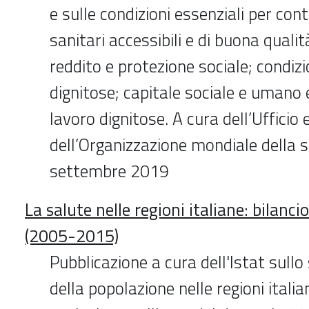
e sulle condizioni essenziali per cont
sanitari accessibili e di buona qualit
reddito e protezione sociale; condizio
dignitose; capitale sociale e umano e
lavoro dignitose. A cura dell’Ufficio
dell’Organizzazione mondiale della 
settembre 2019
La salute nelle regioni italiane: bilanci
(2005-2015)
Pubblicazione a cura dell'Istat sullo
della popolazione nelle regioni italia