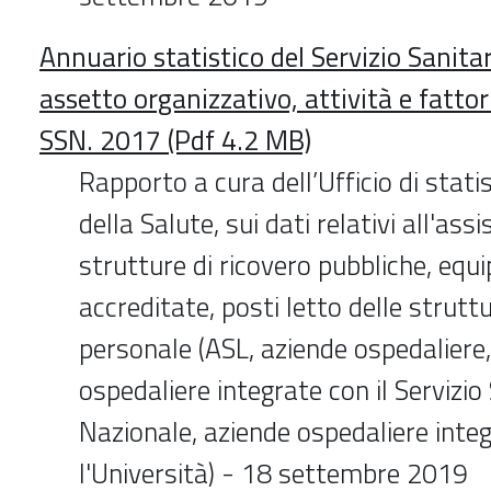
Annuario statistico del Servizio Sanita
assetto organizzativo, attività e fattor
SSN. 2017 (Pdf 4.2 MB)
Rapporto a cura dell’Ufficio di stati
della Salute, sui dati relativi all'ass
strutture di ricovero pubbliche, equ
accreditate, posti letto delle struttu
personale (ASL, aziende ospedaliere
ospedaliere integrate con il Servizio
Nazionale, aziende ospedaliere inte
l'Università) - 18 settembre 2019