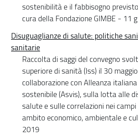
sostenibilità e il fabbisogno previst
cura della Fondazione GIMBE - 11 
Disuguaglianze di salute: politiche san
sanitarie
Raccolta di saggi del convegno svolto
superiore di sanità (Iss) il 30 maggi
collaborazione con Alleanza italiana
sostenibile (Asvis), sulla lotta alle 
salute e sulle correlazioni nei campi 
ambito economico, ambientale e cul
2019