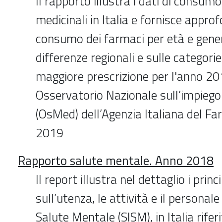
Il rapporto illustra i dati di consumo
medicinali in Italia e fornisce appro
consumo dei farmaci per età e gener
differenze regionali e sulle categori
maggiore prescrizione per l'anno 20
Osservatorio Nazionale sull’impiego 
(OsMed) dell’Agenzia Italiana del Fa
2019
Rapporto salute mentale. Anno 2018
Il report illustra nel dettaglio i princi
sull’utenza, le attività e il personale 
Salute Mentale (SISM), in Italia rifer