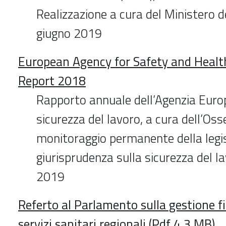
Realizzazione a cura del Ministero d
giugno 2019
European Agency for Safety and Healt
Report 2018
Rapporto annuale dell’Agenzia Europ
sicurezza del lavoro, a cura dell’Osse
monitoraggio permanente della legi
giurisprudenza sulla sicurezza del l
2019
Referto al Parlamento sulla gestione fi
servizi sanitari regionali (Pdf 4.3 MB)