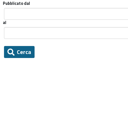
Pubblicato dal
al