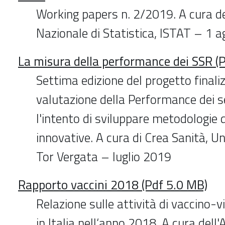
Working papers n. 2/2019. A cura del
Nazionale di Statistica, ISTAT – 1 
La misura della performance dei SSR (
Settima edizione del progetto finali
valutazione della Performance dei se
l'intento di sviluppare metodologie 
innovative. A cura di Crea Sanità, U
Tor Vergata – luglio 2019
Rapporto vaccini 2018 (Pdf 5.0 MB)
Relazione sulle attività di vaccino-
in Italia nell‘anno 2018. A cura dell'