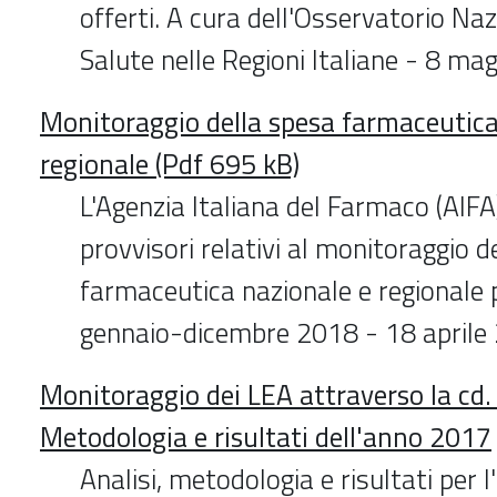
offerti. A cura dell'Osservatorio Naz
Salute nelle Regioni Italiane - 8 ma
Monitoraggio della spesa farmaceutica
regionale (Pdf 695 kB)
L'Agenzia Italiana del Farmaco (AIFA)
provvisori relativi al monitoraggio d
farmaceutica nazionale e regionale p
gennaio-dicembre 2018 - 18 aprile
Monitoraggio dei LEA attraverso la cd. 
Metodologia e risultati dell'anno 2017
Analisi, metodologia e risultati per 