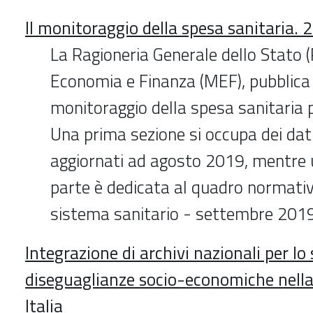
Il monitoraggio della spesa sanitaria. 
La Ragioneria Generale dello Stato (
Economia e Finanza (MEF), pubblica 
monitoraggio della spesa sanitaria 
Una prima sezione si occupa dei dat
aggiornati ad agosto 2019, mentre
parte è dedicata al quadro normativo
sistema sanitario - settembre 201
Integrazione di archivi nazionali per lo 
diseguaglianze socio-economiche nella
Italia