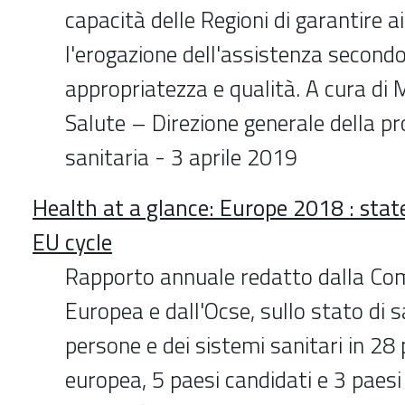
capacità delle Regioni di garantire ai
l'erogazione dell'assistenza second
appropriatezza e qualità. A cura di 
Salute – Direzione generale della 
sanitaria - 3 aprile 2019
Health at a glance: Europe 2018 : state
EU cycle
Rapporto annuale redatto dalla Co
Europea e dall'Ocse, sullo stato di s
persone e dei sistemi sanitari in 28 
europea, 5 paesi candidati e 3 paesi