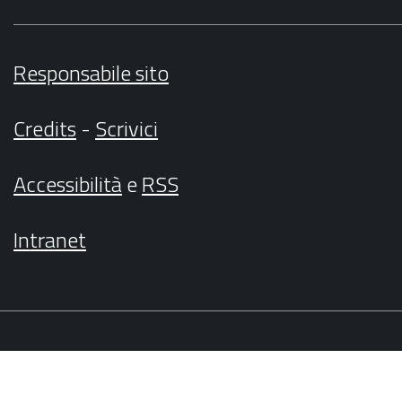
Responsabile sito
Credits
-
Scrivici
Accessibilità
e
RSS
Intranet