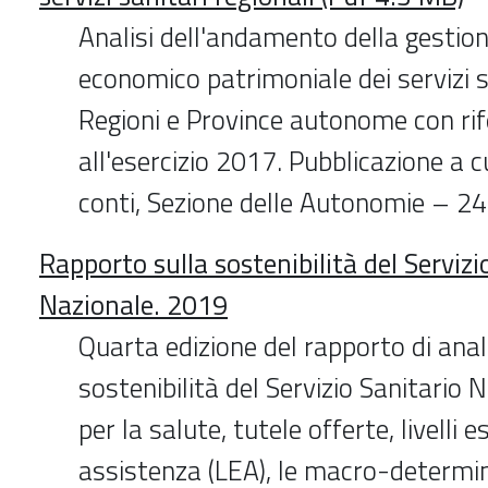
Analisi dell'andamento della gestion
economico patrimoniale dei servizi s
Regioni e Province autonome con ri
all'esercizio 2017. Pubblicazione a c
conti, Sezione delle Autonomie – 2
Rapporto sulla sostenibilità del Servizi
Nazionale. 2019
Quarta edizione del rapporto di anali
sostenibilità del Servizio Sanitario 
per la salute, tutele offerte, livelli e
assistenza (LEA), le macro-determina