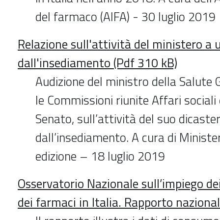
del farmaco (AIFA) - 30 luglio 2019
Relazione sull'attività del ministero a
dall'insediamento (Pdf 310 kB)
Audizione del ministro della Salute G
le Commissioni riunite Affari social
Senato, sull’attività del suo dicast
dall’insediamento. A cura di Ministe
edizione – 18 luglio 2019
Osservatorio Nazionale sull’impiego dei
dei farmaci in Italia. Rapporto nazion