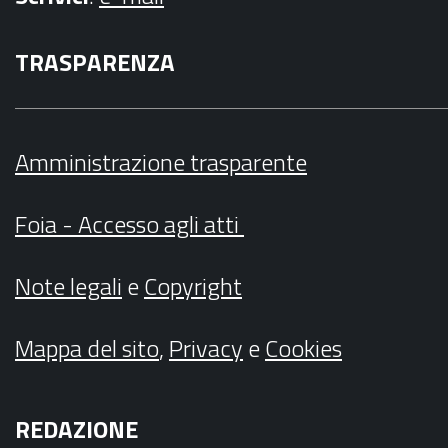
TRASPARENZA
Amministrazione trasparente
Foia - Accesso agli atti
Note legali
e
Copyright
Mappa del sito
,
Privacy
e
Cookies
REDAZIONE