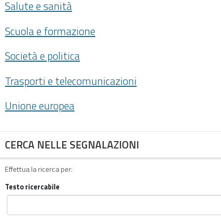
Salute e sanità
Scuola e formazione
Società e politica
Trasporti e telecomunicazioni
Unione europea
CERCA NELLE SEGNALAZIONI
Effettua la ricerca per:
Testo ricercabile