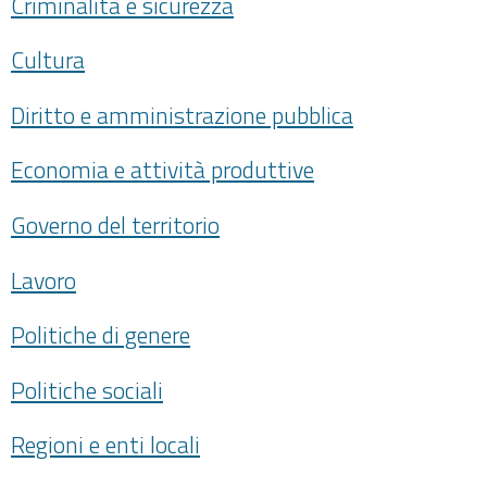
Criminalità e sicurezza
Cultura
Diritto e amministrazione pubblica
Economia e attività produttive
Governo del territorio
Lavoro
Politiche di genere
Politiche sociali
Regioni e enti locali