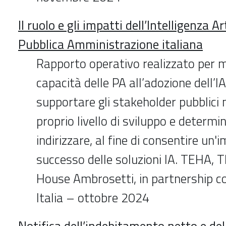
Il ruolo e gli impatti dell’Intelligenza Ar
Pubblica Amministrazione italiana
Rapporto operativo realizzato per m
capacità delle PA all’adozione dell’IA,
supportare gli stakeholder pubblici ne
proprio livello di sviluppo e determin
indirizzare, al fine di consentire un
successo delle soluzioni IA. TEHA, 
House Ambrosetti, in partnership c
Italia – ottobre 2024
Notifica dell’indebitamento netto e del