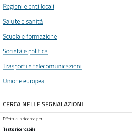
Regioni e enti locali
Salute e sanità
Scuola e formazione
Società e politica
Trasporti e telecomunicazioni
Unione europea
CERCA NELLE SEGNALAZIONI
Effettua la ricerca per:
Testo ricercabile