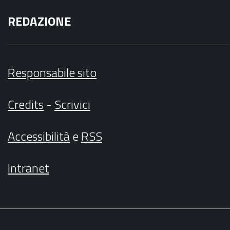
REDAZIONE
Responsabile sito
Credits
-
Scrivici
Accessibilità
e
RSS
Intranet