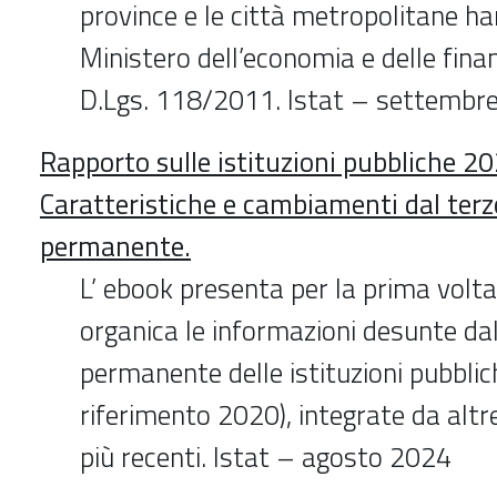
province e le città metropolitane h
Ministero dell’economia e delle finan
D.Lgs. 118/2011. Istat – settembr
Rapporto sulle istituzioni pubbliche 20
Caratteristiche e cambiamenti dal ter
permanente.
L’ ebook presenta per la prima volt
organica le informazioni desunte d
permanente delle istituzioni pubblic
riferimento 2020), integrate da altre
più recenti. Istat – agosto 2024