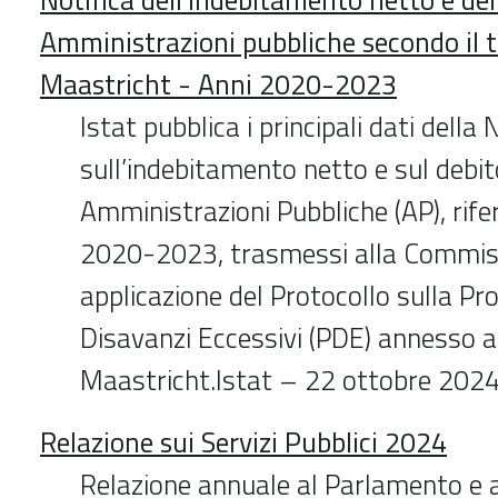
Amministrazioni pubbliche secondo il t
Maastricht - Anni 2020-2023
Istat pubblica i principali dati della 
sull’indebitamento netto e sul debit
Amministrazioni Pubbliche (AP), rifer
2020-2023, trasmessi alla Commis
applicazione del Protocollo sulla Pr
Disavanzi Eccessivi (PDE) annesso a
Maastricht.Istat – 22 ottobre 202
Relazione sui Servizi Pubblici 2024
Relazione annuale al Parlamento e 