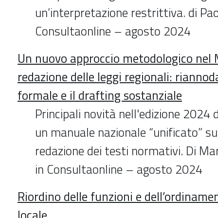
un’interpretazione restrittiva. di Pao
Consultaonline – agosto 2024
Un nuovo approccio metodologico nel 
redazione delle leggi regionali: riannoda
formale e il drafting sostanziale
Principali novità nell'edizione 2024
un manuale nazionale “unificato” sul
redazione dei testi normativi. Di Ma
in Consultaonline – agosto 2024
Riordino delle funzioni e dell’ordinamen
locale