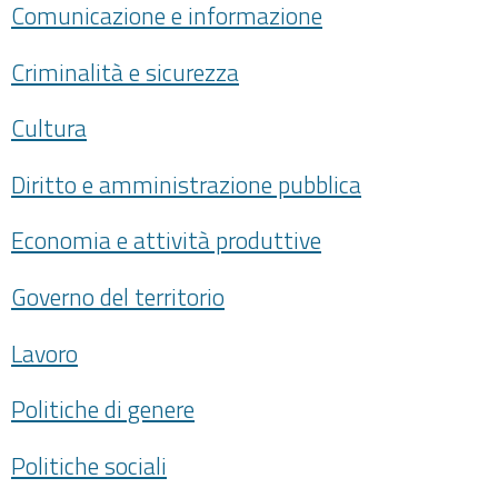
Comunicazione e informazione
Criminalità e sicurezza
Cultura
Diritto e amministrazione pubblica
Economia e attività produttive
Governo del territorio
Lavoro
Politiche di genere
Politiche sociali