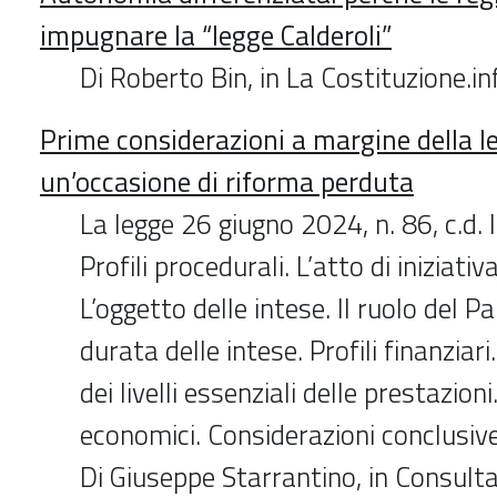
impugnare la “legge Calderoli”
Di Roberto Bin, in La Costituzione.
Prime considerazioni a margine della le
un’occasione di riforma perduta
La legge 26 giugno 2024, n. 86, c.d. 
Profili procedurali. L’atto di iniziativ
L’oggetto delle intese. Il ruolo del 
durata delle intese. Profili finanziari
dei livelli essenziali delle prestazioni
economici. Considerazioni conclusive:
Di Giuseppe Starrantino, in Consulta