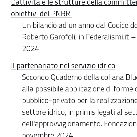
L’attività e le strutture della committ
obiettivi del PNRR.
Un bilancio ad un anno dal Codice dei
Roberto Garofoli, in Federalismi.it
2024
Il partenariato nel servizio idrico
Secondo Quaderno della collana Blu
alla possibile applicazione di forme 
pubblico-privato per la realizzazione
settore idrico, in primis legati al set
dell'approvvigionamento. Fondazione
novembre 2024