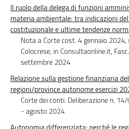
Il ruolo della delega di funzioni ammini
materia ambientale: tra indicazioni del
costituzionale e ultime tendenze norm
Nota a Corte cost. 4 gennaio 2024, n
Colocrese, in Consultaonline.it, Fa
settembre 2024
Relazione sulla gestione finanziaria del
regioni/province autonome esercizi 2
Corte dei conti. Deliberazione n. 1
- agosto 2024
Autonomia differenziata: perché le reg