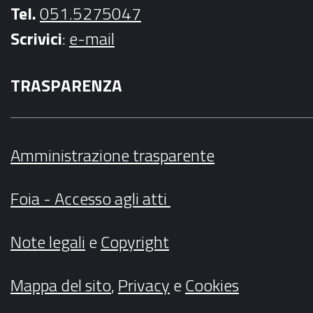
Tel.
051.5275047
Scrivici
:
e-mail
TRASPARENZA
Amministrazione trasparente
Foia - Accesso agli atti
Note legali
e
Copyright
Mappa del sito
,
Privacy
e
Cookies