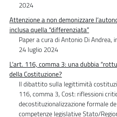
2024
Attenzione a non demonizzare l’auton
inclusa quella “differenziata”
Paper a cura di Antonio Di Andrea, in
24 luglio 2024
L’art. 116, comma 3: una dubbia “rottu
della Costituzione?
Il dibattito sulla legittimità costituz
116, comma 3, Cost: riflessioni criti
decostituzionalizzazione formale del
competenze legislative Stato/Region