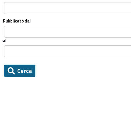
Pubblicato dal
al