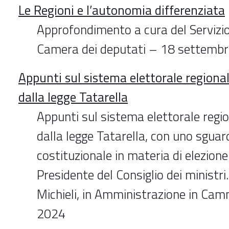
Le Regioni e l’autonomia differenziata
Approfondimento a cura del Servizio
Camera dei deputati – 18 settemb
Appunti sul sistema elettorale regional
dalla legge Tatarella
Appunti sul sistema elettorale regio
dalla legge Tatarella, con uno sguardo
costituzionale in materia di elezione
Presidente del Consiglio dei ministri
Michieli, in Amministrazione in Cam
2024