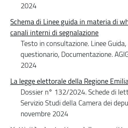
2024
Schema di Linee guida in materia di wh
canali interni di segnalazione
Testo in consultazione. Linee Guida
questionario, Documentazione. AGI
2024
La legge elettorale della Regione Emi
Dossier n° 132/2024. Schede di lett
Servizio Studi della Camera dei depu
novembre 2024