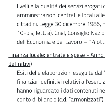
livelli e la qualità dei servizi erogati
amministrazioni centrali e locali all
cittadini. Legge 30 dicembre 1986, n
10-bis, lett. a). Cnel, Consiglio Nazi
dell’Economia e del Lavoro – 14 ot
Finanza locale: entrate e spese - Anno
definitivi)
Esiti delle elaborazioni eseguite dall’
finanziari definitivi relativi all’eserc
hanno riguardato i dati contenuti nei 
conto di bilancio (c.d. “armonizzati”)