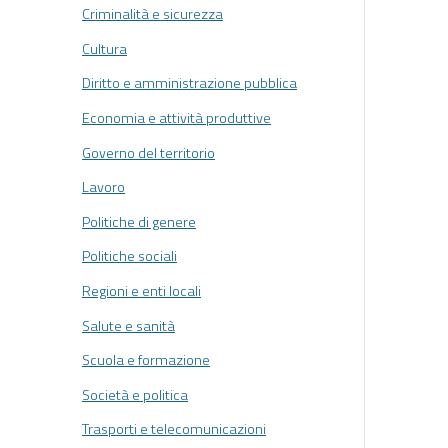
Criminalità e sicurezza
Cultura
Diritto e amministrazione pubblica
Economia e attività produttive
Governo del territorio
Lavoro
Politiche di genere
Politiche sociali
Regioni e enti locali
Salute e sanità
Scuola e formazione
Società e politica
Trasporti e telecomunicazioni