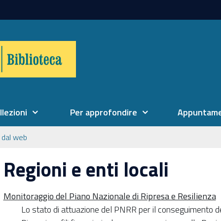
llezioni
Per approfondire
Appuntame
 dal web
Regioni e enti locali
Monitoraggio del Piano Nazionale di Ripresa e Resilienza
Lo stato di attuazione del PNRR per il conseguimento d