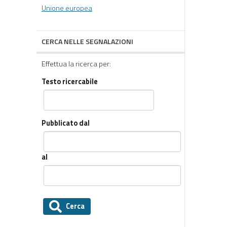
Unione europea
CERCA NELLE SEGNALAZIONI
Effettua la ricerca per:
Testo ricercabile
Pubblicato dal
al