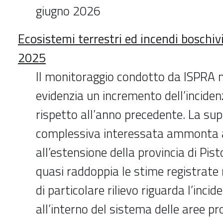
giugno 2026
Ecosistemi terrestri ed incendi boschivi
2025
Il monitoraggio condotto da ISPRA 
evidenzia un incremento dell’inciden
rispetto all’anno precedente. La sup
complessiva interessata ammonta 
all’estensione della provincia di Pist
quasi raddoppia le stime registrate
di particolare rilievo riguarda l’incid
all’interno del sistema delle aree pr