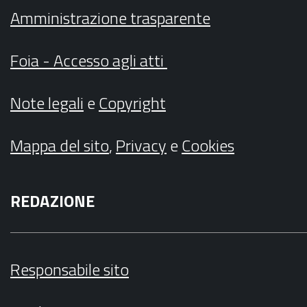
Amministrazione trasparente
Foia - Accesso agli atti
Note legali
e
Copyright
Mappa del sito
,
Privacy
e
Cookies
REDAZIONE
Responsabile sito