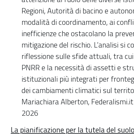
Regioni, Autorità di bacino e autonom
modalità di coordinamento, ai conflit
inefficienze che ostacolano la preve
mitigazione del rischio. L’analisi si 
riflessione sulle sfide attuali, tra cu
PNRR e la necessità di assetti e st
istituzionali più integrati per fronte
dei cambiamenti climatici sul territo
Mariachiara Alberton, Federalismi.i
2026
La pianificazione per la tutela del suol