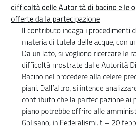
difficoltà delle Autorità di bacino e le
offerte dalla partecipazione
Il contributo indaga i procedimenti di
materia di tutela delle acque, con u
Da un lato, si vogliono ricercare le ra
difficoltà mostrate dalle Autorità Di
Bacino nel procedere alla celere pre
piani. Dall’altro, si intende analizzare
contributo che la partecipazione ai 
piano potrebbe offrire alle amminist
Golisano, in Federalismi.it – 20 feb