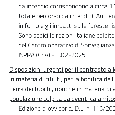
da incendio corrispondono a circa 1
totale percorso da incendio). Aumen
in fumo e gli impatti sulle foreste r
Sono sedici le regioni italiane colpit
del Centro operativo di Sorveglianz
ISPRA (CSA) - n.02-2025
Disposizioni urgenti per il contrasto alle
in materia di rifiuti, per la bonifica d
Terra dei fuochi, nonché in materia di 
popolazione colpita da eventi calamito
Edizione provvisoria. D.L. n. 116/20