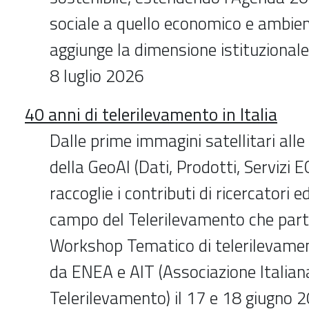
sociale a quello economico e ambient
aggiunge la dimensione istituzionale.
8 luglio 2026
40 anni di telerilevamento in Italia
Dalle prime immagini satellitari alle
della GeoAI (Dati, Prodotti, Servizi E
raccoglie i contributi di ricercatori e
campo del Telerilevamento che part
Workshop Tematico di telerilevame
da ENEA e AIT (Associazione Italian
Telerilevamento) il 17 e 18 giugno