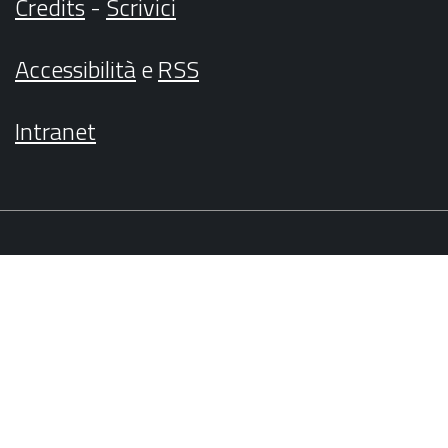
Credits
-
Scrivici
Accessibilità
e
RSS
Intranet