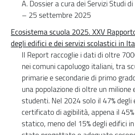
A. Dossier a cura dei Servizi Studi 
– 25 settembre 2025
Ecosistema scuola 2025. XXV Rapporto 
degli edifici e dei servizi scolastici in Ita
Il Report raccoglie i dati di oltre 700
nei comuni capoluogo italiani, tra scu
primarie e secondarie di primo grado
una popolazione di oltre un milione
studenti. Nel 2024 solo il 47% degli 
certificato di agibilità, appena il 45%
statico, meno del 15% degli edifici i
stato progettato o adeguato secon