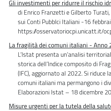
Gli investimenti per ridurre il rischio i
di Enrico Franzetti e Gilberto Turati
sui Conti Pubblci Italiani -16 febbr
https://osservatoriocpi.unicatt.it/oc
La fragilità dei comuni italiani - Anno
L’Istat presenta un’analisi territorial
storica dell’Indice composito di Fra
(IFC), aggiornato al 2022. Si riduce la
comuni italiani ma permangono i divar
Elaborazioni Istat – 18 dicembre 2
Misure urgenti per la tutela della salut