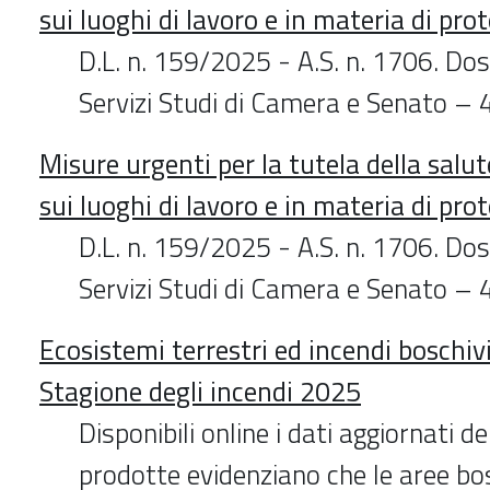
sui luoghi di lavoro e in materia di prot
D.L. n. 159/2025 - A.S. n. 1706. Dos
Servizi Studi di Camera e Senato 
Misure urgenti per la tutela della salut
sui luoghi di lavoro e in materia di prot
D.L. n. 159/2025 - A.S. n. 1706. Dos
Servizi Studi di Camera e Senato 
Ecosistemi terrestri ed incendi boschivi 
Stagione degli incendi 2025
Disponibili online i dati aggiornati d
prodotte evidenziano che le aree bo