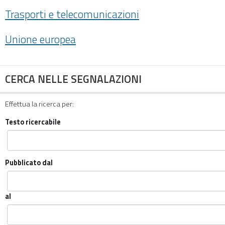
Trasporti e telecomunicazioni
Unione europea
CERCA NELLE SEGNALAZIONI
Effettua la ricerca per:
Testo ricercabile
Pubblicato dal
al