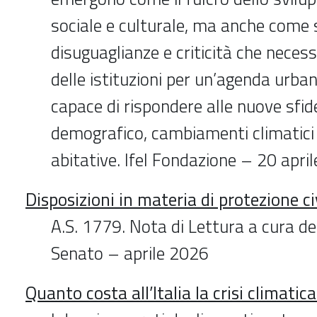
sociale e culturale, ma anche come 
disuguaglianze e criticità che neces
delle istituzioni per un’agenda urba
capace di rispondere alle nuove sfid
demografico, cambiamenti climatici 
abitative. Ifel Fondazione – 20 apri
Disposizioni in materia di protezione ci
A.S. 1779. Nota di Lettura a cura del
Senato – aprile 2026
Quanto costa all’Italia la crisi climatic