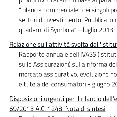
“bilancia commerciale” dei singoli pr
settori di investimento. Pubblicato ne
quaderni di Symbola” - luglio 2013
Relazione sull'attività svolta dall'Istit
Rapporto annuale dell’IVASS (Istitut
sulle Assicurazioni) sulla riforma del
mercato assicurativo, evoluzione no
e tutela dei consumatori - giugno 
Disposizioni urgenti per il rilancio dell
69/2013 A.C. 1248. Nota di sintesi