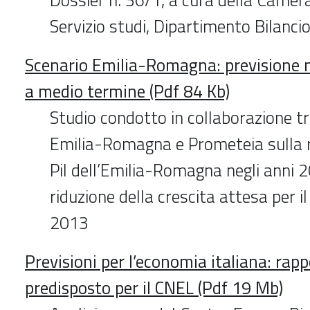
Servizio studi, Dipartimento Bilanci
Scenario Emilia-Romagna: previsione
a medio termine (Pdf 84 Kb)
Studio condotto in collaborazione 
Emilia-Romagna e Prometeia sulla r
Pil dell’Emilia-Romagna negli anni 
riduzione della crescita attesa per i
2013
Previsioni per l’economia italiana: rap
predisposto per il CNEL (Pdf 19 Mb)