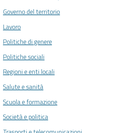
Governo del territorio
Lavoro
Politiche di genere
Politiche sociali
Regioni e enti locali
Salute e sanità
Scuola e formazione
Società e politica
Trasporti e telecomunicazioni