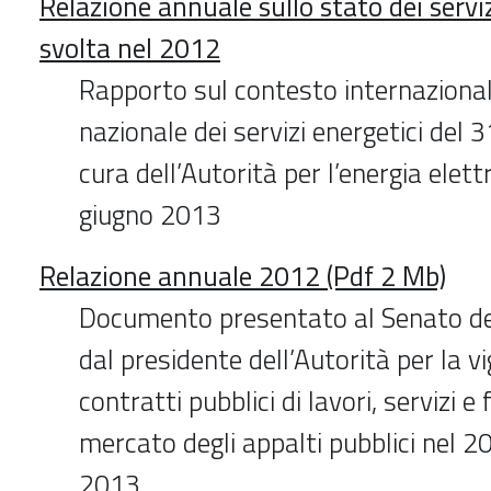
Relazione annuale sullo stato dei servizi
svolta nel 2012
Rapporto sul contesto internazional
nazionale dei servizi energetici del
cura dell’Autorità per l’energia elettr
giugno 2013
Relazione annuale 2012 (Pdf 2 Mb)
Documento presentato al Senato de
dal presidente dell’Autorità per la vi
contratti pubblici di lavori, servizi e 
mercato degli appalti pubblici nel 2
2013