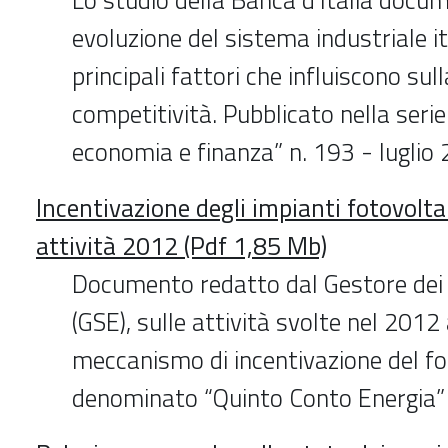
evoluzione del sistema industriale it
principali fattori che influiscono sul
competitività. Pubblicato nella serie
economia e finanza” n. 193 - luglio
Incentivazione degli impianti fotovoltai
attività 2012 (Pdf 1,85 Mb)
Documento redatto dal Gestore dei S
(GSE), sulle attività svolte nel 2012 
meccanismo di incentivazione del fo
denominato “Quinto Conto Energia”