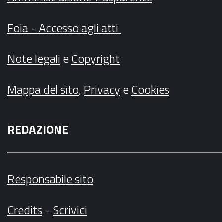
Foia - Accesso agli atti
Note legali
e
Copyright
Mappa del sito
,
Privacy
e
Cookies
REDAZIONE
Responsabile sito
Credits
-
Scrivici