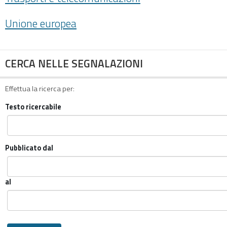
Unione europea
CERCA NELLE SEGNALAZIONI
Effettua la ricerca per:
Testo ricercabile
Pubblicato dal
al