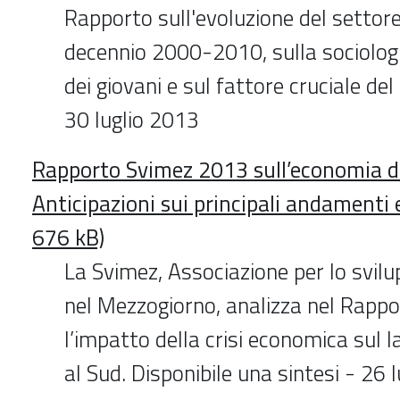
Rapporto sull'evoluzione del settore
decennio 2000-2010, sulla sociologia
dei giovani e sul fattore cruciale de
30 luglio 2013
Rapporto Svimez 2013 sull’economia d
Anticipazioni sui principali andamenti
676 kB)
La Svimez, Associazione per lo svilu
nel Mezzogiorno, analizza nel Rapp
l’impatto della crisi economica sul l
al Sud. Disponibile una sintesi - 26 