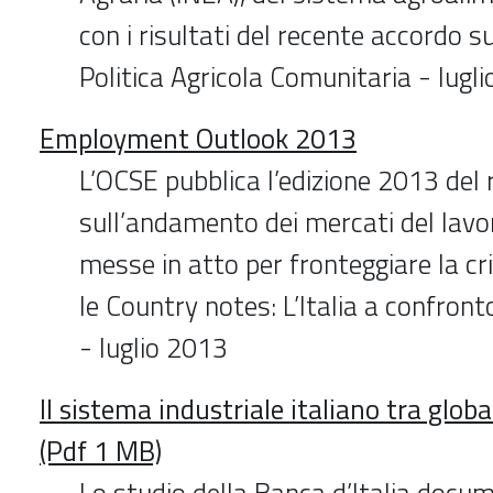
con i risultati del recente accordo s
Politica Agricola Comunitaria - lugl
Employment Outlook 2013
L’OCSE pubblica l’edizione 2013 del
sull’andamento dei mercati del lavo
messe in atto per fronteggiare la cri
le Country notes: L’Italia a confronto
- luglio 2013
Il sistema industriale italiano tra globa
(Pdf 1 MB)
Lo studio della Banca d’Italia docu