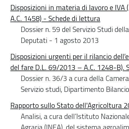
Disposizioni in materia di lavoro e IVA
A.C. 1458) - Schede di lettura
Dossier n. 59 del Servizio Studi del
Deputati - 1 agosto 2013
Disposizioni urgenti per il rilancio del
del fare D.L. 69/2013 – A.C. 1248-B). 
Dossier n. 36/3 a cura della Camera
Servizio studi, Dipartimento Bilanc
Rapporto sullo Stato dell'Agricoltura 
Analisi, a cura dell’Istituto Naziona
Agraria (INEA), del sistema agroali