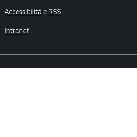
Accessibilità
e
RSS
Intranet