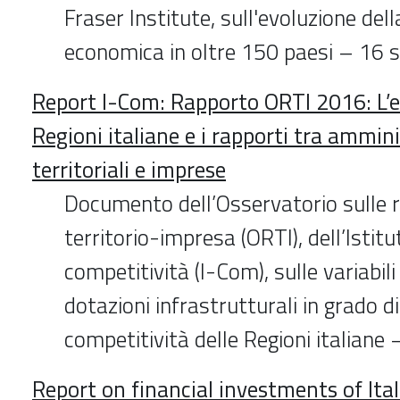
Fraser Institute, sull'evoluzione dell
economica in oltre 150 paesi – 16
Report I-Com: Rapporto ORTI 2016: L’
Regioni italiane e i rapporti tra ammin
territoriali e imprese
Documento dell’Osservatorio sulle r
territorio-impresa (ORTI), dell’Istitu
competitività (I-Com), sulle variabili 
dotazioni infrastrutturali in grado di
competitività delle Regioni italiane
Report on financial investments of Ita