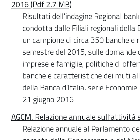
2016 (Pdf 2.7 MB)
Risultati dell'indagine Regional bank
condotta dalle Filiali regionali della
un campione di circa 350 banche e r
semestre del 2015, sulle domande d
imprese e famiglie, politiche di offe
banche e caratteristiche dei muti all
della Banca d’Italia, serie Economie 
21 giugno 2016
AGCM. Relazione annuale sull’attività 
Relazione annuale al Parlamento del