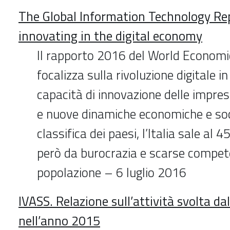
The Global Information Technology Re
innovating in the digital economy
Il rapporto 2016 del World Economi
focalizza sulla rivoluzione digitale in
capacità di innovazione delle imprese
e nuove dinamiche economiche e soci
classifica dei paesi, l’Italia sale al 
però da burocrazia e scarse competen
popolazione – 6 luglio 2016
IVASS. Relazione sull’attività svolta dal
nell’anno 2015