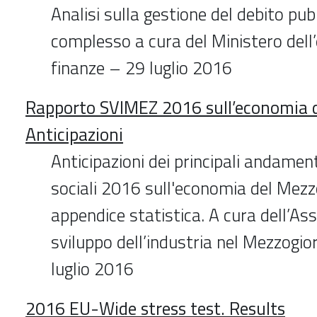
Analisi sulla gestione del debito pub
complesso a cura del Ministero dell
finanze – 29 luglio 2016
Rapporto SVIMEZ 2016 sull’economia 
Anticipazioni
Anticipazioni dei principali andamen
sociali 2016 sull'economia del Mez
appendice statistica. A cura dell’Ass
sviluppo dell’industria nel Mezzogi
luglio 2016
2016 EU-Wide stress test. Results