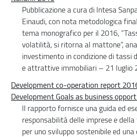
Pubblicazione a cura di Intesa Sanpa
Einaudi, con nota metodologica final
tema monografico per il 2016, “Tass
volatilità, si ritorna al mattone”, ana
investimento in condizione di tassi d
e attrattive immobiliari – 21 luglio
Development co-operation report 2016
Development Goals as business opport
Il rapporto fornisce una guida ed ese
responsabilità delle imprese e della 
per uno sviluppo sostenibile ed una 