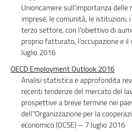
Unioncamere sull’importanza delle re
imprese, le comunità, le istituzioni, 
terzo settore, con l'obiettivo di aum
proprio fatturato, l’occupazione e il
luglio 2016
OECD Employment Outlook 2016
Analisi statistica e approfondita rev
recenti tendenze del mercato del lav
prospettive a breve termine nei pae
dell’'Organizzazione per la cooperaz
economico (OCSE) – 7 luglio 2016