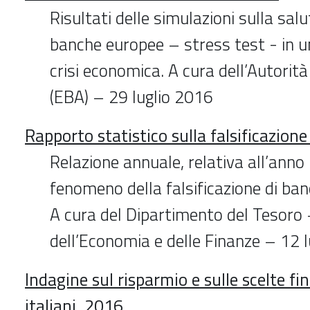
Risultati delle simulazioni sulla salut
banche europee – stress test - in u
crisi economica. A cura dell’Autorit
(EBA) – 29 luglio 2016
Rapporto statistico sulla falsificazione
Relazione annuale, relativa all’anno
fenomeno della falsificazione di ba
A cura del Dipartimento del Tesoro 
dell’Economia e delle Finanze – 12 
Indagine sul risparmio e sulle scelte fin
italiani. 2016