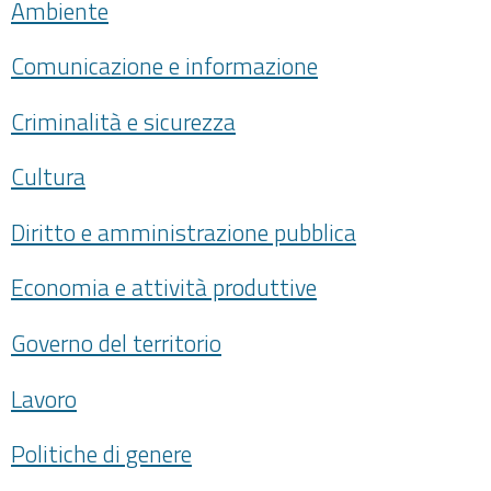
Ambiente
Comunicazione e informazione
Criminalità e sicurezza
Cultura
Diritto e amministrazione pubblica
Economia e attività produttive
Governo del territorio
Lavoro
Politiche di genere