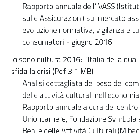
Rapporto annuale dell’IVASS (Istitut
sulle Assicurazioni) sul mercato ass
evoluzione normativa, vigilanza e tu
consumatori - giugno 2016
Io sono cultura 2016: l’Italia della qual
sfida la crisi (Pdf 3.1 MB)
Analisi dettagliata del peso del com
delle attività culturali nell'economia
Rapporto annuale a cura del centro 
Unioncamere, Fondazione Symbola e
Beni e delle Attività Culturali (Miba