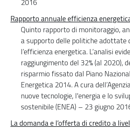
2016
Rapporto annuale efficienza energetic
Quinto rapporto di monitoraggio, ana
a supporto delle politiche adottate d
l’efficienza energetica. L’analisi evide
raggiungimento del 32% (al 2020), del
risparmio fissato dal Piano Nazional
Energetica 2014. A cura dell’Agenzia
nuove tecnologie, l'energia e lo svi
sostenibile (ENEA) – 23 giugno 201
La domanda e l’offerta di credito a livell