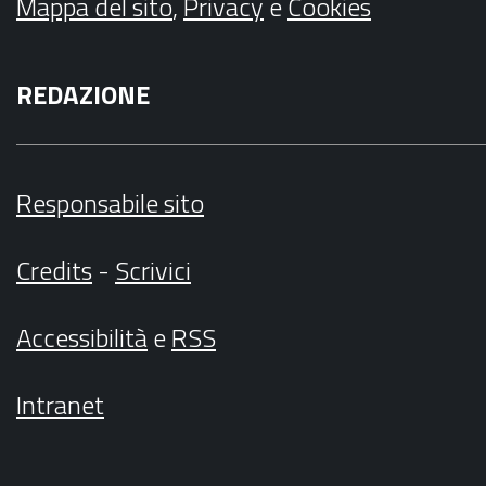
Mappa del sito
,
Privacy
e
Cookies
REDAZIONE
Responsabile sito
Credits
-
Scrivici
Accessibilità
e
RSS
Intranet