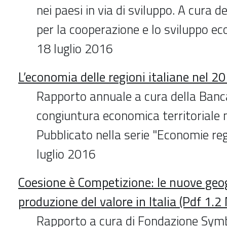
nei paesi in via di sviluppo. A cura d
per la cooperazione e lo sviluppo e
18 luglio 2016
L’economia delle regioni italiane nel 2
Rapporto annuale a cura della Banca 
congiuntura economica territoriale 
Pubblicato nella serie "Economie reg
luglio 2016
Coesione è Competizione: le nuove geog
produzione del valore in Italia (Pdf 1.2
Rapporto a cura di Fondazione Sym