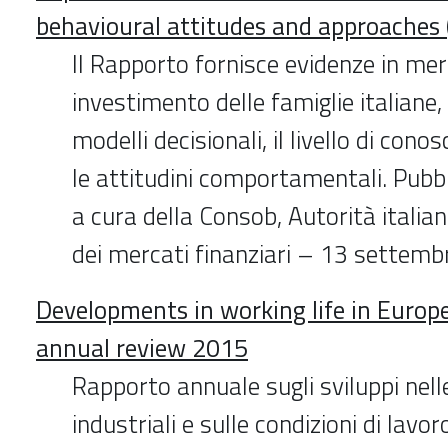
behavioural attitudes and approaches 
Il Rapporto fornisce evidenze in meri
investimento delle famiglie italiane,
modelli decisionali, il livello di cono
le attitudini comportamentali. Pubb
a cura della Consob, Autorità italian
dei mercati finanziari – 13 settem
Developments in working life in Euro
annual review 2015
Rapporto annuale sugli sviluppi nelle
industriali e sulle condizioni di lavor