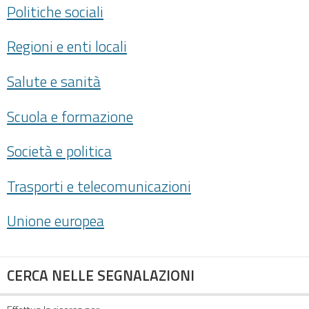
Politiche sociali
Regioni e enti locali
Salute e sanità
Scuola e formazione
Società e politica
Trasporti e telecomunicazioni
Unione europea
CERCA NELLE SEGNALAZIONI