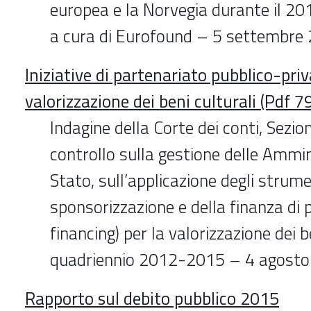
europea e la Norvegia durante il 20
a cura di Eurofound – 5 settembre
Iniziative di partenariato pubblico-priv
valorizzazione dei beni culturali (Pdf 7
Indagine della Corte dei conti, Sezio
controllo sulla gestione delle Ammin
Stato, sull’applicazione degli strume
sponsorizzazione e della finanza di 
financing) per la valorizzazione dei b
quadriennio 2012-2015 – 4 agost
Rapporto sul debito pubblico 2015