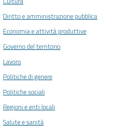
Cultura
Diritto e amministrazione pubblica
Economia e attività produttive
Governo del territorio
Lavoro
Politiche di genere
Politiche sociali
Regioni e enti locali
Salute e sanità