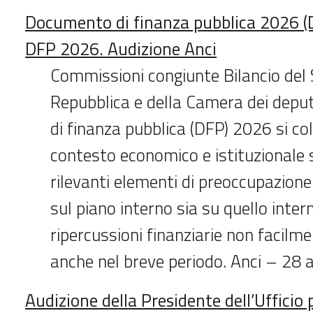
Documento di finanza pubblica 2026 (D
DFP 2026. Audizione Anci
Commissioni congiunte Bilancio del 
Repubblica e della Camera dei deput
di finanza pubblica (DFP) 2026 si col
contesto economico e istituzionale
rilevanti elementi di preoccupazione 
sul piano interno sia su quello inter
ripercussioni finanziarie non facilme
anche nel breve periodo. Anci – 28 
Audizione della Presidente dell’Ufficio