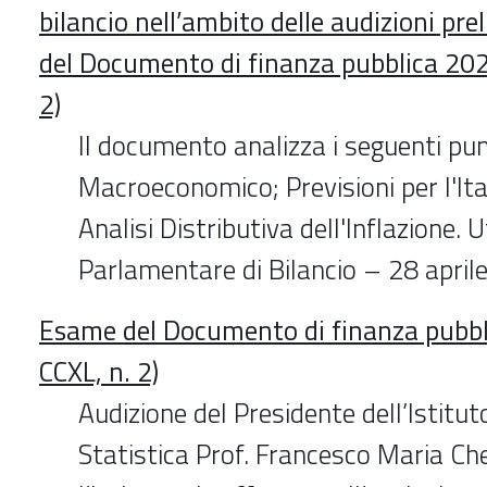
bilancio nell’ambito delle audizioni pre
del Documento di finanza pubblica 202
2)
Il documento analizza i seguenti pu
Macroeconomico; Previsioni per l'It
Analisi Distributiva dell'Inflazione. U
Parlamentare di Bilancio – 28 april
Esame del Documento di finanza pubbl
CCXL, n. 2)
Audizione del Presidente dell’Istitut
Statistica Prof. Francesco Maria Chell