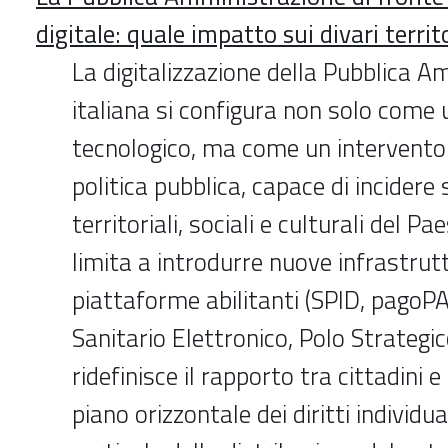
digitale: quale impatto sui divari territo
La digitalizzazione della Pubblica 
italiana si configura non solo come
tecnologico, ma come un intervento 
politica pubblica, capace di incidere s
territoriali, sociali e culturali del P
limita a introdurre nuove infrastrutt
piattaforme abilitanti (SPID, pagoPA,
Sanitario Elettronico, Polo Strategi
ridefinisce il rapporto tra cittadini e 
piano orizzontale dei diritti individua