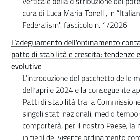
verticale della distribuzione del pot
cura di Luca Maria Tonelli, in “Itali
Federalism", fascicolo n. 1/2026
L’adeguamento dell’ordinamento conta
patto di stabilità e crescita: tendenze 
evolutive
L’introduzione del pacchetto delle m
dell’aprile 2024 e la conseguente a
Patti di stabilità tra la Commission
singoli stati nazionali, medio tempor
comporterà, per il nostro Paese, la 
in fieri) del vigente ordinamento cont