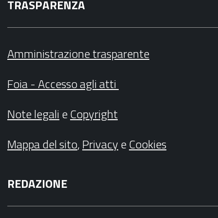
TRASPARENZA
Amministrazione trasparente
Foia - Accesso agli atti
Note legali
e
Copyright
Mappa del sito
,
Privacy
e
Cookies
REDAZIONE