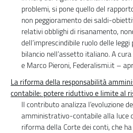
problemi, si pone quello del rapporto 
non peggioramento dei saldi-obiettiv
relativi obblighi di risanamento, no
dell’imprescindibile ruolo delle leggi 
bilancio nell’assetto italiano. A cur
e Marco Pieroni, Federalismi.it – ap
La riforma della responsabilità ammini
contabile: potere riduttivo e limite al 
Il contributo analizza l’evoluzione d
amministrativo-contabile alla luce 
riforma della Corte dei conti, che h