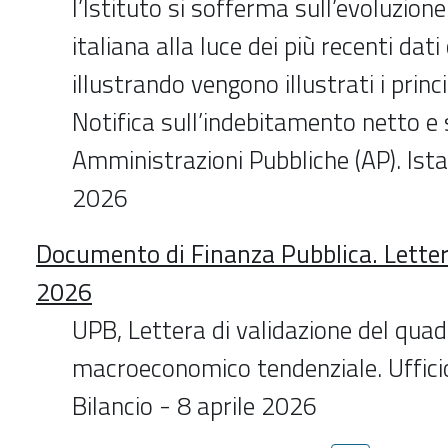
l’Istituto si sofferma sull’evoluzion
italiana alla luce dei più recenti dati
illustrando vengono illustrati i princi
Notifica sull’indebitamento netto e 
Amministrazioni Pubbliche (AP). Ista
2026
Documento di Finanza Pubblica. Letter
2026
UPB, Lettera di validazione del qua
macroeconomico tendenziale. Uffici
Bilancio - 8 aprile 2026