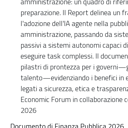
amministrazione: un quadro di rifer
preparazione. Il Report delinea un 
l'adozione dell'IA agente nella pubbl
amministrazione, passando da siste
passivi a sistemi autonomi capaci di
eseguire task complessi. Il document
pilastri di prontezza per i governi—
talento—evidenziando i benefici in ef
legati a sicurezza, etica e trasparen
Economic Forum in collaborazione c
2026
Documento di Finanza Pubblica 2026. 