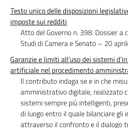
Testo unico delle disposizioni legislativ
imposte sui redditi
Atto del Governo n. 398. Dossier a c
Studi di Camera e Senato – 20 apri
Garanzie e limiti all’uso dei sistemi d’i
artificiale nel procedimento amministr
Il contributo indaga se e in che mis
amministrativo digitale, realizzato co
sistemi sempre più intelligenti, pres
di luogo entro il quale bilanciare gli i
attraverso il confronto e il dialogo t