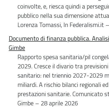
coinvolte, e, riesca quindi a persegui
pubblico nella sua dimensione attual
Lorenza Tomassi, In Federalismi.it 
Documento di finanza pubblica. Analis
Gimbe
Rapporto spesa sanitaria/pil congela
2029. Cresce il divario tra prevision
sanitario: nel triennio 2027-2029 
miliardi. A rischio bilanci regionali e
prestazioni sanitarie. Comunicato 
Gimbe – 28 aprile 2026