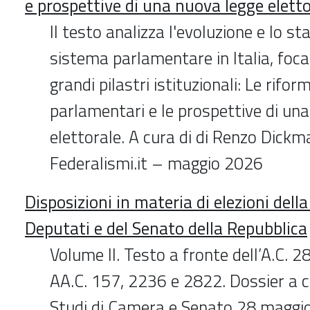
e prospettive di una nuova legge eletto
Il testo analizza l'evoluzione e lo st
sistema parlamentare in Italia, foca
grandi pilastri istituzionali: Le rifo
parlamentari e le prospettive di un
elettorale. A cura di di Renzo Dickm
Federalismi.it – maggio 2026
Disposizioni in materia di elezioni dell
Deputati e del Senato della Repubblica
Volume II. Testo a fronte dell’A.C. 
AA.C. 157, 2236 e 2822. Dossier a cu
Studi di Camera e Senato 28 maggi