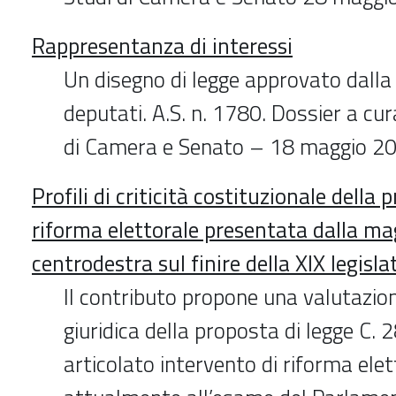
Rappresentanza di interessi
Un disegno di legge approvato dall
deputati. A.S. n. 1780. Dossier a cura
di Camera e Senato – 18 maggio 2
Profili di criticità costituzionale della 
riforma elettorale presentata dalla ma
centrodestra sul finire della XIX legisla
Il contributo propone una valutazio
giuridica della proposta di legge C. 2
articolato intervento di riforma elet