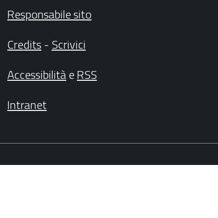
Responsabile sito
Credits
-
Scrivici
Accessibilità
e
RSS
Intranet