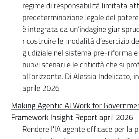
regime di responsabilità limitata at
predeterminazione legale del potere r
è integrata da un’indagine giurispru
ricostruire le modalità d’esercizio de
giudiziale nel sistema pre-riforma e d
nuovi scenari e le criticità che si pro
all’orizzonte. Di Alessia Indelicato, i
aprile 2026
Making Agentic AI Work for Governmen
Framework Insight Report april 2026
Rendere l'IA agente efficace per la 