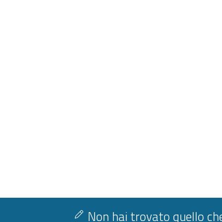
Non hai trovato quello che