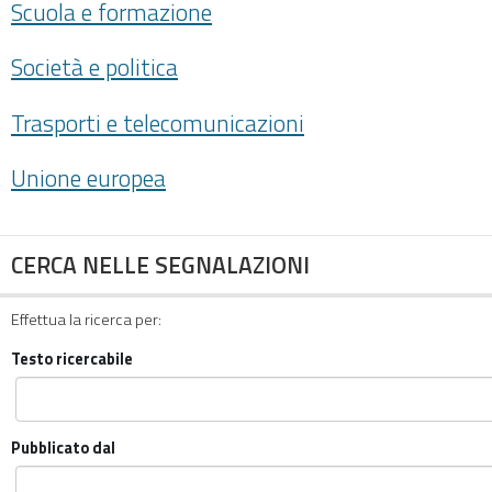
Scuola e formazione
Società e politica
Trasporti e telecomunicazioni
Unione europea
CERCA NELLE SEGNALAZIONI
Effettua la ricerca per:
Testo ricercabile
Pubblicato dal