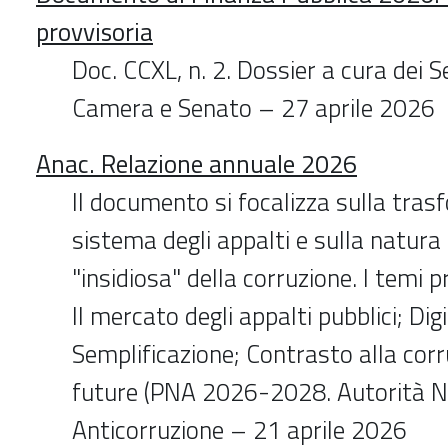
provvisoria
Doc. CCXL, n. 2. Dossier a cura dei Se
Camera e Senato – 27 aprile 2026
Anac. Relazione annuale 2026
Il documento si focalizza sulla tras
sistema degli appalti e sulla natur
"insidiosa" della corruzione. I temi p
Il mercato degli appalti pubblici; Dig
Semplificazione; Contrasto alla corr
future (PNA 2026-2028. Autorità N
Anticorruzione – 21 aprile 2026