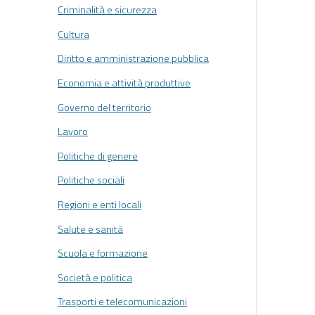
Criminalità e sicurezza
Cultura
Diritto e amministrazione pubblica
Economia e attività produttive
Governo del territorio
Lavoro
Politiche di genere
Politiche sociali
Regioni e enti locali
Salute e sanità
Scuola e formazione
Società e politica
Trasporti e telecomunicazioni