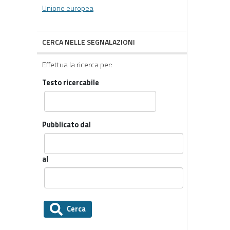
Unione europea
CERCA NELLE SEGNALAZIONI
Effettua la ricerca per:
Testo ricercabile
Pubblicato dal
al