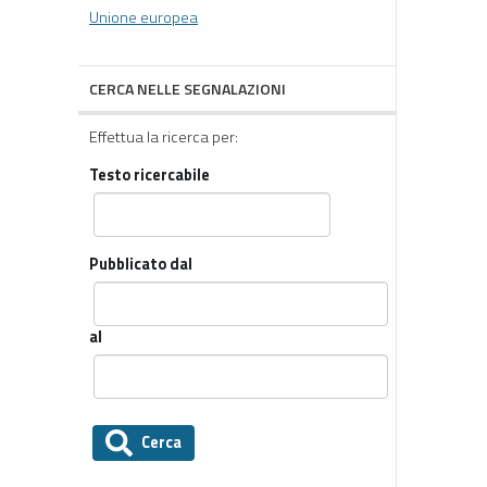
Unione europea
CERCA NELLE SEGNALAZIONI
Effettua la ricerca per:
Testo ricercabile
Pubblicato dal
al