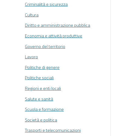
Criminalità e sicurezza
Cultura
Diritto e amministrazione pubblica
Economia e attività produttive
Governo del territorio
Lavoro
Politiche di genere
Politiche sociali
Regioni e enti locali
Salute e sanità
Scuola e formazione
Società e politica
Trasporti e telecomunicazioni