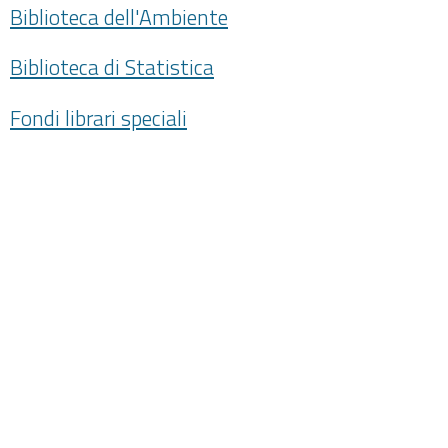
Biblioteca dell'Ambiente
Biblioteca di Statistica
Fondi librari speciali