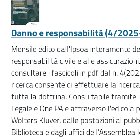
Danno e responsabilità (4/2025
Mensile edito dall'Ipsoa interamente de
responsabilità civile e alle assicurazioni.
consultare i fascicoli in pdf dal n. 4(202
ricerca consente di effettuare la ricerca
tutta la dottrina. Consultabile tramite 
Legale e One PA e attraverso l'edicola 
Wolters Kluver, dalle postazioni al pubb
Biblioteca e dagli uffici dell'Assemblea l