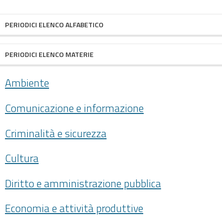
facebook
twitter
PERIODICI ELENCO ALFABETICO
PERIODICI ELENCO MATERIE
Ambiente
Comunicazione e informazione
Criminalità e sicurezza
Cultura
Diritto e amministrazione pubblica
Economia e attività produttive