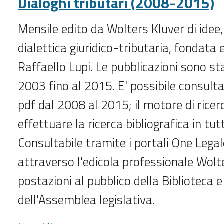
Dialoghi tributari (2008-2015)
Mensile edito da Wolters Kluver di idee,
dialettica giuridico-tributaria, fondata 
Raffaello Lupi. Le pubblicazioni sono st
2003 fino al 2015. E' possibile consultar
pdf dal 2008 al 2015; il motore di ricer
effettuare la ricerca bibliografica in tut
Consultabile tramite i portali One Lega
attraverso l'edicola professionale Wolte
postazioni al pubblico della Biblioteca e 
dell'Assemblea legislativa.