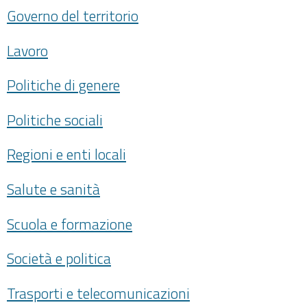
Governo del territorio
Lavoro
Politiche di genere
Politiche sociali
Regioni e enti locali
Salute e sanità
Scuola e formazione
Società e politica
Trasporti e telecomunicazioni