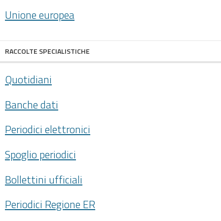
Unione europea
RACCOLTE SPECIALISTICHE
Quotidiani
Banche dati
Periodici elettronici
Spoglio periodici
Bollettini ufficiali
Periodici Regione ER