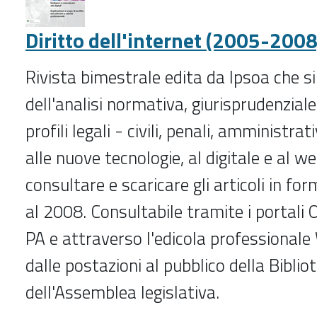
)
-
Diritto dell'internet (2005-2008
Rivista bimestrale edita da Ipsoa che s
dell'analisi normativa, giurisprudenziale 
profili legali - civili, penali, amministrati
alle nuove tecnologie, al digitale e al we
consultare e scaricare gli articoli in f
al 2008. Consultabile tramite i portali
PA e attraverso l'edicola professionale
dalle postazioni al pubblico della Bibliot
dell'Assemblea legislativa.