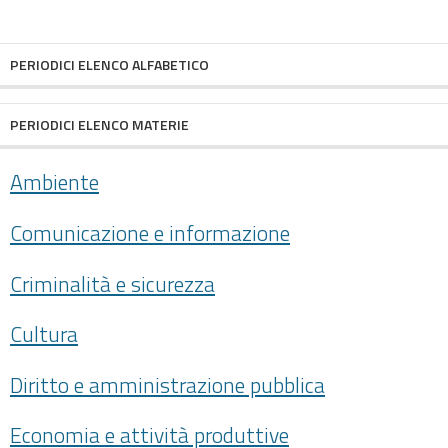
condividi
facebook
twitter
PERIODICI ELENCO ALFABETICO
PERIODICI ELENCO MATERIE
Ambiente
Comunicazione e informazione
Criminalità e sicurezza
Cultura
Diritto e amministrazione pubblica
Economia e attività produttive