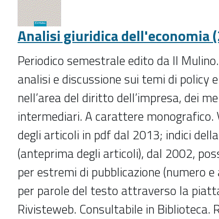
Analisi giuridica dell'economia 
Periodico semestrale edito da Il Mulino.
analisi e discussione sui temi di policy 
nell’area del diritto dell’impresa, dei mer
intermediari. A carattere monografico. 
degli articoli in pdf dal 2013; indici della
(anteprima degli articoli), dal 2002, poss
per estremi di pubblicazione (numero e 
per parole del testo attraverso la piat
Rivisteweb. Consultabile in Biblioteca. R