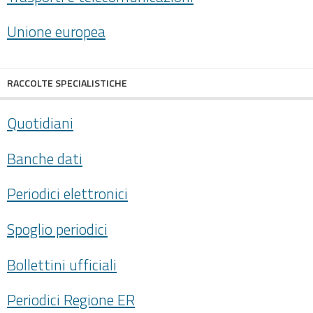
Unione europea
RACCOLTE SPECIALISTICHE
Quotidiani
Banche dati
Periodici elettronici
Spoglio periodici
Bollettini ufficiali
Periodici Regione ER