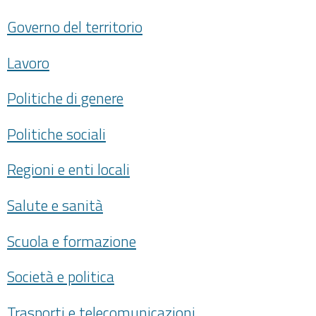
Governo del territorio
Lavoro
Politiche di genere
Politiche sociali
Regioni e enti locali
Salute e sanità
Scuola e formazione
Società e politica
Trasporti e telecomunicazioni