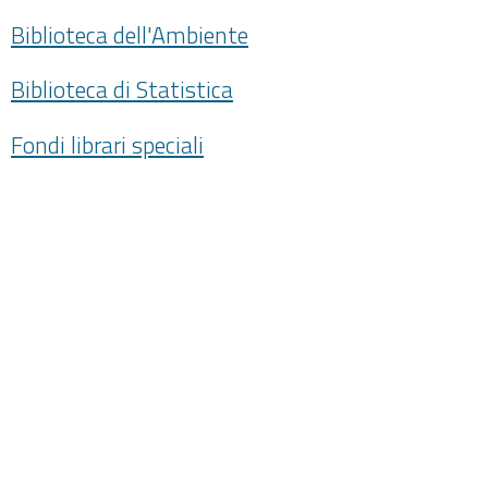
Biblioteca dell'Ambiente
Biblioteca di Statistica
Fondi librari speciali