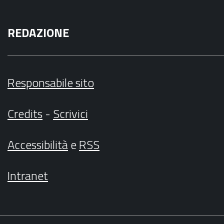
REDAZIONE
Responsabile sito
Credits
-
Scrivici
Accessibilità
e
RSS
Intranet