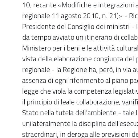
10, recante «Modifiche e integrazioni a
regionale 11 agosto 2010, n. 21)» - Ri
Presidente del Consiglio dei ministri - 
da tempo avviato un itinerario di collab
Ministero per i beni e le attività cultural
vista della elaborazione congiunta del 
regionale - la Regione ha, però, in via
assenza di ogni riferimento al piano pa
legge che viola la competenza legislativ
il principio di leale collaborazione, vani
Stato nella tutela dell’ambiente - tale
unilateralmente la disciplina dell’esecu
straordinari, in deroga alle previsioni 