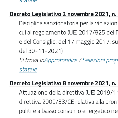
Decreto Legislativo 2 novembre 2021, n.
Disciplina sanzionatoria per la violazion
cui al regolamento (UE) 2017/825 del
e del Consiglio, del 17 maggio 2017, s
del 30-11-2021)
Si trova in
Approfondire
/
Selezioni pro
statale
Decreto Legislativo 8 novembre 2021, n.
Attuazione della direttiva (UE) 2019/1
direttiva 2009/33/CE relativa alla prom
puliti e a basso consumo energetico nel