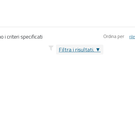
i criteri specificati
Ordina per
ri
Filtra i risultati.