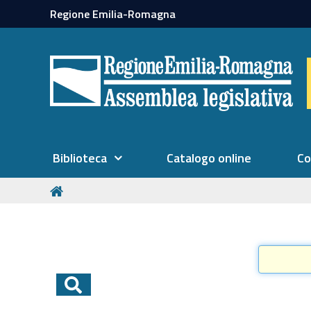
Regione Emilia-Romagna
Biblioteca
Catalogo online
Co