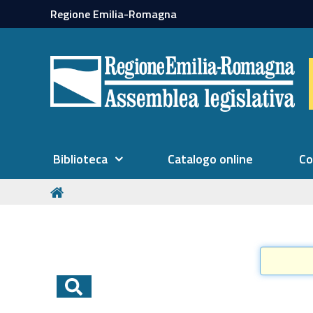
Regione Emilia-Romagna
Biblioteca
Catalogo online
Co