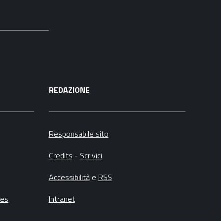
REDAZIONE
Responsabile sito
Credits
-
Scrivici
Accessibilità
e
RSS
ies
Intranet