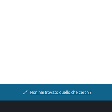
Non hai trovato quello che cerchi?