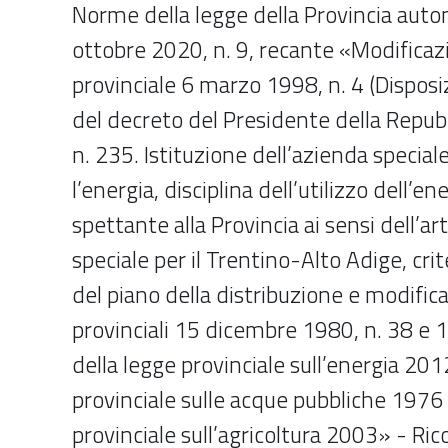
Norme della legge della Provincia aut
ottobre 2020, n. 9, recante «Modificazi
provinciale 6 marzo 1998, n. 4 (Disposi
del decreto del Presidente della Repu
n. 235. Istituzione dell’azienda special
l’energia, disciplina dell’utilizzo dell’en
spettante alla Provincia ai sensi dell’ar
speciale per il Trentino-Alto Adige, crit
del piano della distribuzione e modificaz
provinciali 15 dicembre 1980, n. 38 e 13
della legge provinciale sull’energia 201
provinciale sulle acque pubbliche 1976 
provinciale sull’agricoltura 2003» - Ri