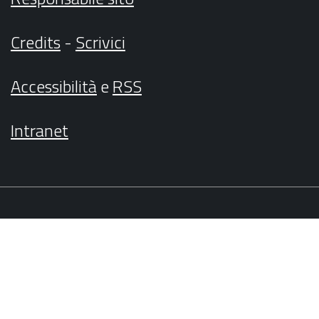
Credits
-
Scrivici
Accessibilità
e
RSS
Intranet