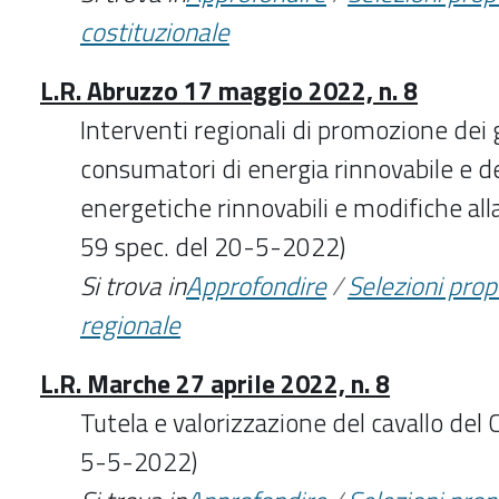
costituzionale
L.R. Abruzzo 17 maggio 2022, n. 8
Interventi regionali di promozione dei 
consumatori di energia rinnovabile e d
energetiche rinnovabili e modifiche alla 
59 spec. del 20-5-2022)
Si trova in
Approfondire
/
Selezioni pro
regionale
L.R. Marche 27 aprile 2022, n. 8
Tutela e valorizzazione del cavallo del C
5-5-2022)