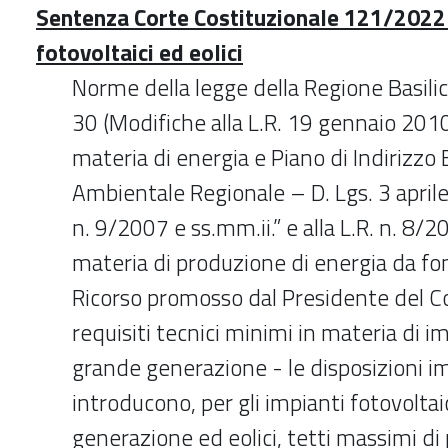
Sentenza Corte Costituzionale 121/2022 
fotovoltaici ed eolici
Norme della legge della Regione Basilic
30 (Modifiche alla L.R. 19 gennaio 2010
materia di energia e Piano di Indirizzo
Ambientale Regionale – D. Lgs. 3 aprile
n. 9/2007 e ss.mm.ii.” e alla L.R. n. 8/2
materia di produzione di energia da font
Ricorso promosso dal Presidente del Con
requisiti tecnici minimi in materia di im
grande generazione - le disposizioni 
introducono, per gli impianti fotovoltai
generazione ed eolici, tetti massimi di