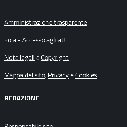
Amministrazione trasparente
Foia - Accesso agli atti
Note legali
e
Copyright
Mappa del sito
,
Privacy
e
Cookies
REDAZIONE
Responsabile sito